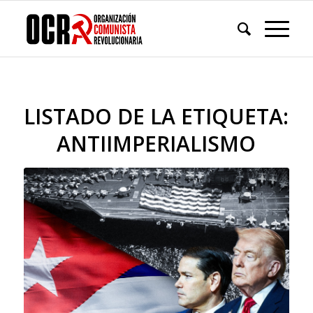
LISTADO DE LA ETIQUETA:
ANTIIMPERIALISMO