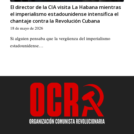
El director de la CIA visita La Habana mientras
el imperialismo estadounidense intensifica el
chantaje contra la Revolución Cubana
18 de mayo de 2026
Si alguien pensaba que la vergüenza del imperialismo
estadounidense…