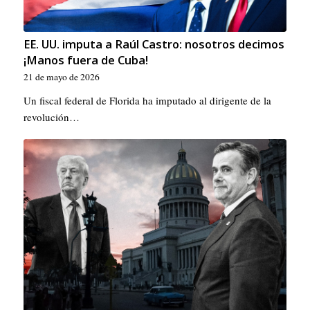
EE. UU. imputa a Raúl Castro: nosotros decimos
¡Manos fuera de Cuba!
21 de mayo de 2026
Un fiscal federal de Florida ha imputado al dirigente de la
revolución…