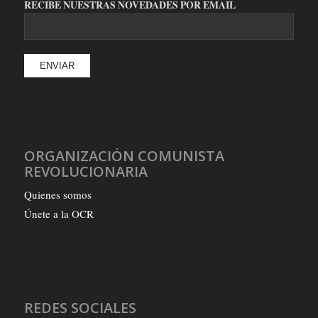
RECIBE NUESTRAS NOVEDADES POR EMAIL
ORGANIZACIÓN COMUNISTA
REVOLUCIONARIA
Quienes somos
Únete a la OCR
REDES SOCIALES