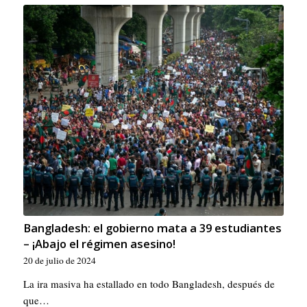
Bangladesh: el gobierno mata a 39 estudiantes
– ¡Abajo el régimen asesino!
20 de julio de 2024
La ira masiva ha estallado en todo Bangladesh, después de
que…