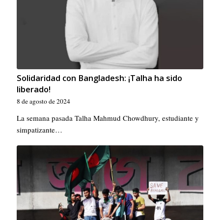
Solidaridad con Bangladesh: ¡Talha ha sido
liberado!
8 de agosto de 2024
La semana pasada Talha Mahmud Chowdhury, estudiante y
simpatizante…