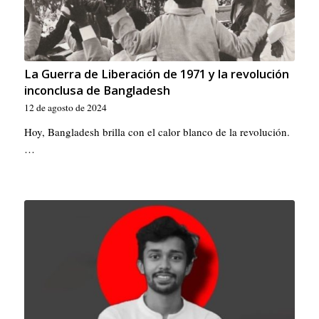
La Guerra de Liberación de 1971 y la revolución
inconclusa de Bangladesh
12 de agosto de 2024
Hoy, Bangladesh brilla con el calor blanco de la revolución.
…