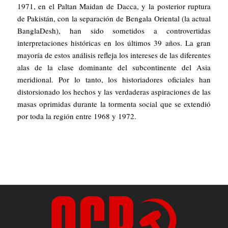
1971, en el Paltan Maidan de Dacca, y la posterior ruptura
de Pakistán, con la separación de Bengala Oriental (la actual
BanglaDesh), han sido sometidos a controvertidas
interpretaciones históricas en los últimos 39 años. La gran
mayoría de estos análisis refleja los intereses de las diferentes
alas de la clase dominante del subcontinente del Asia
meridional. Por lo tanto, los historiadores oficiales han
distorsionado los hechos y las verdaderas aspiraciones de las
masas oprimidas durante la tormenta social que se extendió
por toda la región entre 1968 y 1972.