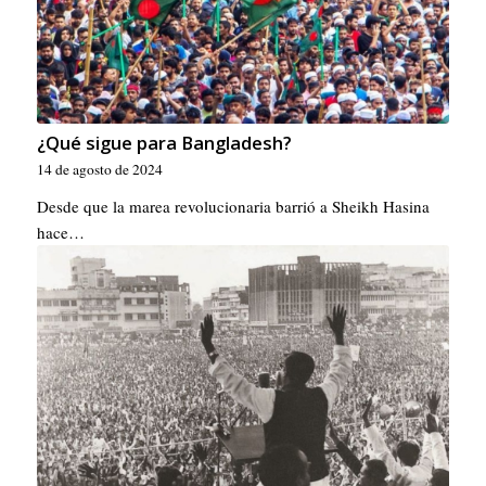
¿Qué sigue para Bangladesh?
14 de agosto de 2024
Desde que la marea revolucionaria barrió a Sheikh Hasina
hace…