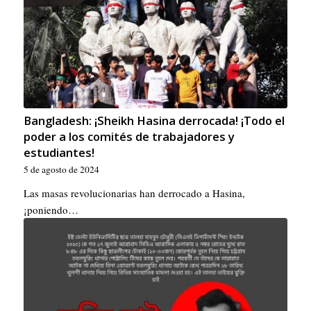
Bangladesh: ¡Sheikh Hasina derrocada! ¡Todo el
poder a los comités de trabajadores y
estudiantes!
5 de agosto de 2024
Las masas revolucionarias han derrocado a Hasina,
¡poniendo…