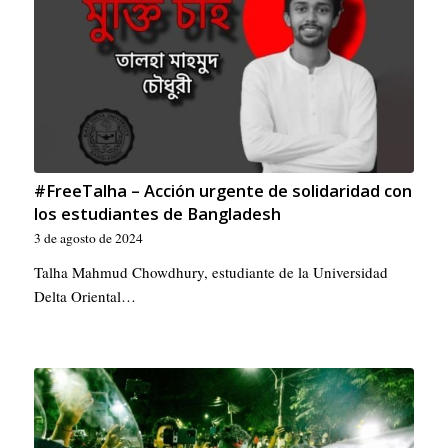
#FreeTalha – Acción urgente de solidaridad con
los estudiantes de Bangladesh
3 de agosto de 2024
Talha Mahmud Chowdhury, estudiante de la Universidad
Delta Oriental…