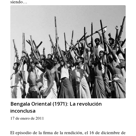
siendo…
Bengala Oriental (1971): La revolución
inconclusa
17 de enero de 2011
El episodio de la firma de la rendición, el 16 de diciembre de