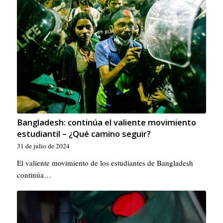
Bangladesh: continúa el valiente movimiento
estudiantil – ¿Qué camino seguir?
31 de julio de 2024
El valiente movimiento de los estudiantes de Bangladesh
continúa…