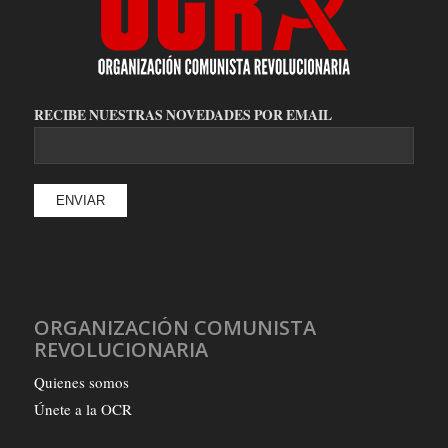
RECIBE NUESTRAS NOVEDADES POR EMAIL
ORGANIZACIÓN COMUNISTA
REVOLUCIONARIA
Quienes somos
Únete a la OCR