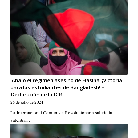
¡Abajo el régimen asesino de Hasina! ¡Victoria
para los estudiantes de Bangladesh! –
Declaración de la ICR
26 de julio de 2024
La Internacional Comunista Revolucionaria saluda la
valentía…