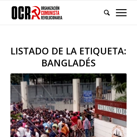
LISTADO DE LA ETIQUETA:
BANGLADÉS