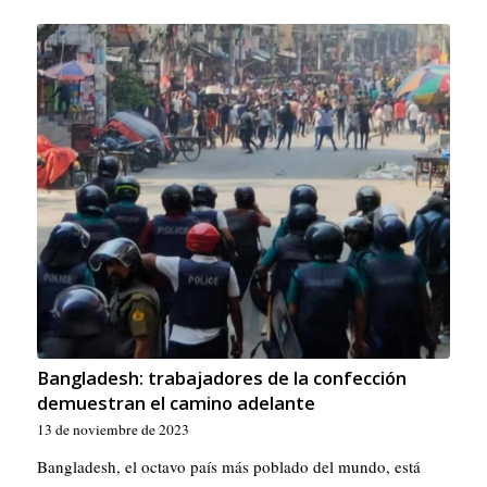
Bangladesh: trabajadores de la confección
demuestran el camino adelante
13 de noviembre de 2023
Bangladesh, el octavo país más poblado del mundo, está