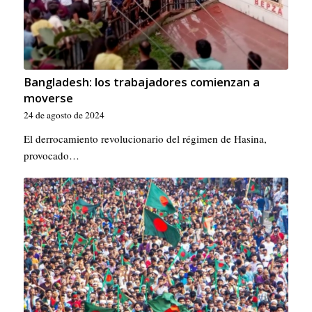
Bangladesh: los trabajadores comienzan a
moverse
24 de agosto de 2024
El derrocamiento revolucionario del régimen de Hasina,
provocado…