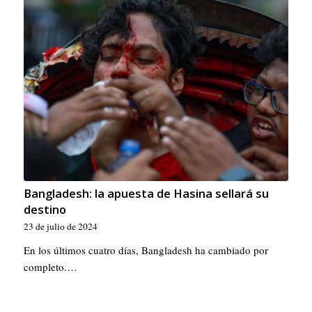
Bangladesh: la apuesta de Hasina sellará su
destino
23 de julio de 2024
En los últimos cuatro días, Bangladesh ha cambiado por
completo.…