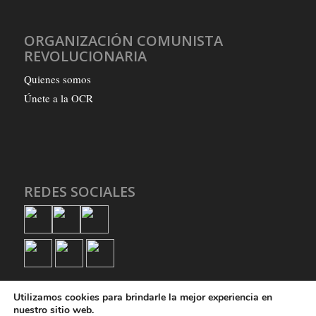
ORGANIZACIÓN COMUNISTA
REVOLUCIONARIA
Quienes somos
Únete a la OCR
REDES SOCIALES
Utilizamos cookies para brindarle la mejor experiencia en
nuestro sitio web.