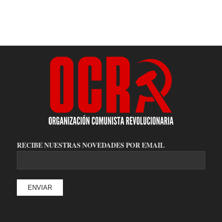
RECIBE NUESTRAS NOVEDADES POR EMAIL