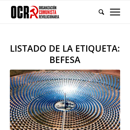
LISTADO DE LA ETIQUETA:
BEFESA