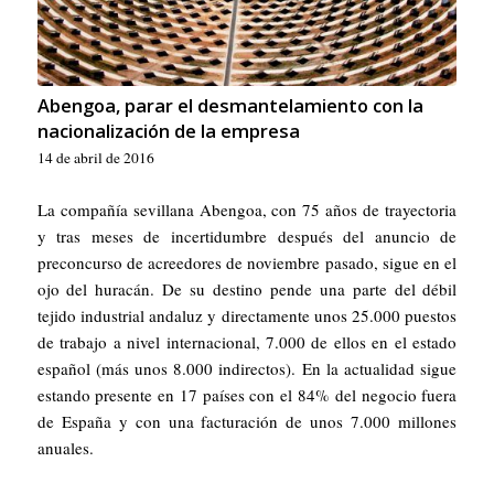
Abengoa, parar el desmantelamiento con la
nacionalización de la empresa
14 de abril de 2016
La compañía sevillana Abengoa, con 75 años de trayectoria
y tras meses de incertidumbre después del anuncio de
preconcurso de acreedores de noviembre pasado, sigue en el
ojo del huracán. De su destino pende una parte del débil
tejido industrial andaluz y directamente unos 25.000 puestos
de trabajo a nivel internacional, 7.000 de ellos en el estado
español (más unos 8.000 indirectos). En la actualidad sigue
estando presente en 17 países con el 84% del negocio fuera
de España y con una facturación de unos 7.000 millones
anuales.