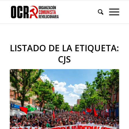
LISTADO DE LA ETIQUETA:
CJS