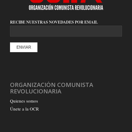
RECIBE NUESTRAS NOVEDADES POR EMAIL
ORGANIZACIÓN COMUNISTA
REVOLUCIONARIA
Quienes somos
Únete a la OCR