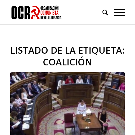
LISTADO DE LA ETIQUETA:
COALICIÓN