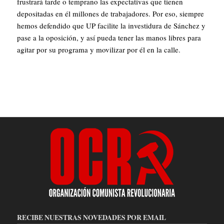
frustrará tarde o temprano las expectativas que tienen
depositadas en él millones de trabajadores. Por eso, siempre
hemos defendido que UP facilite la investidura de Sánchez y
pase a la oposición, y así pueda tener las manos libres para
agitar por su programa y movilizar por él en la calle.
RECIBE NUESTRAS NOVEDADES POR EMAIL