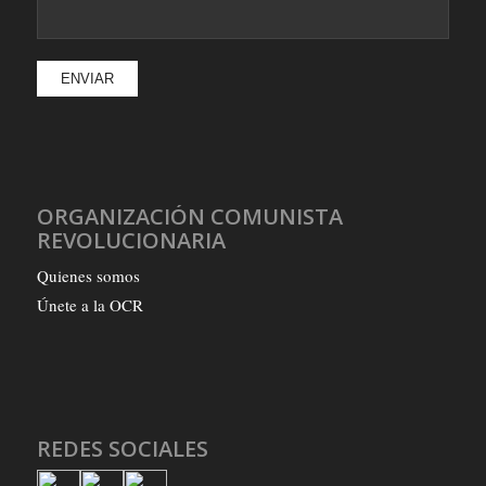
ORGANIZACIÓN COMUNISTA
REVOLUCIONARIA
Quienes somos
Únete a la OCR
REDES SOCIALES