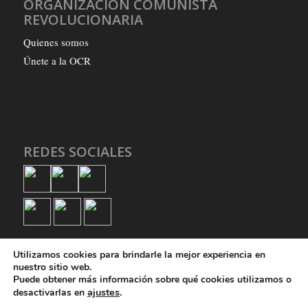
ORGANIZACIÓN COMUNISTA
REVOLUCIONARIA
Quienes somos
Únete a la OCR
REDES SOCIALES
Utilizamos cookies para brindarle la mejor experiencia en
nuestro sitio web.
Puede obtener más información sobre qué cookies utilizamos o
ajustes
.
desactivarlas en
© Copyright - Organización Comunista Revolucionaria