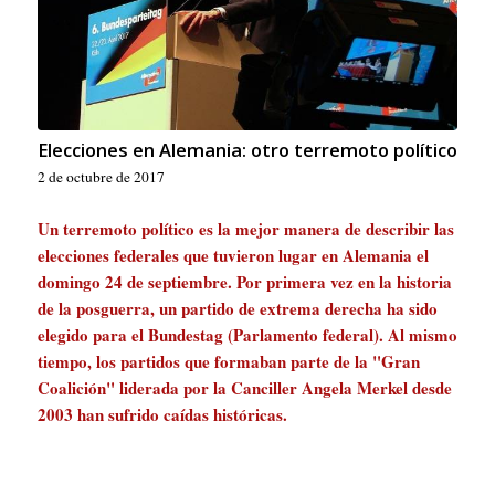
Elecciones en Alemania: otro terremoto político
2 de octubre de 2017
Un terremoto político es la mejor manera de describir las
elecciones federales que tuvieron lugar en Alemania el
domingo 24 de septiembre. Por primera vez en la historia
de la posguerra, un partido de extrema derecha ha sido
elegido para el Bundestag (Parlamento federal). Al mismo
tiempo, los partidos que formaban parte de la "Gran
Coalición" liderada por la Canciller Angela Merkel desde
2003 han sufrido caídas históricas.