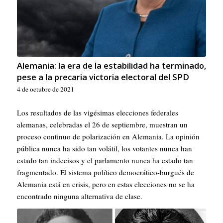
Alemania: la era de la estabilidad ha terminado,
pese a la precaria victoria electoral del SPD
4 de octubre de 2021
Los resultados de las vigésimas elecciones federales
alemanas, celebradas el 26 de septiembre, muestran un
proceso continuo de polarización en Alemania. La opinión
pública nunca ha sido tan volátil, los votantes nunca han
estado tan indecisos y el parlamento nunca ha estado tan
fragmentado. El sistema político democrático-burgués de
Alemania está en crisis, pero en estas elecciones no se ha
encontrado ninguna alternativa de clase.