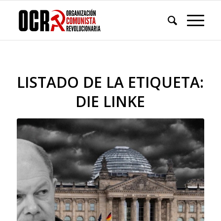
LISTADO DE LA ETIQUETA:
DIE LINKE