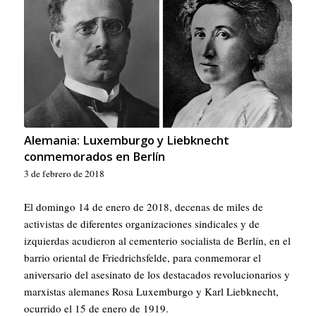
Alemania: Luxemburgo y Liebknecht
conmemorados en Berlín
3 de febrero de 2018
El domingo 14 de enero de 2018, decenas de miles de
activistas de diferentes organizaciones sindicales y de
izquierdas acudieron al cementerio socialista de Berlín, en el
barrio oriental de Friedrichsfelde, para conmemorar el
aniversario del asesinato de los destacados revolucionarios y
marxistas alemanes Rosa Luxemburgo y Karl Liebknecht,
ocurrido el 15 de enero de 1919.