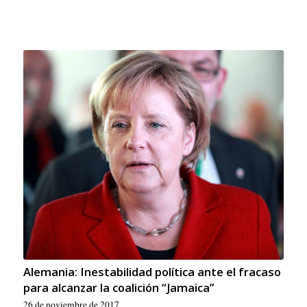
Alemania: Inestabilidad política ante el fracaso
para alcanzar la coalición “Jamaica”
26 de noviembre de 2017