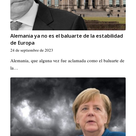
Alemania ya no es el baluarte de la estabilidad
de Europa
24 de septiembre de 2023
Alemania, que alguna vez fue aclamada como el baluarte de
la…