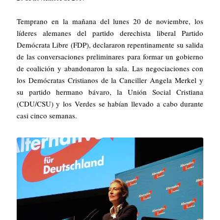
Temprano en la mañana del lunes 20 de noviembre, los
líderes alemanes del partido derechista liberal Partido
Demócrata Libre (FDP), declararon repentinamente su salida
de las conversaciones preliminares para formar un gobierno
de coalición y abandonaron la sala. Las negociaciones con
los Demócratas Cristianos de la Canciller Angela Merkel y
su partido hermano bávaro, la Unión Social Cristiana
(CDU/CSU) y los Verdes se habían llevado a cabo durante
casi cinco semanas.