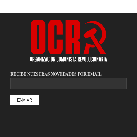
RECIBE NUESTRAS NOVEDADES POR EMAIL