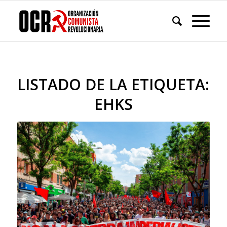
LISTADO DE LA ETIQUETA:
EHKS