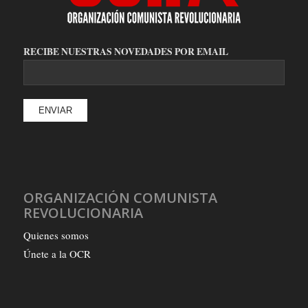
RECIBE NUESTRAS NOVEDADES POR EMAIL
ORGANIZACIÓN COMUNISTA
REVOLUCIONARIA
Quienes somos
Únete a la OCR