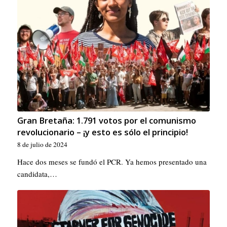
Gran Bretaña: 1.791 votos por el comunismo
revolucionario – ¡y esto es sólo el principio!
8 de julio de 2024
Hace dos meses se fundó el PCR. Ya hemos presentado una
candidata,…