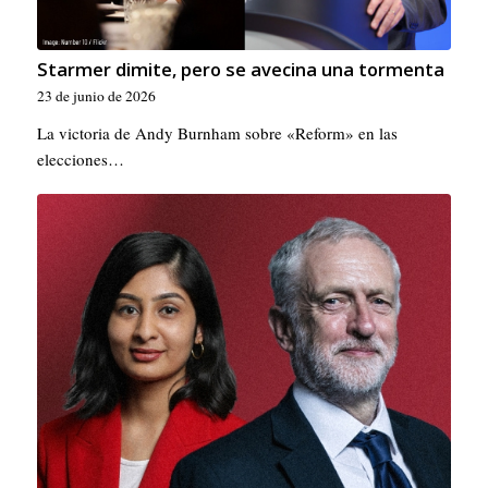
Starmer dimite, pero se avecina una tormenta
23 de junio de 2026
La victoria de Andy Burnham sobre «Reform» en las
elecciones…