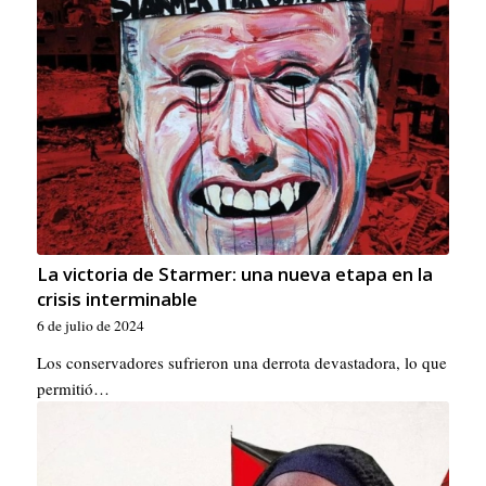
La victoria de Starmer: una nueva etapa en la
crisis interminable
6 de julio de 2024
Los conservadores sufrieron una derrota devastadora, lo que
permitió…