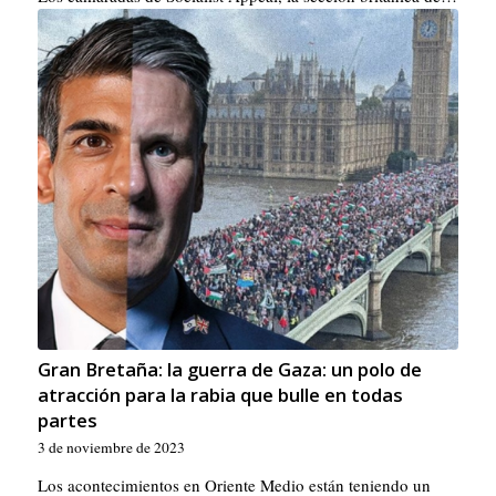
Gran Bretaña: la guerra de Gaza: un polo de
atracción para la rabia que bulle en todas
partes
3 de noviembre de 2023
Los acontecimientos en Oriente Medio están teniendo un