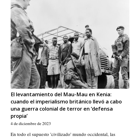
El levantamiento del Mau-Mau en Kenia:
cuando el imperialismo británico llevó a cabo
una guerra colonial de terror en ‘defensa
propia’
4 de diciembre de 2023
En todo el supuesto 'civilizado' mundo occidental, las