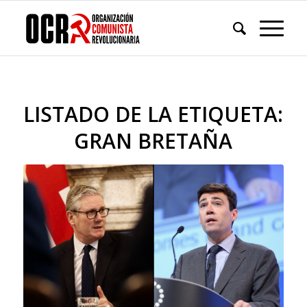
LISTADO DE LA ETIQUETA:
GRAN BRETAÑA