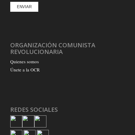
ORGANIZACIÓN COMUNISTA
REVOLUCIONARIA
Quienes somos
Únete a la OCR
REDES SOCIALES