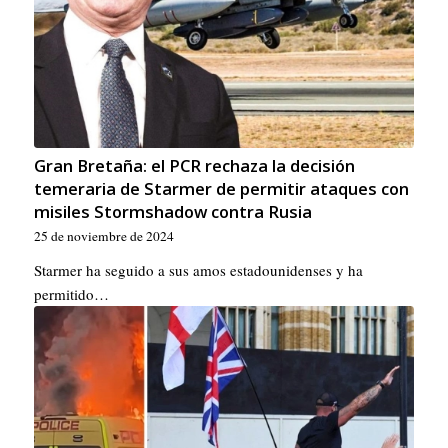
Gran Bretaña: el PCR rechaza la decisión
temeraria de Starmer de permitir ataques con
misiles Stormshadow contra Rusia
25 de noviembre de 2024
Starmer ha seguido a sus amos estadounidenses y ha
permitido…