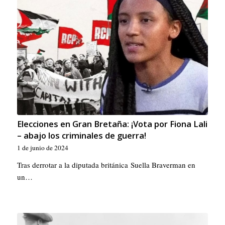
Elecciones en Gran Bretaña: ¡Vota por Fiona Lali
– abajo los criminales de guerra!
1 de junio de 2024
Tras derrotar a la diputada británica Suella Braverman en
un…