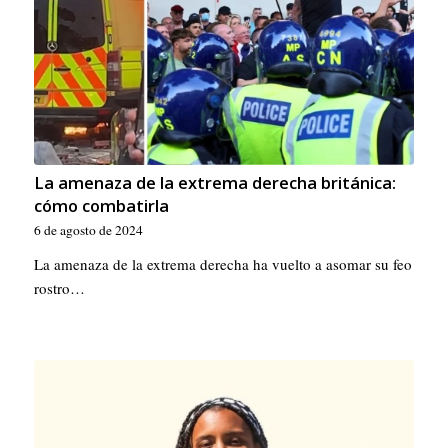
La amenaza de la extrema derecha británica:
cómo combatirla
6 de agosto de 2024
La amenaza de la extrema derecha ha vuelto a asomar su feo
rostro…