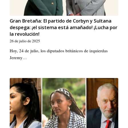
Gran Bretaña: El partido de Corbyn y Sultana
despega: ¡el sistema está amañado! ¡Lucha por
la revolución!
26 de julio de 2025
Hoy, 24 de julio, los diputados británicos de izquierdas
Jeremy…