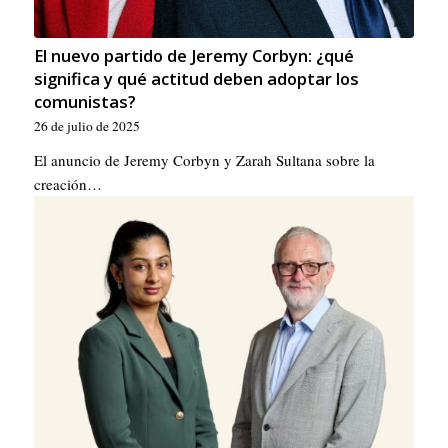
El nuevo partido de Jeremy Corbyn: ¿qué
significa y qué actitud deben adoptar los
comunistas?
26 de julio de 2025
El anuncio de Jeremy Corbyn y Zarah Sultana sobre la
creación…