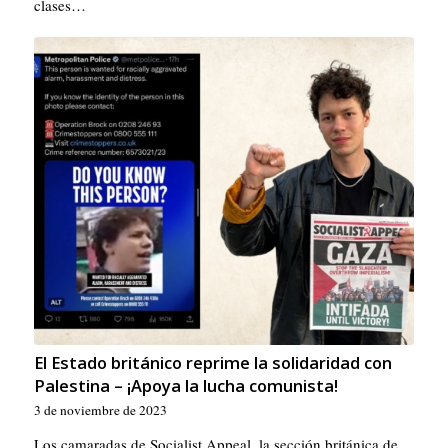
clases…
El Estado británico reprime la solidaridad con
Palestina – ¡Apoya la lucha comunista!
3 de noviembre de 2023
Los camaradas de Socialist Appeal, la sección británica de…