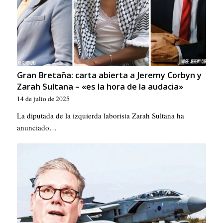
Gran Bretaña: carta abierta a Jeremy Corbyn y
Zarah Sultana – «es la hora de la audacia»
14 de julio de 2025
La diputada de la izquierda laborista Zarah Sultana ha
anunciado…