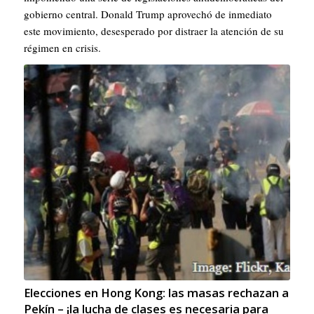
gobierno central. Donald Trump aprovechó de inmediato
este movimiento, desesperado por distraer la atención de su
régimen en crisis.
Elecciones en Hong Kong: las masas rechazan a
Pekín – ¡la lucha de clases es necesaria para