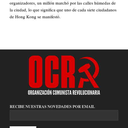
organizadores, un millón marchó por las calles húmedas de
la ciudad, lo que significa que uno de cada siete ciudadanos
de Hong Kong se manifestó.
RECIBE NUESTRAS NOVEDADES POR EMAIL