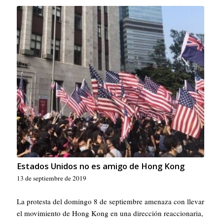
Estados Unidos no es amigo de Hong Kong
13 de septiembre de 2019
La protesta del domingo 8 de septiembre amenaza con llevar
el movimiento de Hong Kong en una dirección reaccionaria,