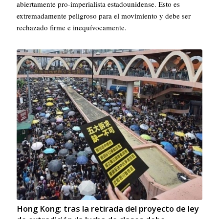
abiertamente pro-imperialista estadounidense. Esto es
extremadamente peligroso para el movimiento y debe ser
rechazado firme e inequívocamente.
Hong Kong: tras la retirada del proyecto de ley