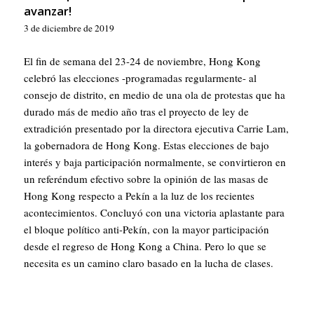
avanzar!
3 de diciembre de 2019
El fin de semana del 23-24 de noviembre, Hong Kong
celebró las elecciones -programadas regularmente- al
consejo de distrito, en medio de una ola de protestas que ha
durado más de medio año tras el proyecto de ley de
extradición presentado por la directora ejecutiva Carrie Lam,
la gobernadora de Hong Kong. Estas elecciones de bajo
interés y baja participación normalmente, se convirtieron en
un referéndum efectivo sobre la opinión de las masas de
Hong Kong respecto a Pekín a la luz de los recientes
acontecimientos. Concluyó con una victoria aplastante para
el bloque político anti-Pekín, con la mayor participación
desde el regreso de Hong Kong a China. Pero lo que se
necesita es un camino claro basado en la lucha de clases.