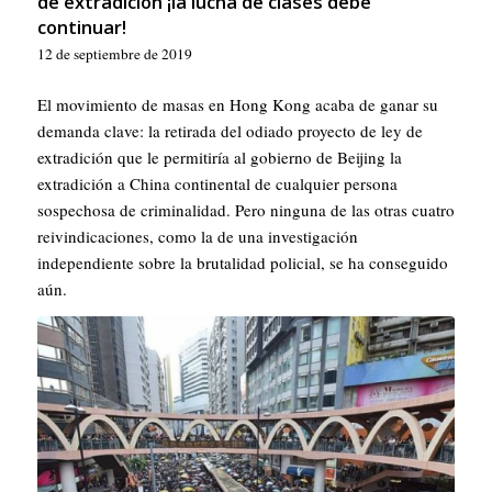
de extradición ¡la lucha de clases debe
continuar!
12 de septiembre de 2019
El movimiento de masas en Hong Kong acaba de ganar su
demanda clave: la retirada del odiado proyecto de ley de
extradición que le permitiría al gobierno de Beijing la
extradición a China continental de cualquier persona
sospechosa de criminalidad. Pero ninguna de las otras cuatro
reivindicaciones, como la de una investigación
independiente sobre la brutalidad policial, se ha conseguido
aún.