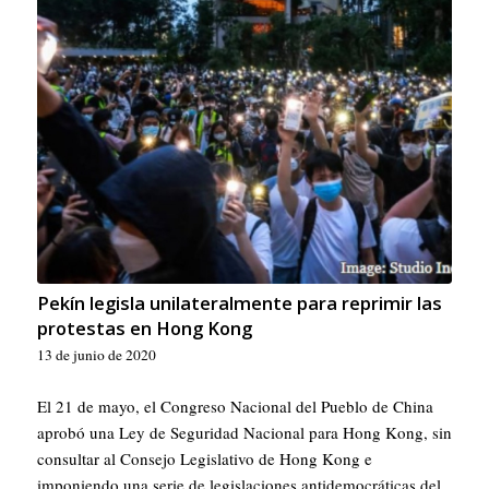
Pekín legisla unilateralmente para reprimir las
protestas en Hong Kong
13 de junio de 2020
El 21 de mayo, el Congreso Nacional del Pueblo de China
aprobó una Ley de Seguridad Nacional para Hong Kong, sin
consultar al Consejo Legislativo de Hong Kong e
imponiendo una serie de legislaciones antidemocráticas del