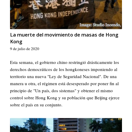
La muerte del movimiento de masas de Hong
Kong
9 de julio de 2020
Esta semana, el gobierno chino restringió drásticamente los
derechos democráticos de los hongkoneses imponiendo al
territorio una nueva "Ley de Seguridad Nacional". De una
manera u otra, el régimen está desesperado por poner fin al
principio de "Un país, dos sistemas" y obtener el mismo
control sobre Hong Kong y su población que Beijing ejerce
sobre el país en su conjunto.