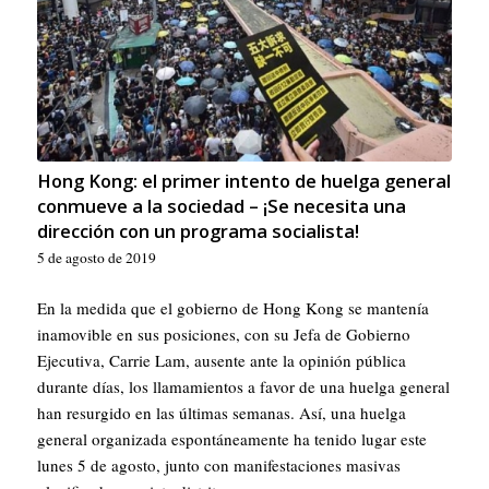
Hong Kong: el primer intento de huelga general
conmueve a la sociedad – ¡Se necesita una
dirección con un programa socialista!
5 de agosto de 2019
En la medida que el gobierno de Hong Kong se mantenía
inamovible en sus posiciones, con su Jefa de Gobierno
Ejecutiva, Carrie Lam, ausente ante la opinión pública
durante días, los llamamientos a favor de una huelga general
han resurgido en las últimas semanas. Así, una huelga
general organizada espontáneamente ha tenido lugar este
lunes 5 de agosto, junto con manifestaciones masivas