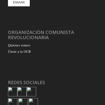
ORGANIZACIÓN COMUNISTA
REVOLUCIONARIA
Quienes somos
Únete a la OCR
REDES SOCIALES