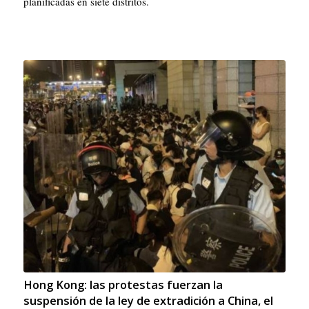
planificadas en siete distritos.
Hong Kong: las protestas fuerzan la
suspensión de la ley de extradición a China, el