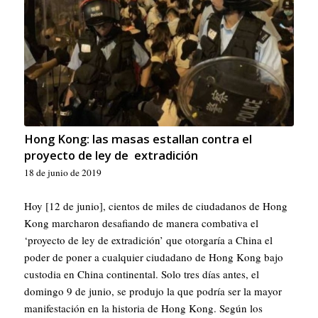
Hong Kong: las masas estallan contra el
proyecto de ley de extradición
18 de junio de 2019
Hoy [12 de junio], cientos de miles de ciudadanos de Hong
Kong marcharon desafiando de manera combativa el
‘proyecto de ley de extradición’ que otorgaría a China el
poder de poner a cualquier ciudadano de Hong Kong bajo
custodia en China continental. Solo tres días antes, el
domingo 9 de junio, se produjo la que podría ser la mayor
manifestación en la historia de Hong Kong. Según los