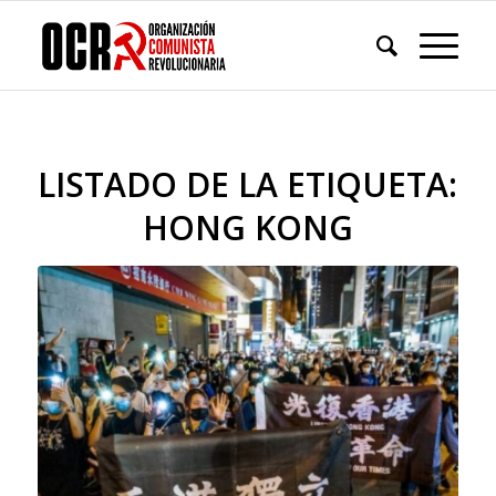
LISTADO DE LA ETIQUETA:
HONG KONG