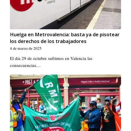
Huelga en Metrovalencia: basta ya de pisotear
los derechos de los trabajadores
4 de marzo de 2025
El día 29 de octubre sufrimos en Valencia las
consecuencias…