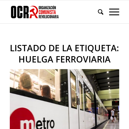
LISTADO DE LA ETIQUETA:
HUELGA FERROVIARIA