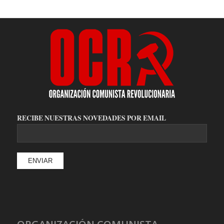
RECIBE NUESTRAS NOVEDADES POR EMAIL