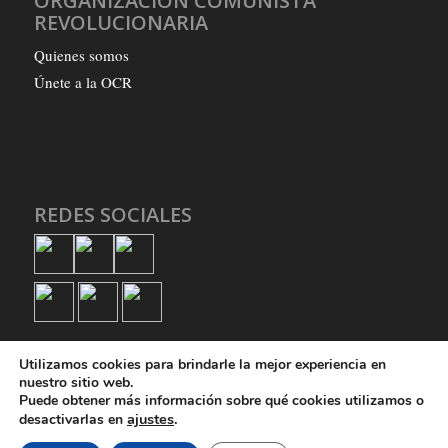
ORGANIZACIÓN COMUNISTA
REVOLUCIONARIA
Quienes somos
Únete a la OCR
REDES SOCIALES
Utilizamos cookies para brindarle la mejor experiencia en
nuestro sitio web.
Puede obtener más información sobre qué cookies utilizamos o
ajustes
.
desactivarlas en
© Copyright - Organización Comunista Revolucionaria