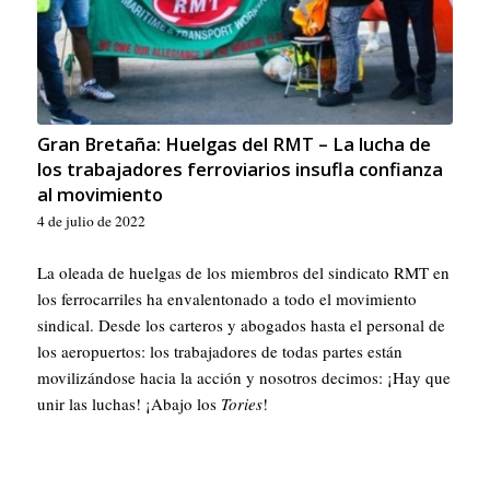
Gran Bretaña: Huelgas del RMT – La lucha de
los trabajadores ferroviarios insufla confianza
al movimiento
4 de julio de 2022
La oleada de huelgas de los miembros del sindicato RMT en
los ferrocarriles ha envalentonado a todo el movimiento
sindical. Desde los carteros y abogados hasta el personal de
los aeropuertos: los trabajadores de todas partes están
movilizándose hacia la acción y nosotros decimos: ¡Hay que
unir las luchas! ¡Abajo los
Tories
!