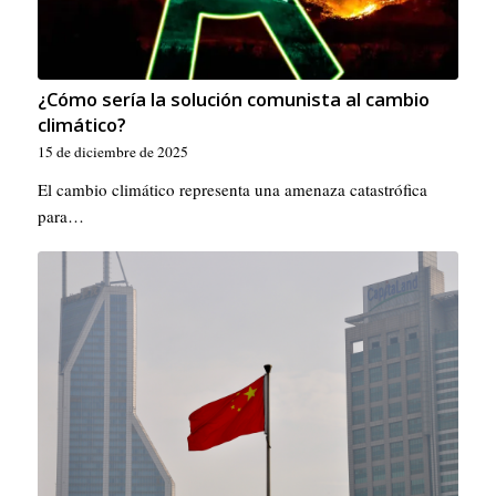
¿Cómo sería la solución comunista al cambio
climático?
15 de diciembre de 2025
El cambio climático representa una amenaza catastrófica
para…