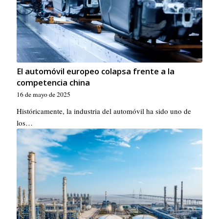
El automóvil europeo colapsa frente a la
competencia china
16 de mayo de 2025
Históricamente, la industria del automóvil ha sido uno de
los…