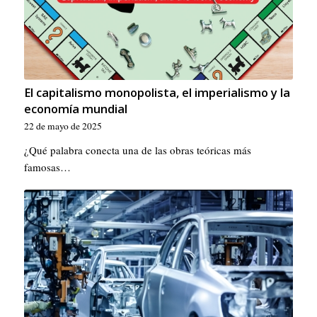
El capitalismo monopolista, el imperialismo y la
economía mundial
22 de mayo de 2025
¿Qué palabra conecta una de las obras teóricas más
famosas…