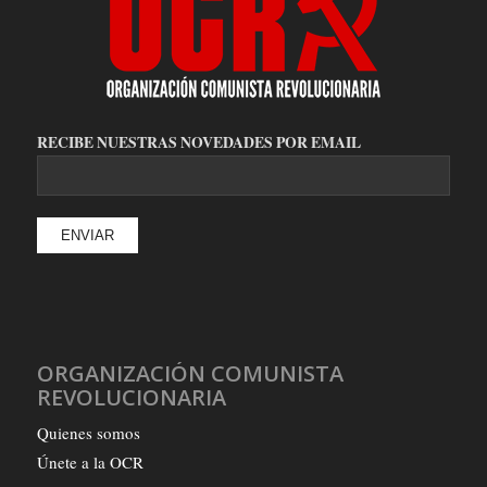
RECIBE NUESTRAS NOVEDADES POR EMAIL
ORGANIZACIÓN COMUNISTA
REVOLUCIONARIA
Quienes somos
Únete a la OCR