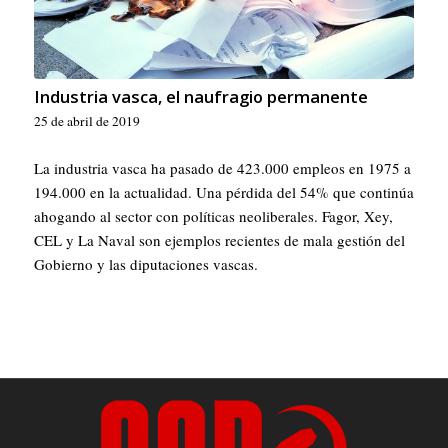
Industria vasca, el naufragio permanente
25 de abril de 2019
La industria vasca ha pasado de 423.000 empleos en 1975 a
194.000 en la actualidad. Una pérdida del 54% que continúa
ahogando al sector con políticas neoliberales. Fagor, Xey,
CEL y La Naval son ejemplos recientes de mala gestión del
Gobierno y las diputaciones vascas.