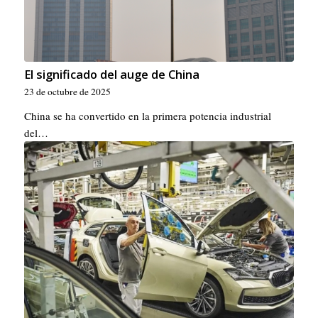
El significado del auge de China
23 de octubre de 2025
China se ha convertido en la primera potencia industrial
del…