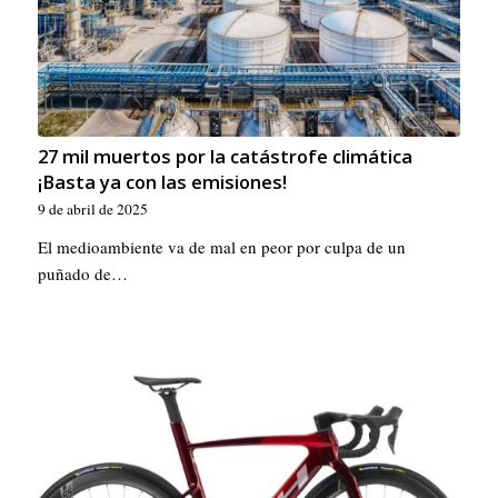
27 mil muertos por la catástrofe climática
¡Basta ya con las emisiones!
9 de abril de 2025
El medioambiente va de mal en peor por culpa de un
puñado de…