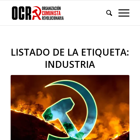
LISTADO DE LA ETIQUETA:
INDUSTRIA