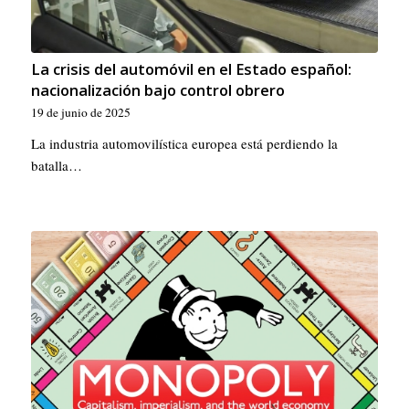
La crisis del automóvil en el Estado español:
nacionalización bajo control obrero
19 de junio de 2025
La industria automovilística europea está perdiendo la
batalla…