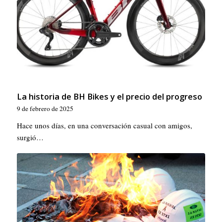
La historia de BH Bikes y el precio del progreso
9 de febrero de 2025
Hace unos días, en una conversación casual con amigos,
surgió…