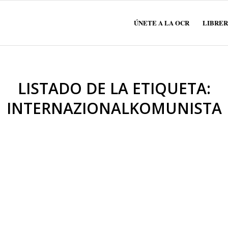
ÚNETE A LA OCR
LIBRER
LISTADO DE LA ETIQUETA:
INTERNAZIONALKOMUNISTA