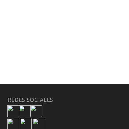
REDES SOCIALES