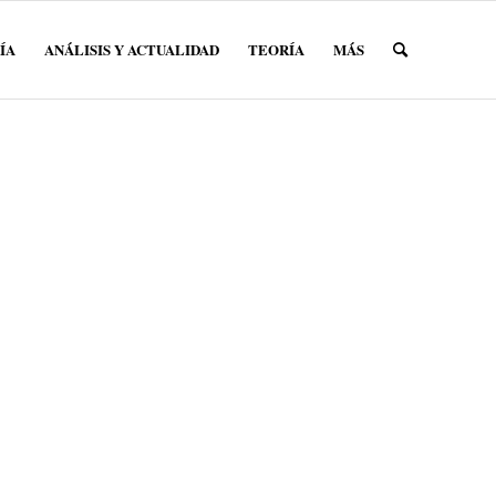
ÍA
ANÁLISIS Y ACTUALIDAD
TEORÍA
MÁS