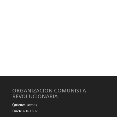
ORGANIZACIÓN COMUNISTA
REVOLUCIONARIA
Quienes somos
Únete a la OCR