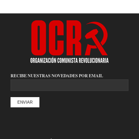
RECIBE NUESTRAS NOVEDADES POR EMAIL