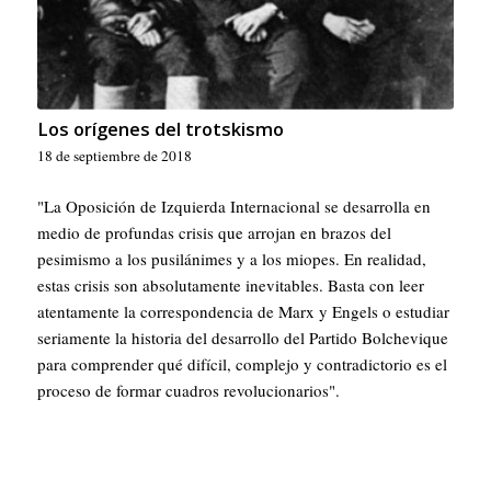
Los orígenes del trotskismo
18 de septiembre de 2018
"La Oposición de Izquierda Internacional se desarrolla en
medio de profundas crisis que arrojan en brazos del
pesimismo a los pusilánimes y a los miopes. En realidad,
estas crisis son absolutamente inevitables. Basta con leer
atentamente la correspondencia de Marx y Engels o estudiar
seriamente la historia del desarrollo del Partido Bolchevique
para comprender qué difícil, complejo y contradictorio es el
proceso de formar cuadros revolucionarios".