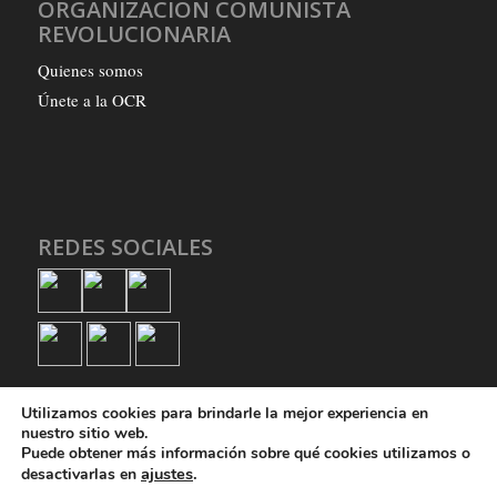
ORGANIZACIÓN COMUNISTA
REVOLUCIONARIA
Quienes somos
Únete a la OCR
REDES SOCIALES
Utilizamos cookies para brindarle la mejor experiencia en
nuestro sitio web.
Puede obtener más información sobre qué cookies utilizamos o
ajustes
.
desactivarlas en
© Copyright - Organización Comunista Revolucionaria