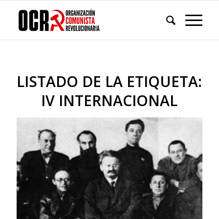
LISTADO DE LA ETIQUETA:
IV INTERNACIONAL