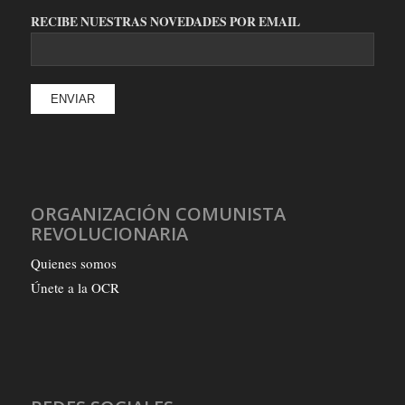
RECIBE NUESTRAS NOVEDADES POR EMAIL
ORGANIZACIÓN COMUNISTA
REVOLUCIONARIA
Quienes somos
Únete a la OCR