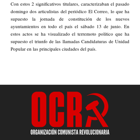
Con estos 2 significativos titulares, caracterizaban el pasado
domingo dos articulistas del periódico
El Correo
, lo que ha
supuesto la jornada de constitución de los nuevos
ayuntamientos en todo el país el sábado 13 de junio. En
estos actos se ha visualizado el terremoto político que ha
supuesto el triunfo de las llamadas Candidaturas de Unidad
Popular en las principales ciudades del país.