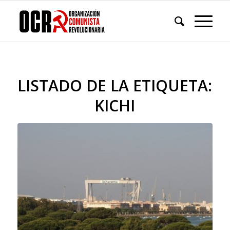
LISTADO DE LA ETIQUETA:
KICHI