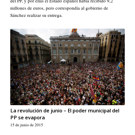
del PP, y por ellas el Estado español había recibido 9,2
millones de euros, pero correspondía al gobierno de
Sánchez realizar su entrega.
La revolución de junio – El poder municipal del
PP se evapora
15 de junio de 2015