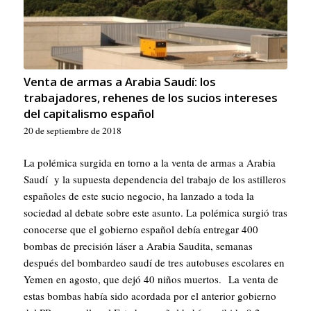
Venta de armas a Arabia Saudí: los
trabajadores, rehenes de los sucios intereses
del capitalismo español
20 de septiembre de 2018
La polémica surgida en torno a la venta de armas a Arabia
Saudí y la supuesta dependencia del trabajo de los astilleros
españoles de este sucio negocio, ha lanzado a toda la
sociedad al debate sobre este asunto. La polémica surgió tras
conocerse que el gobierno español debía entregar 400
bombas de precisión láser a Arabia Saudita, semanas
después del bombardeo saudí de tres autobuses escolares en
Yemen en agosto, que dejó 40 niños muertos. La venta de
estas bombas había sido acordada por el anterior gobierno