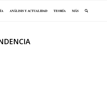
ÍA
ANÁLISIS Y ACTUALIDAD
TEORÍA
MÁS
ENDENCIA