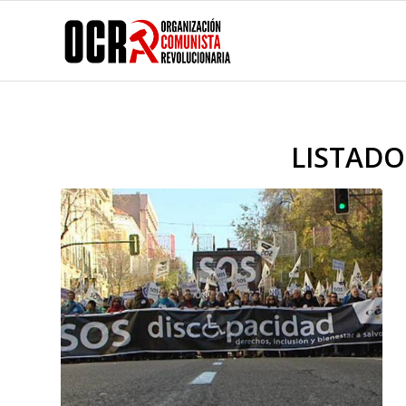
LISTADO