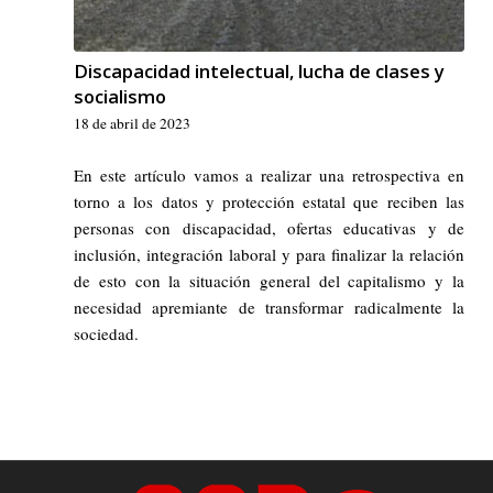
Discapacidad intelectual, lucha de clases y
socialismo
18 de abril de 2023
En este artículo vamos a realizar una retrospectiva en
torno a los datos y protección estatal que reciben las
personas con discapacidad, ofertas educativas y de
inclusión, integración laboral y para finalizar la relación
de esto con la situación general del capitalismo y la
necesidad apremiante de transformar radicalmente la
sociedad.