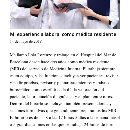
Mi experiencia laboral como médica residente
14 de mayo de 2018
Me llamo Lola Lorenzo y trabajo en el Hospital del Mar de
Barcelona desde hace dos años como médica residente
(MIR) del servicio de Medicina Interna. El trabajo siempre
es en equipo, y las funciones incluyen ver pacientes, revisar
y pedir pruebas, revisar y pautar tratamientos y trabajo
burocrático como escribir cada día la valoración del
paciente, la orientación diagnóstica y el plan, entre otros.
Dentro del horario se incluyen también presentaciones y
sesiones formativas que generalmente preparamos los MIR.
El horario es de las 8 a las 17 horas 5 días a la semana más 4
o 5 guardias al mes en las que se trabaja 24 horas de forma