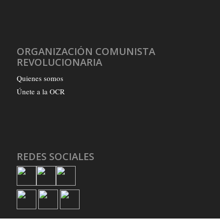
ORGANIZACIÓN COMUNISTA
REVOLUCIONARIA
Quienes somos
Únete a la OCR
REDES SOCIALES