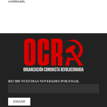
continuada.
RECIBE NUESTRAS NOVEDADES POR EMAIL