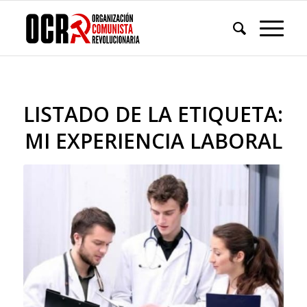
LISTADO DE LA ETIQUETA:
MI EXPERIENCIA LABORAL