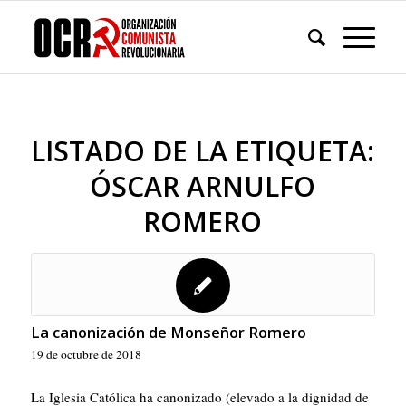
LISTADO DE LA ETIQUETA:
ÓSCAR ARNULFO
ROMERO
La canonización de Monseñor Romero
19 de octubre de 2018
La Iglesia Católica ha canonizado (elevado a la dignidad de