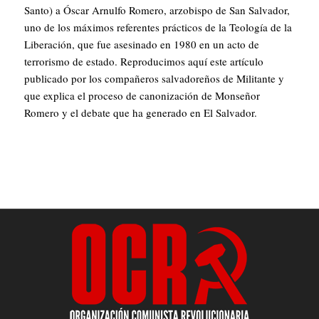
Santo) a Óscar Arnulfo Romero, arzobispo de San Salvador,
uno de los máximos referentes prácticos de la Teología de la
Liberación, que fue asesinado en 1980 en un acto de
terrorismo de estado. Reproducimos aquí este artículo
publicado por los compañeros salvadoreños de Militante y
que explica el proceso de canonización de Monseñor
Romero y el debate que ha generado en El Salvador.