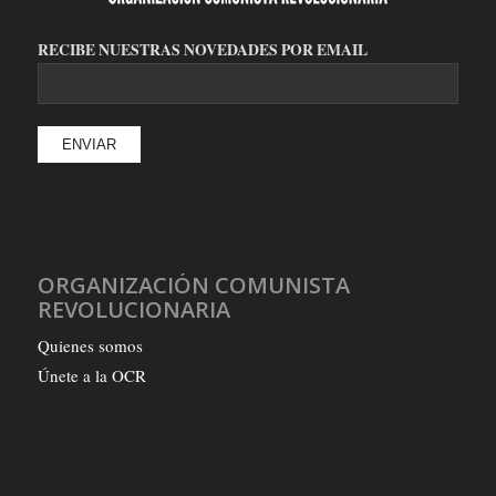
RECIBE NUESTRAS NOVEDADES POR EMAIL
ORGANIZACIÓN COMUNISTA
REVOLUCIONARIA
Quienes somos
Únete a la OCR