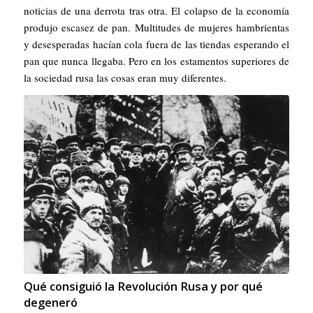
noticias de una derrota tras otra. El colapso de la economía
produjo escasez de pan. Multitudes de mujeres hambrientas
y desesperadas hacían cola fuera de las tiendas esperando el
pan que nunca llegaba. Pero en los estamentos superiores de
la sociedad rusa las cosas eran muy diferentes.
Qué consiguió la Revolución Rusa y por qué
degeneró