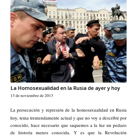
La Homosexualidad en la Rusia de ayer y hoy
13 de noviembre de 2013
La persecución y represión de la homosexualidad en Rusia
hoy, tema tremendamente actual y que no voy a describir por
conocido, hace necesario que saquemos a la luz un pedazo
de historia menos conocida. Y es que la Revolución