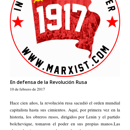
En defensa de la Revolución Rusa
10 de febrero de 2017
Hace cien años, la revolución rusa sacudió el orden mundial
capitalista hasta sus cimientos. Aquí, por primera vez en la
historia, los obreros rusos, dirigidos por Lenin y el partido
bolchevique, tomaron el poder en sus propias manos.Las