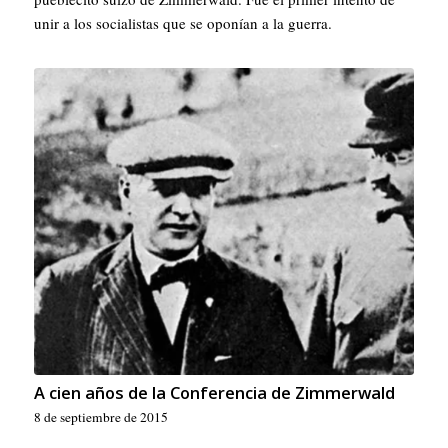
unir a los socialistas que se oponían a la guerra.
A cien años de la Conferencia de Zimmerwald
8 de septiembre de 2015