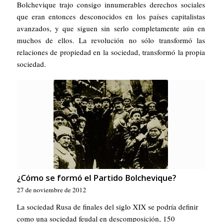
Bolchevique trajo consigo innumerables derechos sociales
que eran entonces desconocidos en los países capitalistas
avanzados, y que siguen sin serlo completamente aún en
muchos de ellos. La revolución no sólo transformó las
relaciones de propiedad en la sociedad, transformó la propia
sociedad.
¿Cómo se formó el Partido Bolchevique?
27 de noviembre de 2012
La sociedad Rusa de finales del siglo XIX se podría definir
como una sociedad feudal en descomposición, 150