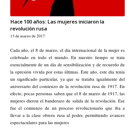
Hace 100 años: Las mujeres iniciaron la
revolución rusa
13 de marzo de 2017
Cada año, el 8 de marzo, el día internacional de la mujer es
celebrado en todo el mundo. En nuestro tiempo se trata
esencialmente de un día de sensibilización y de recuerdo de
la opresión vivida por estas últimas. Este año, este día tenía
un significado particular, ya que se trataba igualmente del
aniversario del comienzo de la revolución rusa de 1917. En
efecto, pocas personas saben que el 8 de marzo de 1917, las
mujeres dieron el banderazo de salida de la revolución. Ese
fue el comienzo de un proceso revolucionario que iba a
llevar a la clase obrera rusa al poder, permitiendo avances
espectaculares para las mujeres