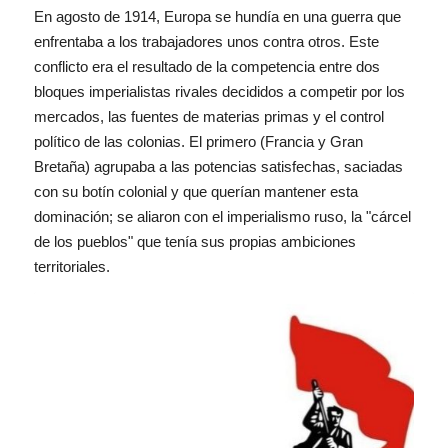
En agosto de 1914, Europa se hundía en una guerra que
enfrentaba a los trabajadores unos contra otros. Este
conflicto era el resultado de la competencia entre dos
bloques imperialistas rivales decididos a competir por los
mercados, las fuentes de materias primas y el control
político de las colonias. El primero (Francia y Gran
Bretaña) agrupaba a las potencias satisfechas, saciadas
con su botín colonial y que querían mantener esta
dominación; se aliaron con el imperialismo ruso, la "cárcel
de los pueblos" que tenía sus propias ambiciones
territoriales.