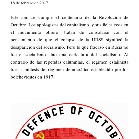
18 de febrero de 2017
Este año se cumple el centenario de la Revolución de
Octubre. Los apologistas del capitalismo, y sus fieles ecos en
el movimiento obrero, tratan de consolarse con el
pensamiento de que el colapso de la URSS significó la
desaparición del socialismo. Pero lo que fracasó en Rusia no
fue el socialismo sino una caricatura del socialismo. Al
contrario de las repetidas calumnias, el régimen estalinista
fue la antítesis del régimen democrático establecido por los
bolcheviques en 1917.