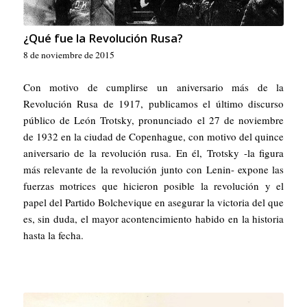
¿Qué fue la Revolución Rusa?
8 de noviembre de 2015
Con motivo de cumplirse un aniversario más de la
Revolución Rusa de 1917, publicamos el último discurso
público de León Trotsky, pronunciado el 27 de noviembre
de 1932 en la ciudad de Copenhague, con motivo del quince
aniversario de la revolución rusa. En él, Trotsky -la figura
más relevante de la revolución junto con Lenin- expone las
fuerzas motrices que hicieron posible la revolución y el
papel del Partido Bolchevique en asegurar la victoria del que
es, sin duda, el mayor acontencimiento habido en la historia
hasta la fecha.