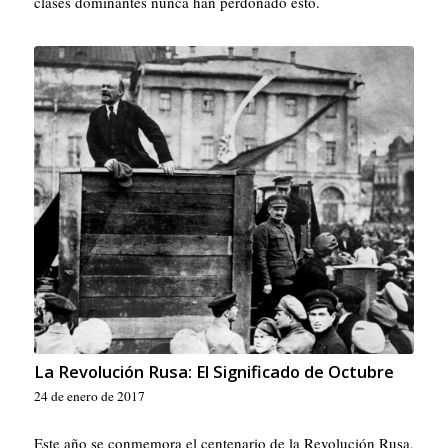
clases dominantes nunca han perdonado esto.
La Revolución Rusa: El Significado de Octubre
24 de enero de 2017
Este año se conmemora el centenario de la Revolución Rusa,