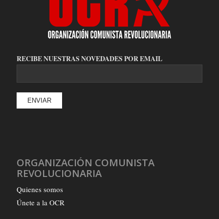
RECIBE NUESTRAS NOVEDADES POR EMAIL
ORGANIZACIÓN COMUNISTA
REVOLUCIONARIA
Quienes somos
Únete a la OCR