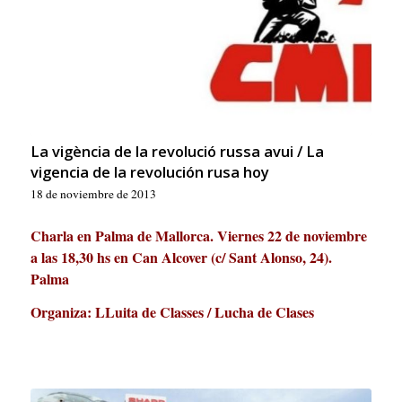
La vigència de la revolució russa avui / La
vigencia de la revolución rusa hoy
18 de noviembre de 2013
Charla en Palma de Mallorca. Viernes 22 de noviembre
a las 18,30 hs en
Can Alcover (c/ Sant Alonso, 24).
Palma
Organiza: LLuita de Classes / Lucha de Clases