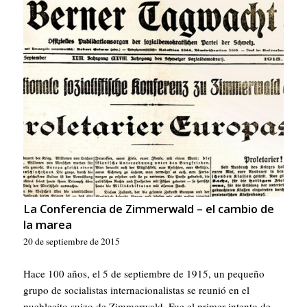
La Conferencia de Zimmerwald – el cambio de
la marea
20 de septiembre de 2015
Hace 100 años, el 5 de septiembre de 1915, un pequeño
grupo de socialistas internacionalistas se reunió en el
pueblecito suizo de Zimmerwald. Fue el primer intento de