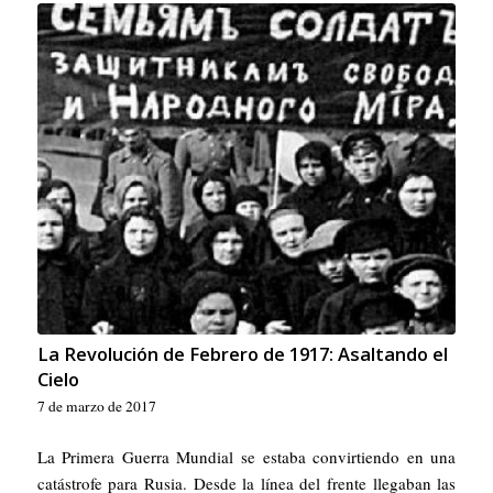
La Revolución de Febrero de 1917: Asaltando el
Cielo
7 de marzo de 2017
La Primera Guerra Mundial se estaba convirtiendo en una
catástrofe para Rusia. Desde la línea del frente llegaban las