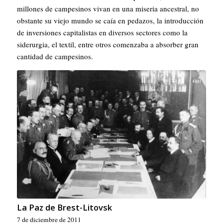
millones de campesinos vivan en una miseria ancestral, no
obstante su viejo mundo se caía en pedazos, la introducción
de inversiones capitalistas en diversos sectores como la
siderurgia, el textil, entre otros comenzaba a absorber gran
cantidad de campesinos.
La Paz de Brest-Litovsk
7 de diciembre de 2011