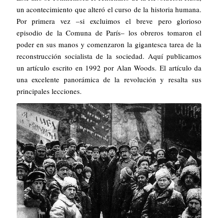
un acontecimiento que alteró el curso de la historia humana.
Por primera vez –si excluimos el breve pero glorioso
episodio de la Comuna de París– los obreros tomaron el
poder en sus manos y comenzaron la gigantesca tarea de la
reconstrucción socialista de la sociedad. Aquí publicamos
un artículo escrito en 1992 por Alan Woods. El artículo da
una excelente panorámica de la revolución y resalta sus
principales lecciones.