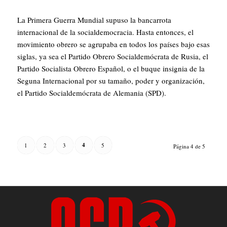
La Primera Guerra Mundial supuso la bancarrota
internacional de la socialdemocracia. Hasta entonces, el
movimiento obrero se agrupaba en todos los países bajo esas
siglas, ya sea el Partido Obrero Socialdemócrata de Rusia, el
Partido Socialista Obrero Español, o el buque insignia de la
Seguna Internacional por su tamaño, poder y organización,
el Partido Socialdemócrata de Alemania (SPD).
4
1
2
3
5
Página 4 de 5