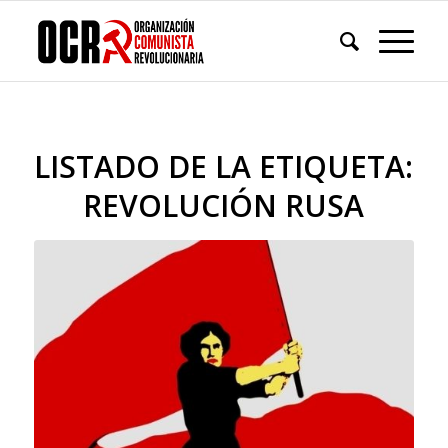
LISTADO DE LA ETIQUETA:
REVOLUCIÓN RUSA