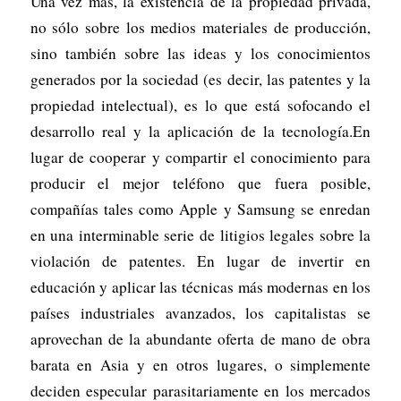
Una vez más, la existencia de la propiedad privada,
no sólo sobre los medios materiales de producción,
sino también sobre las ideas y los conocimientos
generados por la sociedad (es decir, las patentes y la
propiedad intelectual), es lo que está sofocando el
desarrollo real y la aplicación de la tecnología.En
lugar de cooperar y compartir el conocimiento para
producir el mejor teléfono que fuera posible,
compañías tales como Apple y Samsung se enredan
en una interminable serie de litigios legales sobre la
violación de patentes. En lugar de invertir en
educación y aplicar las técnicas más modernas en los
países industriales avanzados, los capitalistas se
aprovechan de la abundante oferta de mano de obra
barata en Asia y en otros lugares, o simplemente
deciden especular parasitariamente en los mercados