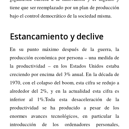
tiene que ser reemplazado por un plan de producción
bajo el control democrático de la sociedad misma.
Estancamiento y declive
En su punto máximo después de la guerra, la
producción económica por persona – una medida de
la productividad – en los Estados Unidos estaba
creciendo por encima del 3% anual. En la década de
1970, con el colapso del boom, esta cifra se redujo a
alrededor del 2%, y en la actualidad esta cifra es
inferior al 1%.Toda esta desaceleración de la
productividad se ha producido a pesar de los
enormes avances tecnológicos, en particular la
introducción de los ordenadores personales,