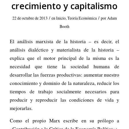
crecimiento y capitalismo
/
/
22 de octubre de 2013
en
Inicio
,
Teoría Económica
por
Adam
Booth
El análisis marxista de la historia – es decir, el
análisis dialéctico y materialista de la historia –
explica que el motor principal de la misma es la
necesidad que tiene la sociedad humana de
desarrollar las fuerzas productivas: aumentar nuestro
conocimiento y dominio de la naturaleza, reducir los
tiempos de trabajo socialmente necesarios para
producir y reproducir las condiciones de vida y
mejorarlas.
Como el propio Marx escribe en su prólogo a
«Contribución a la Crítica de la Economía Política»: