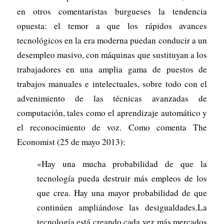
en otros comentaristas burgueses la tendencia
opuesta: el temor a que los rápidos avances
tecnológicos en la era moderna puedan conducir a un
desempleo masivo, con máquinas que sustituyan a los
trabajadores en una amplia gama de puestos de
trabajos manuales e intelectuales, sobre todo con el
advenimiento de las técnicas avanzadas de
computación, tales como el aprendizaje automático y
el reconocimiento de voz. Como comenta The
Economist (25 de mayo 2013):
«Hay una mucha probabilidad de que la
tecnología pueda destruir más empleos de los
que crea. Hay una mayor probabilidad de que
continúen ampliándose las desigualdades.La
tecnología está creando cada vez más mercados