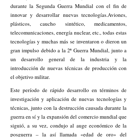
durante la Segunda Guerra Mundial con el fin de
innovar y desarrollar nuevas tecnologías.Aviones,
plásticos, caucho sintético, medicamentos,
telecomunicaciones, energía nuclear, etc., todas estas
tecnologías y muchas más se inventaron o dieron un
gran impulso debido a la 2ª Guerra Mundial, junto a
un desarrollo general de la industria y la
introducción de nuevas técnicas de producción con
el objetivo militar.
Este período de rápido desarrollo en términos de
investigación y aplicación de nuevas tecnologías y
técnicas, junto con la destrucción causada durante la
guerra en sí y la expansión del comercio mundial que
siguió, a su vez, condujo al auge económico de la
posguerra – la así llamada «edad de oro» del