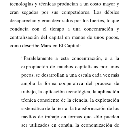
tecnologías y técnicas producían a un costo mayor y
eran segados por sus competidores. Los débiles
desaparecían y eran devorados por los fuertes, lo que
conducía con el tiempo a una concentración y
centralización del capital en manos de unos pocos,
como describe Marx en El Capital:
“Paralelamente a esta concentración, o a la
expropiación de muchos capitalistas por unos
pocos, se desarrollan a una escala cada vez más
amplia la forma cooperativa del proceso de
trabajo, la aplicación tecnológica, la aplicación
técnica consciente de la ciencia, la explotación
sistemática de la tierra, la transformación de los
medios de trabajo en formas que sólo pueden
ser utilizados en común, la economización de