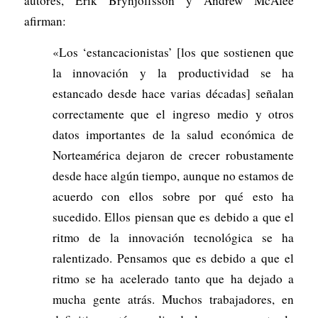
autores, Erik Brynjolfsson y Andrew McAfee
afirman:
«Los ‘estancacionistas’ [los que sostienen que
la innovación y la productividad se ha
estancado desde hace varias décadas] señalan
correctamente que el ingreso medio y otros
datos importantes de la salud económica de
Norteamérica dejaron de crecer robustamente
desde hace algún tiempo, aunque no estamos de
acuerdo con ellos sobre por qué esto ha
sucedido. Ellos piensan que es debido a que el
ritmo de la innovación tecnológica se ha
ralentizado. Pensamos que es debido a que el
ritmo se ha acelerado tanto que ha dejado a
mucha gente atrás. Muchos trabajadores, en