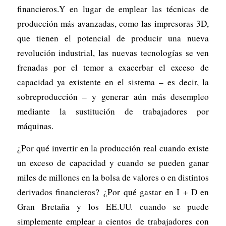
financieros.Y en lugar de emplear las técnicas de
producción más avanzadas, como las impresoras 3D,
que tienen el potencial de producir una nueva
revolución industrial, las nuevas tecnologías se ven
frenadas por el temor a exacerbar el exceso de
capacidad ya existente en el sistema – es decir, la
sobreproducción – y generar aún más desempleo
mediante la sustitución de trabajadores por
máquinas.
¿Por qué invertir en la producción real cuando existe
un exceso de capacidad y cuando se pueden ganar
miles de millones en la bolsa de valores o en distintos
derivados financieros? ¿Por qué gastar en I + D en
Gran Bretaña y los EE.UU. cuando se puede
simplemente emplear a cientos de trabajadores con