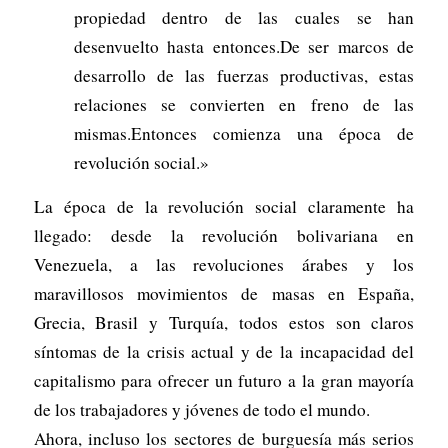
propiedad dentro de las cuales se han
desenvuelto hasta entonces.De ser marcos de
desarrollo de las fuerzas productivas, estas
relaciones se convierten en freno de las
mismas.Entonces comienza una época de
revolución social.»
La época de la revolución social claramente ha
llegado: desde la revolución bolivariana en
Venezuela, a las revoluciones árabes y los
maravillosos movimientos de masas en España,
Grecia, Brasil y Turquía, todos estos son claros
síntomas de la crisis actual y de la incapacidad del
capitalismo para ofrecer un futuro a la gran mayoría
de los trabajadores y jóvenes de todo el mundo.
Ahora, incluso los sectores de burguesía más serios