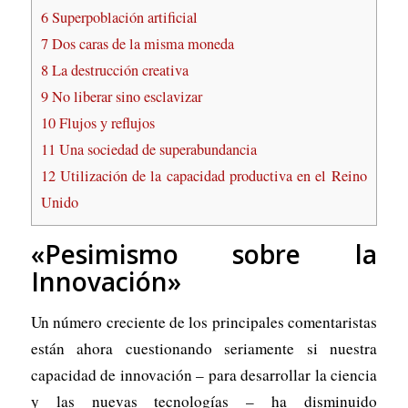
6
Superpoblación artificial
7
Dos caras de la misma moneda
8
La destrucción creativa
9
No liberar sino esclavizar
10
Flujos y reflujos
11
Una sociedad de superabundancia
12
Utilización de la capacidad productiva en el Reino
Unido
«Pesimismo sobre la
Innovación»
Un número creciente de los principales comentaristas
están ahora cuestionando seriamente si nuestra
capacidad de innovación – para desarrollar la ciencia
y las nuevas tecnologías – ha disminuido