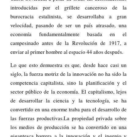
introducidas por el grillete canceroso de la
burocracia estalinista, se desarrollaba a gran
velocidad, pasando de ser un país atrasado, una
economía fundamentalmente basada en el
campesinado antes de la Revolución de 1917, a
enviar al primer hombre al espacio 44 años después.
Lo que esto demuestra es que, desde hace casi un
siglo, la fuerza motriz de la innovación no ha sido la
competencia capitalista, sino la planificación y el
sector público de la economía. El capitalismo, lejos
de desarrollar la ciencia y la tecnología, se ha
convertido en una enorme traba para el desarrollo de
las fuerzas productivas.La propiedad privada sobre
los medios de producción se ha convertido en una
gigantesca barrera a la innovación y el ingenio y