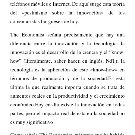
teléfonos móviles e Internet. De aquí surge esta teoría
del «pesimismo sobre la innovación» de los
comentaristas burgueses de hoy.
The Economist señala precisamente que hay una
diferencia entre la innovación y la tecnología: la
innovación es el desarrollo de la ciencia y el “know-
how” (literalmente, saber hacer, en inglés, NdT); la
tecnología es la aplicación de este «know-how» en
términos de producción y de la sociedad.Es esta
última la que realmente importa cuando se trata de
aumentos reales en la productividad y el crecimiento
económico.Hoy en día existe la innovación en todas
partes, pero el impacto real de esta en la sociedad no
es muy significativo
Como señala The Economist, mientras que ha habido