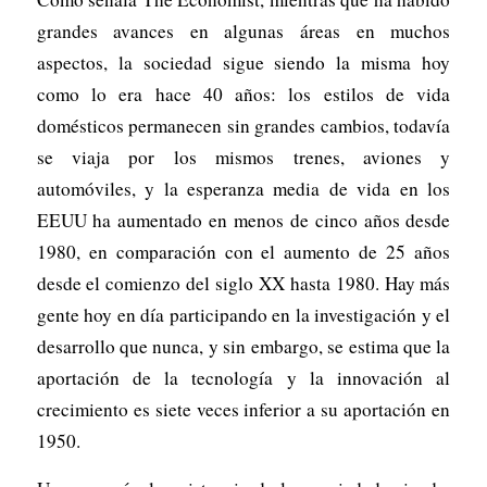
grandes avances en algunas áreas en muchos
aspectos, la sociedad sigue siendo la misma hoy
como lo era hace 40 años: los estilos de vida
domésticos permanecen sin grandes cambios, todavía
se viaja por los mismos trenes, aviones y
automóviles, y la esperanza media de vida en los
EEUU ha aumentado en menos de cinco años desde
1980, en comparación con el aumento de 25 años
desde el comienzo del siglo XX hasta 1980. Hay más
gente hoy en día participando en la investigación y el
desarrollo que nunca, y sin embargo, se estima que la
aportación de la tecnología y la innovación al
crecimiento es siete veces inferior a su aportación en
1950.