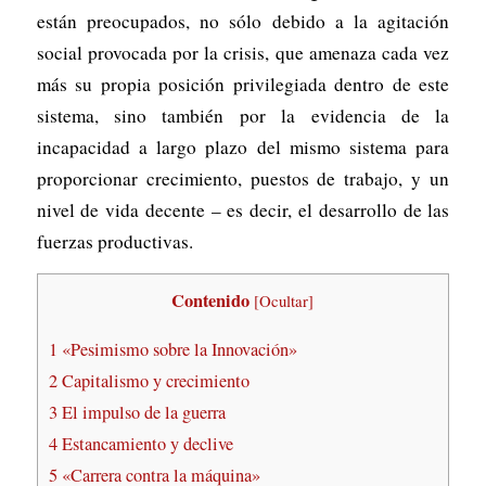
están preocupados, no sólo debido a la agitación
social provocada por la crisis, que amenaza cada vez
más su propia posición privilegiada dentro de este
sistema, sino también por la evidencia de la
incapacidad a largo plazo del mismo sistema para
proporcionar crecimiento, puestos de trabajo, y un
nivel de vida decente – es decir, el desarrollo de las
fuerzas productivas.
Contenido
[
Ocultar
]
1
«Pesimismo sobre la Innovación»
2
Capitalismo y crecimiento
3
El impulso de la guerra
4
Estancamiento y declive
5
«Carrera contra la máquina»