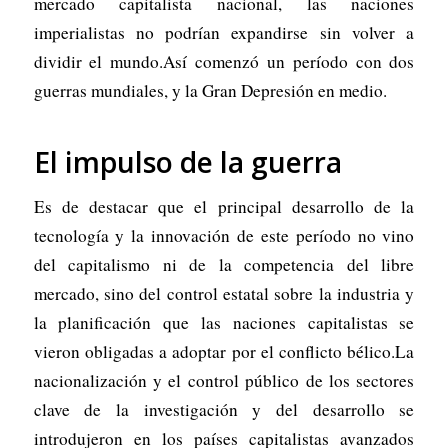
mercado capitalista nacional, las naciones
imperialistas no podrían expandirse sin volver a
dividir el mundo.Así comenzó un período con dos
guerras mundiales, y la Gran Depresión en medio.
El impulso de la guerra
Es de destacar que el principal desarrollo de la
tecnología y la innovación de este período no vino
del capitalismo ni de la competencia del libre
mercado, sino del control estatal sobre la industria y
la planificación que las naciones capitalistas se
vieron obligadas a adoptar por el conflicto bélico.La
nacionalización y el control público de los sectores
clave de la investigación y del desarrollo se
introdujeron en los países capitalistas avanzados