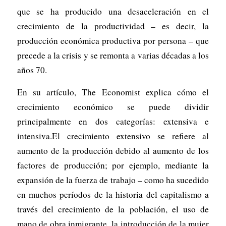
que se ha producido una desaceleración en el
crecimiento de la productividad – es decir, la
producción económica productiva por persona – que
precede a la crisis y se remonta a varias décadas a los
años 70.
En su artículo, The Economist explica cómo el
crecimiento económico se puede dividir
principalmente en dos categorías: extensiva e
intensiva.El crecimiento extensivo se refiere al
aumento de la producción debido al aumento de los
factores de producción; por ejemplo, mediante la
expansión de la fuerza de trabajo – como ha sucedido
en muchos períodos de la historia del capitalismo a
través del crecimiento de la población, el uso de
mano de obra inmigrante, la introducción de la mujer