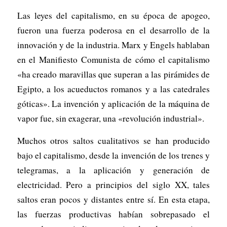
Las leyes del capitalismo, en su época de apogeo,
fueron una fuerza poderosa en el desarrollo de la
innovación y de la industria. Marx y Engels hablaban
en el Manifiesto Comunista de cómo el capitalismo
«ha creado maravillas que superan a las pirámides de
Egipto, a los acueductos romanos y a las catedrales
góticas». La invención y aplicación de la máquina de
vapor fue, sin exagerar, una «revolución industrial».
Muchos otros saltos cualitativos se han producido
bajo el capitalismo, desde la invención de los trenes y
telegramas, a la aplicación y generación de
electricidad. Pero a principios del siglo XX, tales
saltos eran pocos y distantes entre sí. En esta etapa,
las fuerzas productivas habían sobrepasado el