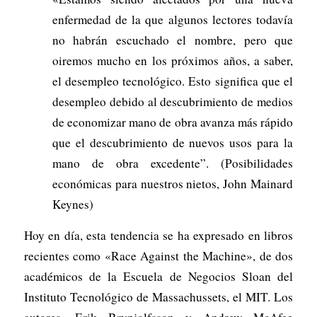
enfermedad de la que algunos lectores todavía
no habrán escuchado el nombre, pero que
oiremos mucho en los próximos años, a saber,
el desempleo tecnológico. Esto significa que el
desempleo debido al descubrimiento de medios
de economizar mano de obra avanza más rápido
que el descubrimiento de nuevos usos para la
mano de obra excedente”. (Posibilidades
económicas para nuestros nietos, John Mainard
Keynes)
Hoy en día, esta tendencia se ha expresado en libros
recientes como «Race Against the Machine», de dos
académicos de la Escuela de Negocios Sloan del
Instituto Tecnológico de Massachussets, el MIT. Los