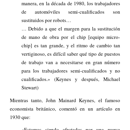
manera, en la década de 1980, los trabajadores
de automóviles semi-cualificados son
sustituidos por robots…
… Debido a que el margen para la sustitución
de mano de obra por el chip [equipo micro-
chip] es tan grande, y el ritmo de cambio tan
vertiginoso, es difícil saber qué tipo de puestos
de trabajo van a necesitarse en gran número
para los trabajadores semi-cualificados y no
cualificados.» (Keynes y después, Michael
Stewart)
Mientras tanto, John Mainard Keynes, el famoso
economista británico, comentó en un artículo en
1930 que:
«Estamos siendo afectados por una nueva