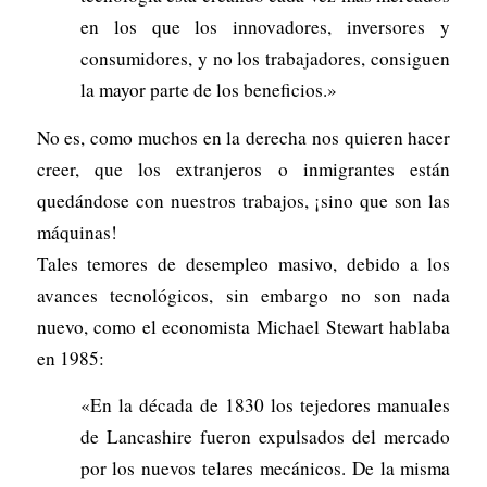
en los que los innovadores, inversores y
consumidores, y no los trabajadores, consiguen
la mayor parte de los beneficios.»
No es, como muchos en la derecha nos quieren hacer
creer, que los extranjeros o inmigrantes están
quedándose con nuestros trabajos, ¡sino que son las
máquinas!
Tales temores de desempleo masivo, debido a los
avances tecnológicos, sin embargo no son nada
nuevo, como el economista Michael Stewart hablaba
en 1985:
«En la década de 1830 los tejedores manuales
de Lancashire fueron expulsados del mercado
por los nuevos telares mecánicos. De la misma