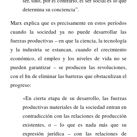
ser, sino, por el contrario, el ser social es lo que
determina su conciencia”.
Marx explica que es precisamente en estos períodos
cuando la sociedad ya no puede desarrollar las
fuerzas productivas – en que la ciencia, la tecnología
y la industria se estancan, cuando el crecimiento
económico, el empleo y los niveles de vida no se
pueden garantizar – se producen las revoluciones,
con el fin de eliminar las barreras que obstaculizan el
progreso:
«En cierta etapa de su desarrollo, las fuerzas
productivas materiales de la sociedad entran en
contradicción con las relaciones de producción
existentes, o – lo que es nada más que su
expresión jurídica – con las relaciones de