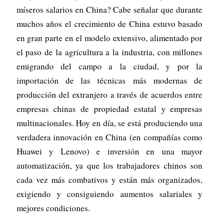
míseros salarios en China? Cabe señalar que durante
muchos años el crecimiento de China estuvo basado
en gran parte en el modelo extensivo, alimentado por
el paso de la agricultura a la industria, con millones
emigrando del campo a la ciudad, y por la
importación de las técnicas más modernas de
producción del extranjero a través de acuerdos entre
empresas chinas de propiedad estatal y empresas
multinacionales. Hoy en día, se está produciendo una
verdadera innovación en China (en compañías como
Huawei y Lenovo) e inversión en una mayor
automatización, ya que los trabajadores chinos son
cada vez más combativos y están más organizados,
exigiendo y consiguiendo aumentos salariales y
mejores condiciones.