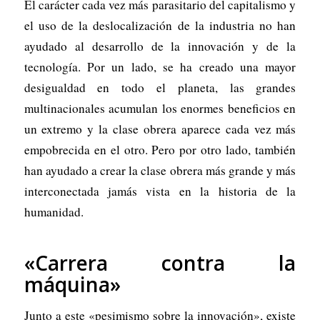
El carácter cada vez más parasitario del capitalismo y
el uso de la deslocalización de la industria no han
ayudado al desarrollo de la innovación y de la
tecnología. Por un lado, se ha creado una mayor
desigualdad en todo el planeta, las grandes
multinacionales acumulan los enormes beneficios en
un extremo y la clase obrera aparece cada vez más
empobrecida en el otro. Pero por otro lado, también
han ayudado a crear la clase obrera más grande y más
interconectada jamás vista en la historia de la
humanidad.
«Carrera contra la
máquina»
Junto a este «pesimismo sobre la innovación», existe