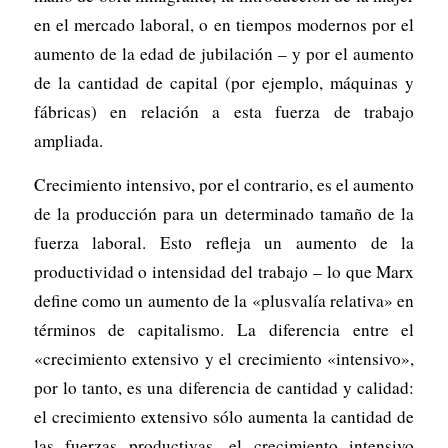
en el mercado laboral, o en tiempos modernos por el
aumento de la edad de jubilación – y por el aumento
de la cantidad de capital (por ejemplo, máquinas y
fábricas) en relación a esta fuerza de trabajo
ampliada.
Crecimiento intensivo, por el contrario, es el aumento
de la producción para un determinado tamaño de la
fuerza laboral. Esto refleja un aumento de la
productividad o intensidad del trabajo – lo que Marx
define como un aumento de la «plusvalía relativa» en
términos de capitalismo. La diferencia entre el
«crecimiento extensivo y el crecimiento «intensivo»,
por lo tanto, es una diferencia de cantidad y calidad:
el crecimiento extensivo sólo aumenta la cantidad de
las fuerzas productivas, el crecimiento intensivo