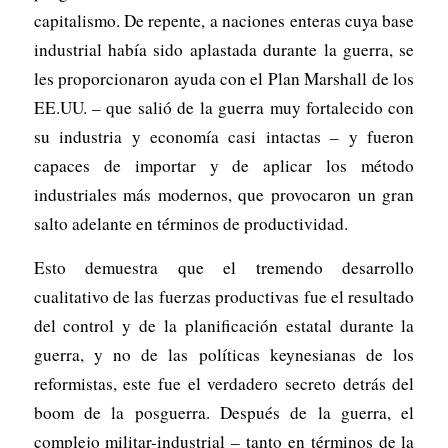
capitalismo. De repente, a naciones enteras cuya base
industrial había sido aplastada durante la guerra, se
les proporcionaron ayuda con el Plan Marshall de los
EE.UU. – que salió de la guerra muy fortalecido con
su industria y economía casi intactas – y fueron
capaces de importar y de aplicar los método
industriales más modernos, que provocaron un gran
salto adelante en términos de productividad.
Esto demuestra que el tremendo desarrollo
cualitativo de las fuerzas productivas fue el resultado
del control y de la planificación estatal durante la
guerra, y no de las políticas keynesianas de los
reformistas, este fue el verdadero secreto detrás del
boom de la posguerra. Después de la guerra, el
complejo militar-industrial – tanto en términos de la