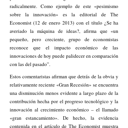
radicalmente. Como ejemplo de este «pesimismo
sobre la innovación» es la editorial de The
Economist (12 de enero 2013) con el título ¿Se ha
averiado la máquina de ideas?, afirma que «un
pequeño, pero creciente, grupo de economistas
reconoce que el impacto económico de las
innovaciones de hoy puede palidecer en comparación
con las del pasado”.
Estos comentaristas afirman que detrás de la obvia y
relativamente reciente «Gran Recesión» se encuentra
una disminución menos evidente a largo plazo de la
contribución hecha por el progreso tecnológico y la
innovación al crecimiento económico – el llamado
«gran estancamiento». De hecho, la evidencia
contenida en el artículo de The Economist muestra