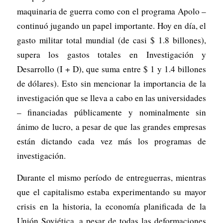
maquinaria de guerra como con el programa Apolo –
continuó jugando un papel importante. Hoy en día, el
gasto militar total mundial (de casi $ 1.8 billones),
supera los gastos totales en Investigación y
Desarrollo (I + D), que suma entre $ 1 y 1.4 billones
de dólares). Esto sin mencionar la importancia de la
investigación que se lleva a cabo en las universidades
– financiadas públicamente y nominalmente sin
ánimo de lucro, a pesar de que las grandes empresas
están dictando cada vez más los programas de
investigación.
Durante el mismo período de entreguerras, mientras
que el capitalismo estaba experimentando su mayor
crisis en la historia, la economía planificada de la
Unión Soviética, a pesar de todas las deformaciones