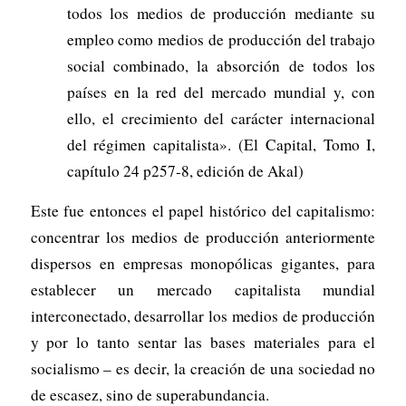
todos los medios de producción mediante su
empleo como medios de producción del trabajo
social combinado, la absorción de todos los
países en la red del mercado mundial y, con
ello, el crecimiento del carácter internacional
del régimen capitalista». (El Capital, Tomo I,
capítulo 24 p257-8, edición de Akal)
Este fue entonces el papel histórico del capitalismo:
concentrar los medios de producción anteriormente
dispersos en empresas monopólicas gigantes, para
establecer un mercado capitalista mundial
interconectado, desarrollar los medios de producción
y por lo tanto sentar las bases materiales para el
socialismo – es decir, la creación de una sociedad no
de escasez, sino de superabundancia.