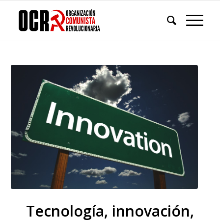
Tecnología, innovación,