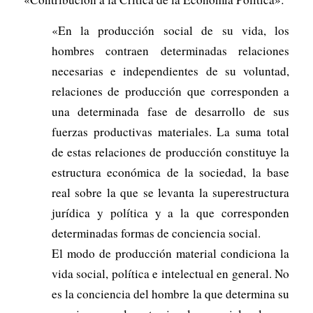
«En la producción social de su vida, los
hombres contraen determinadas relaciones
necesarias e independientes de su voluntad,
relaciones de producción que corresponden a
una determinada fase de desarrollo de sus
fuerzas productivas materiales. La suma total
de estas relaciones de producción constituye la
estructura económica de la sociedad, la base
real sobre la que se levanta la superestructura
jurídica y política y a la que corresponden
determinadas formas de conciencia social.
El modo de producción material condiciona la
vida social, política e intelectual en general. No
es la conciencia del hombre la que determina su