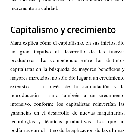
incrementa su calidad.
Capitalismo y crecimiento
Marx explica cómo el capitalismo, en sus inicios, dio
un gran impulso al desarrollo de las fuerzas
productivas. La competencia entre los distintos
capitalistas en la búsqueda de mayores beneficios y
mayores mercados, no sólo dio lugar a un crecimiento
extensivo – a través de la acumulación y la
reproducción – sino también a un crecimiento
intensivo, conforme los capitalistas reinvertían las
ganancias en el desarrollo de nuevas maquinarias,
tecnologías y técnicas productivas. Los que no
podían seguir el ritmo de la aplicación de las últimas