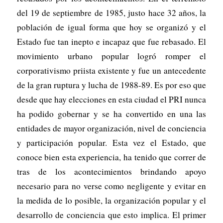
del 19 de septiembre de 1985, justo hace 32 años, la
población de igual forma que hoy se organizó y el
Estado fue tan inepto e incapaz que fue rebasado. El
movimiento urbano popular logró romper el
corporativismo priista existente y fue un antecedente
de la gran ruptura y lucha de 1988-89. Es por eso que
desde que hay elecciones en esta ciudad el PRI nunca
ha podido gobernar y se ha convertido en una las
entidades de mayor organización, nivel de conciencia
y participación popular. Esta vez el Estado, que
conoce bien esta experiencia, ha tenido que correr de
tras de los acontecimientos brindando apoyo
necesario para no verse como negligente y evitar en
la medida de lo posible, la organización popular y el
desarrollo de conciencia que esto implica. El primer