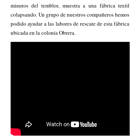
minutos del temblor, muestra a una fábrica textil
colapsando. Un grupo de nuestros compañeros hemos
podido ayudar a las labores de rescate de esta fábrica
ubicada en la colonia Obrera.