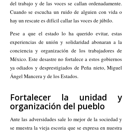
del trabajo y de las voces se callan ordenadamente.
Cuando se escucha un ruido de alguien con vida o
hay un rescate es difícil callar las voces de júbilo.
Pese a que el estado lo ha querido evitar, estas
experiencias de unión y solidaridad abonaran a la
conciencia y organización de los trabajadores de
México. Este desastre no fortalece a estos gobiernos
ya odiados y desprestigiados de Peña nieto, Miguel
Ángel Mancera y de los Estados.
Fortalecer la unidad y
organización del pueblo
Ante las adversidades sale lo mejor de la sociedad y
se muestra la vieja escoria que se expresa en nuestra