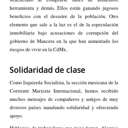
herramienta y demás. Ellos están ganando jugosos
beneficios con el desastre de la población. Otro
elemento que sale a la luz es el de la especulación
inmobiliaria bajo acusaciones de corrupción del
gobierno de Mancera en la que han aumentado los
riesgos de vivir en la CdMx.
Solidaridad de clase
Como Izquierda Socialista, la sección mexicana de la
Corriente Marxista Internacional, hemos recibido
muchos mensajes de compañeros y amigos de muy
diversos países mandando solidaridad y ofreciendo
apoyo.
Hablamos de trabajadores que poco tienen. Algunos