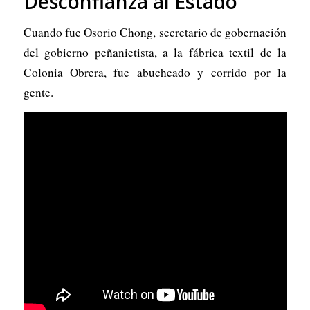
Desconfianza al Estado
Cuando fue Osorio Chong, secretario de gobernación
del gobierno peñanietista, a la fábrica textil de la
Colonia Obrera, fue abucheado y corrido por la
gente.