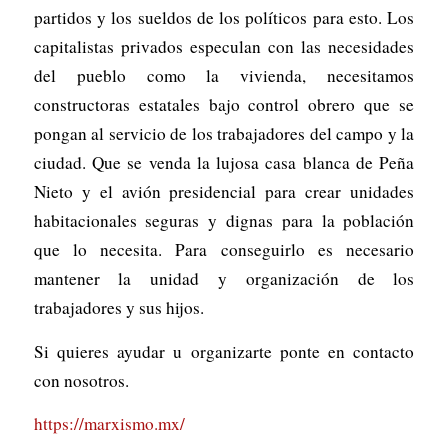
partidos y los sueldos de los políticos para esto. Los
capitalistas privados especulan con las necesidades
del pueblo como la vivienda, necesitamos
constructoras estatales bajo control obrero que se
pongan al servicio de los trabajadores del campo y la
ciudad. Que se venda la lujosa casa blanca de Peña
Nieto y el avión presidencial para crear unidades
habitacionales seguras y dignas para la población
que lo necesita. Para conseguirlo es necesario
mantener la unidad y organización de los
trabajadores y sus hijos.
Si quieres ayudar u organizarte ponte en contacto
con nosotros.
https://marxismo.mx/