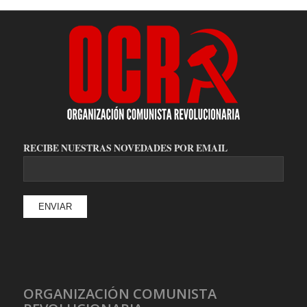
RECIBE NUESTRAS NOVEDADES POR EMAIL
ORGANIZACIÓN COMUNISTA