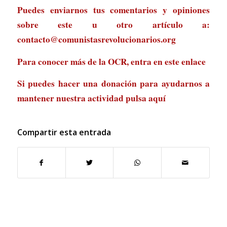
Puedes enviarnos tus comentarios y opiniones
sobre este u otro artículo a:
contacto@comunistasrevolucionarios.org
Para conocer más de la OCR, entra en
este enlace
Si puedes hacer una donación para ayudarnos a
mantener nuestra actividad
pulsa aquí
Compartir esta entrada