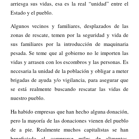
arriesga sus vidas, esa es la real “unidad” entre el
Estado y el pueblo.
Algunos vecinos y familiares, desplazados de las
zonas de rescate, temen por la seguridad y vida de
sus familiares por la introducción de maquinaria
pesada. Se teme que al gobierno no le importen las
vidas y arrasen con los escombros y las personas. Es
necesaria la unidad de la población y obligar a meter
brigadas de ayuda y/o vigilancia, para asegurar que
se está realmente buscando rescatar las vidas de
nuestro pueblo.
Ha habido empresas que han hecho alguna donación,
pero la mayoría de las donaciones vienen del pueblo
de a pie. Realmente muchos capitalistas se han
beneficiado al comprarse miles de alimentos,