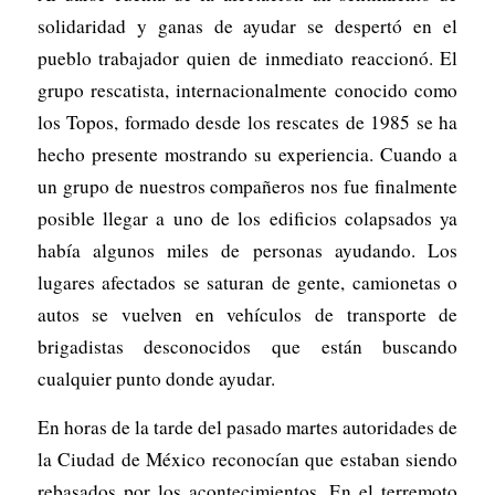
solidaridad y ganas de ayudar se despertó en el
pueblo trabajador quien de inmediato reaccionó. El
grupo rescatista, internacionalmente conocido como
los Topos, formado desde los rescates de 1985 se ha
hecho presente mostrando su experiencia. Cuando a
un grupo de nuestros compañeros nos fue finalmente
posible llegar a uno de los edificios colapsados ya
había algunos miles de personas ayudando. Los
lugares afectados se saturan de gente, camionetas o
autos se vuelven en vehículos de transporte de
brigadistas desconocidos que están buscando
cualquier punto donde ayudar.
En horas de la tarde del pasado martes autoridades de
la Ciudad de México reconocían que estaban siendo
rebasados por los acontecimientos. En el terremoto