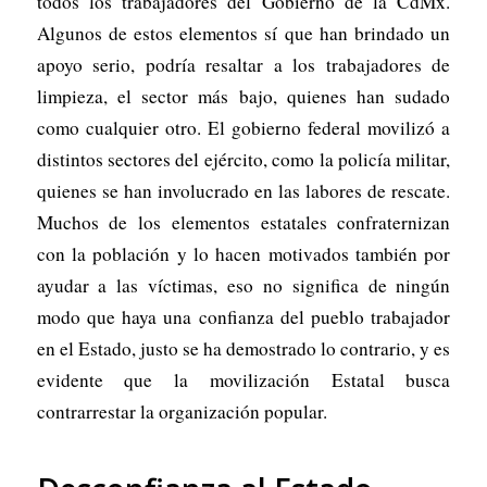
todos los trabajadores del Gobierno de la CdMx.
Algunos de estos elementos sí que han brindado un
apoyo serio, podría resaltar a los trabajadores de
limpieza, el sector más bajo, quienes han sudado
como cualquier otro. El gobierno federal movilizó a
distintos sectores del ejército, como la policía militar,
quienes se han involucrado en las labores de rescate.
Muchos de los elementos estatales confraternizan
con la población y lo hacen motivados también por
ayudar a las víctimas, eso no significa de ningún
modo que haya una confianza del pueblo trabajador
en el Estado, justo se ha demostrado lo contrario, y es
evidente que la movilización Estatal busca
contrarrestar la organización popular.