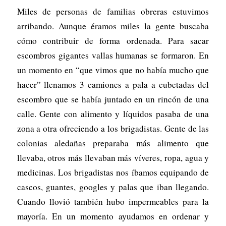
Miles de personas de familias obreras estuvimos
arribando. Aunque éramos miles la gente buscaba
cómo contribuir de forma ordenada. Para sacar
escombros gigantes vallas humanas se formaron. En
un momento en “que vimos que no había mucho que
hacer” llenamos 3 camiones a pala a cubetadas del
escombro que se había juntado en un rincón de una
calle. Gente con alimento y líquidos pasaba de una
zona a otra ofreciendo a los brigadistas. Gente de las
colonias aledañas preparaba más alimento que
llevaba, otros más llevaban más víveres, ropa, agua y
medicinas. Los brigadistas nos íbamos equipando de
cascos, guantes, googles y palas que iban llegando.
Cuando llovió también hubo impermeables para la
mayoría. En un momento ayudamos en ordenar y