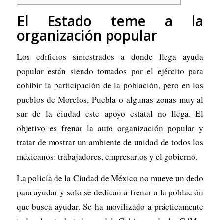
El Estado teme a la
organización popular
Los edificios siniestrados a donde llega ayuda
popular están siendo tomados por el ejército para
cohibir la participación de la población, pero en los
pueblos de Morelos, Puebla o algunas zonas muy al
sur de la ciudad este apoyo estatal no llega. El
objetivo es frenar la auto organización popular y
tratar de mostrar un ambiente de unidad de todos los
mexicanos: trabajadores, empresarios y el gobierno.
La policía de la Ciudad de México no mueve un dedo
para ayudar y solo se dedican a frenar a la población
que busca ayudar. Se ha movilizado a prácticamente