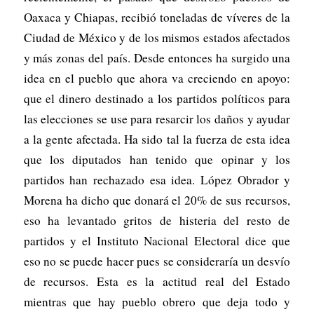
Oaxaca y Chiapas, recibió toneladas de víveres de la
Ciudad de México y de los mismos estados afectados
y más zonas del país. Desde entonces ha surgido una
idea en el pueblo que ahora va creciendo en apoyo:
que el dinero destinado a los partidos políticos para
las elecciones se use para resarcir los daños y ayudar
a la gente afectada. Ha sido tal la fuerza de esta idea
que los diputados han tenido que opinar y los
partidos han rechazado esa idea. López Obrador y
Morena ha dicho que donará el 20% de sus recursos,
eso ha levantado gritos de histeria del resto de
partidos y el Instituto Nacional Electoral dice que
eso no se puede hacer pues se consideraría un desvío
de recursos. Esta es la actitud real del Estado
mientras que hay pueblo obrero que deja todo y