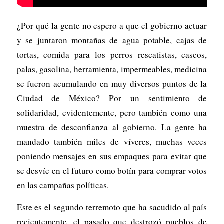
¿Por qué la gente no espero a que el gobierno actuar
y se juntaron montañas de agua potable, cajas de
tortas, comida para los perros rescatistas, cascos,
palas, gasolina, herramienta, impermeables, medicina
se fueron acumulando en muy diversos puntos de la
Ciudad de México? Por un sentimiento de
solidaridad, evidentemente, pero también como una
muestra de desconfianza al gobierno. La gente ha
mandado también miles de víveres, muchas veces
poniendo mensajes en sus empaques para evitar que
se desvíe en el futuro como botín para comprar votos
en las campañas políticas.
Este es el segundo terremoto que ha sacudido al país
recientemente, el pasado que destrozó pueblos de