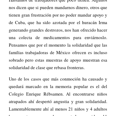
nos dicen que si pueden mandarnos dinero, otros que
tienen gran frustración por no poder mandar apoyo y
de Cuba, que ha sido azotada por el huracán Irma
generando grandes destrozos, nos han ofrecido hacer
una colecta de medicamentos para enviárnoslo.
Pensamos que por el momento la solidaridad que las
familias trabajadoras de México ofrecen es incluso
sobrado pero estas muestras de apoyo muestran esa
solidaridad de clase que rebasa fronteras.
Uno de los casos que más conmoción ha causado y
quedará marcado en la memoria popular es el del
Colegio Enrique Rébsamen. Al encontrarse niños
atrapados ahí despertó angustia y gran solidaridad.
Lamentablemente ahí al menos 21 niños y 4 adultos