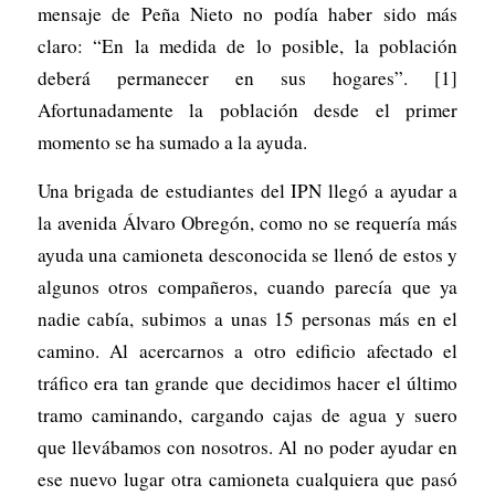
mensaje de Peña Nieto no podía haber sido más
claro: “En la medida de lo posible, la población
deberá permanecer en sus hogares”. [1]
Afortunadamente la población desde el primer
momento se ha sumado a la ayuda.
Una brigada de estudiantes del IPN llegó a ayudar a
la avenida Álvaro Obregón, como no se requería más
ayuda una camioneta desconocida se llenó de estos y
algunos otros compañeros, cuando parecía que ya
nadie cabía, subimos a unas 15 personas más en el
camino. Al acercarnos a otro edificio afectado el
tráfico era tan grande que decidimos hacer el último
tramo caminando, cargando cajas de agua y suero
que llevábamos con nosotros. Al no poder ayudar en
ese nuevo lugar otra camioneta cualquiera que pasó