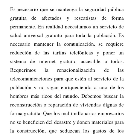
Es necesario que se mantenga la seguridad pública
gratuita de afectados y rescatistas de forma
permanente. En realidad necesitamos un servicio de
salud universal gratuito para toda la población. Es
necesario mantener la comunicación, se requiere
reducción de las tarifas telefónicas y poner un
sistema de internet gratuito accesible a todos.
Requerimos la renacionalización de las
telecomunicaciones para que estén al servicio de la
población y no sigan enriqueciendo a uno de los
hombres más ricos del mundo. Debemos buscar la
reconstrucción o reparación de viviendas dignas de
forma gratuita. Que los multimillonarios empresarios
no se beneficien del desastre y donen materiales para
la construcción, que seduzcan los gastos de los