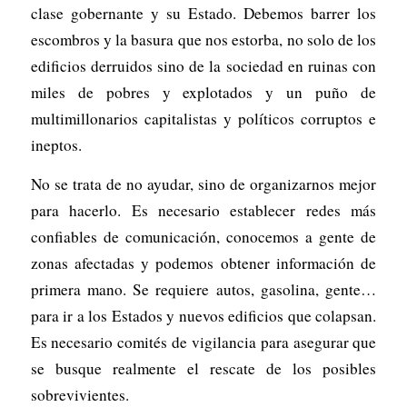
clase gobernante y su Estado. Debemos barrer los
escombros y la basura que nos estorba, no solo de los
edificios derruidos sino de la sociedad en ruinas con
miles de pobres y explotados y un puño de
multimillonarios capitalistas y políticos corruptos e
ineptos.
No se trata de no ayudar, sino de organizarnos mejor
para hacerlo. Es necesario establecer redes más
confiables de comunicación, conocemos a gente de
zonas afectadas y podemos obtener información de
primera mano. Se requiere autos, gasolina, gente…
para ir a los Estados y nuevos edificios que colapsan.
Es necesario comités de vigilancia para asegurar que
se busque realmente el rescate de los posibles
sobrevivientes.