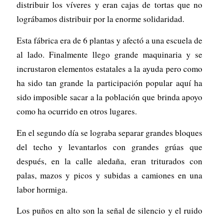
distribuir los víveres y eran cajas de tortas que no
lográbamos distribuir por la enorme solidaridad.
Esta fábrica era de 6 plantas y afectó a una escuela de
al lado. Finalmente llego grande maquinaria y se
incrustaron elementos estatales a la ayuda pero como
ha sido tan grande la participación popular aquí ha
sido imposible sacar a la población que brinda apoyo
como ha ocurrido en otros lugares.
En el segundo día se lograba separar grandes bloques
del techo y levantarlos con grandes grúas que
después, en la calle aledaña, eran triturados con
palas, mazos y picos y subidas a camiones en una
labor hormiga.
Los puños en alto son la señal de silencio y el ruido