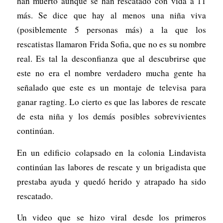
han muerto aunque se han rescatado con vida a 11
más. Se dice que hay al menos una niña viva
(posiblemente 5 personas más) a la que los
rescatistas llamaron Frida Sofia, que no es su nombre
real. Es tal la desconfianza que al descubrirse que
este no era el nombre verdadero mucha gente ha
señalado que este es un montaje de televisa para
ganar ragting. Lo cierto es que las labores de rescate
de esta niña y los demás posibles sobrevivientes
continúan.
En un edificio colapsado en la colonia Lindavista
continúan las labores de rescate y un brigadista que
prestaba ayuda y quedó herido y atrapado ha sido
rescatado.
Un video que se hizo viral desde los primeros