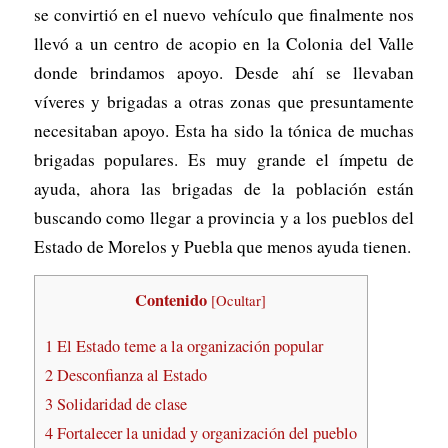
se convirtió en el nuevo vehículo que finalmente nos
llevó a un centro de acopio en la Colonia del Valle
donde brindamos apoyo. Desde ahí se llevaban
víveres y brigadas a otras zonas que presuntamente
necesitaban apoyo. Esta ha sido la tónica de muchas
brigadas populares. Es muy grande el ímpetu de
ayuda, ahora las brigadas de la población están
buscando como llegar a provincia y a los pueblos del
Estado de Morelos y Puebla que menos ayuda tienen.
Contenido
[
Ocultar
]
1
El Estado teme a la organización popular
2
Desconfianza al Estado
3
Solidaridad de clase
4
Fortalecer la unidad y organización del pueblo