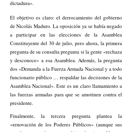
dictadura».
El objetivo es claro: el derrocamiento del gobierno
de Nicolás Maduro. La oposición ya se había negado
a participar en las elecciones de la Asamblea
Constituyente del 30 de julio, pero ahora, la primera
pregunta de su consulta pregunta si la gente «rechaza
y desconoce» a esa Asamblea. Además, la pregunta
dos «Demanda a la Fuerza Armada Nacional y a todo
funcionario público … respaldar las decisiones de la
Asamblea Nacional». Este es un claro llamamiento a
las fuerzas armadas para que se amotinen contra el
presidente.
Finalmente, la tercera pregunta plantea la
«renovación de los Poderes Públicos» (aunque sus