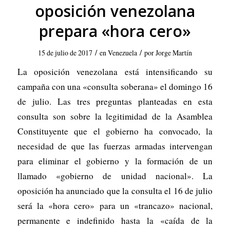
oposición venezolana
prepara «hora cero»
/
/
15 de julio de 2017
en
Venezuela
por
Jorge Martín
La oposición venezolana está intensificando su
campaña con una «consulta soberana» el domingo 16
de julio. Las tres preguntas planteadas en esta
consulta son sobre la legitimidad de la Asamblea
Constituyente que el gobierno ha convocado, la
necesidad de que las fuerzas armadas intervengan
para eliminar el gobierno y la formación de un
llamado «gobierno de unidad nacional». La
oposición ha anunciado que la consulta el 16 de julio
será la «hora cero» para un «trancazo» nacional,
permanente e indefinido hasta la «caída de la