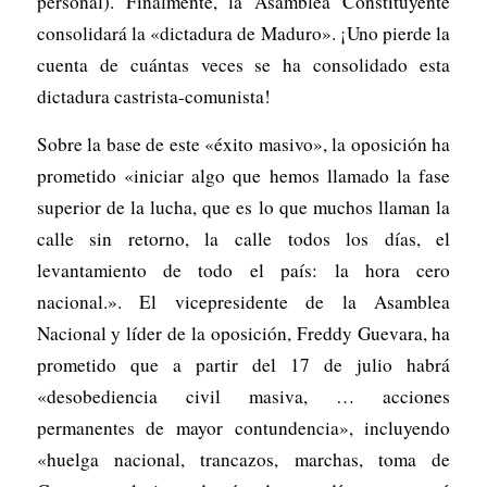
personal). Finalmente, la Asamblea Constituyente
consolidará la «dictadura de Maduro». ¡Uno pierde la
cuenta de cuántas veces se ha consolidado esta
dictadura castrista-comunista!
Sobre la base de este «éxito masivo», la oposición ha
prometido «iniciar algo que hemos llamado la fase
superior de la lucha, que es lo que muchos llaman la
calle sin retorno, la calle todos los días, el
levantamiento de todo el país: la hora cero
nacional.». El vicepresidente de la Asamblea
Nacional y líder de la oposición, Freddy Guevara, ha
prometido que a partir del 17 de julio habrá
«desobediencia civil masiva, … acciones
permanentes de mayor contundencia», incluyendo
«huelga nacional, trancazos, marchas, toma de