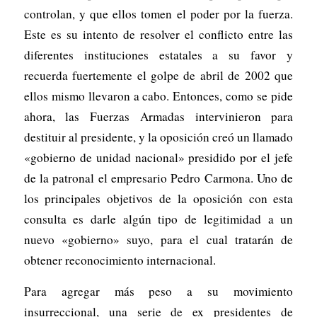
controlan, y que ellos tomen el poder por la fuerza.
Este es su intento de resolver el conflicto entre las
diferentes instituciones estatales a su favor y
recuerda fuertemente el golpe de abril de 2002 que
ellos mismo llevaron a cabo. Entonces, como se pide
ahora, las Fuerzas Armadas intervinieron para
destituir al presidente, y la oposición creó un llamado
«gobierno de unidad nacional» presidido por el jefe
de la patronal el empresario Pedro Carmona. Uno de
los principales objetivos de la oposición con esta
consulta es darle algún tipo de legitimidad a un
nuevo «gobierno» suyo, para el cual tratarán de
obtener reconocimiento internacional.
Para agregar más peso a su movimiento
insurreccional, una serie de ex presidentes de