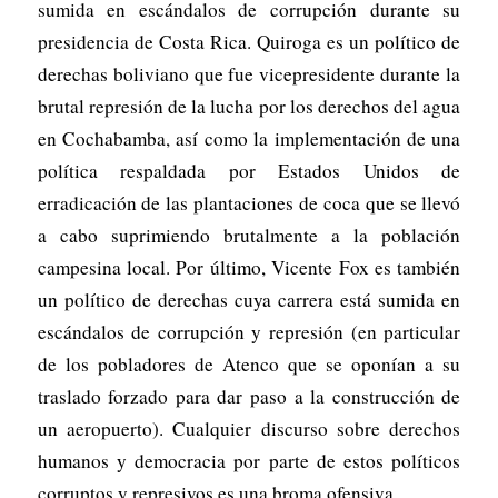
sumida en escándalos de corrupción durante su
presidencia de Costa Rica. Quiroga es un político de
derechas boliviano que fue vicepresidente durante la
brutal represión de la lucha por los derechos del agua
en Cochabamba, así como la implementación de una
política respaldada por Estados Unidos de
erradicación de las plantaciones de coca que se llevó
a cabo suprimiendo brutalmente a la población
campesina local. Por último, Vicente Fox es también
un político de derechas cuya carrera está sumida en
escándalos de corrupción y represión (en particular
de los pobladores de Atenco que se oponían a su
traslado forzado para dar paso a la construcción de
un aeropuerto). Cualquier discurso sobre derechos
humanos y democracia por parte de estos políticos
corruptos y represivos es una broma ofensiva.