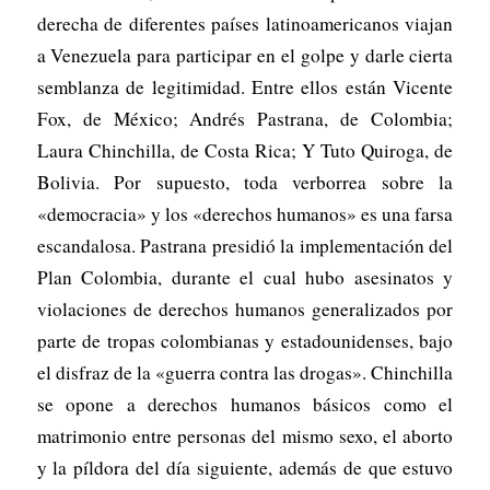
derecha de diferentes países latinoamericanos viajan
a Venezuela para participar en el golpe y darle cierta
semblanza de legitimidad. Entre ellos están Vicente
Fox, de México; Andrés Pastrana, de Colombia;
Laura Chinchilla, de Costa Rica; Y Tuto Quiroga, de
Bolivia. Por supuesto, toda verborrea sobre la
«democracia» y los «derechos humanos» es una farsa
escandalosa. Pastrana presidió la implementación del
Plan Colombia, durante el cual hubo asesinatos y
violaciones de derechos humanos generalizados por
parte de tropas colombianas y estadounidenses, bajo
el disfraz de la «guerra contra las drogas». Chinchilla
se opone a derechos humanos básicos como el
matrimonio entre personas del mismo sexo, el aborto
y la píldora del día siguiente, además de que estuvo