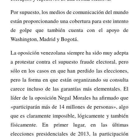
Por supuesto, los medios de comunicación del mundo
están proporcionando una cobertura para este intento
de golpe que también cuenta con el apoyo de
Washington, Madrid y Bogotá.
La oposición venezolana siempre ha sido muy adepta
a protestar contra el supuesto fraude electoral, pero
sólo en los casos en que han perdido las elecciones,
pero la forma en que están organizando su consulta
carece incluso de las garantías más elementales. El
líder de la oposición Negal Morales ha afirmado que
«participarán más de 14 millones de personas», algo
que es claramente imposible, lógicamente y también
físicamente. En primer lugar, en las últimas
elecciones presidenciales de 2013, la participación