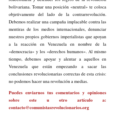
bolivariana. Tomar una posición «neutral» te coloca
objetivamente del lado de la contrarrevolución.
Debemos realizar una campaña implacable contra las
mentiras de los medios internacionales, denunciar
nuestros propios gobiernos imperialistas que apoyan
a la reacción en Venezuela en nombre de la
«democracia» y los «derechos humanos». Al mismo
tiempo, debemos apoyar y alentar a aquellos en
Venezuela que están empezando a sacar las
conclusiones revolucionarias correctas de esta crisis:
no podemos hacer una revolución a medias.
Puedes enviarnos tus comentarios y opiniones
sobre este u otro artículo a:
contacto@comunistasrevolucionarios.org