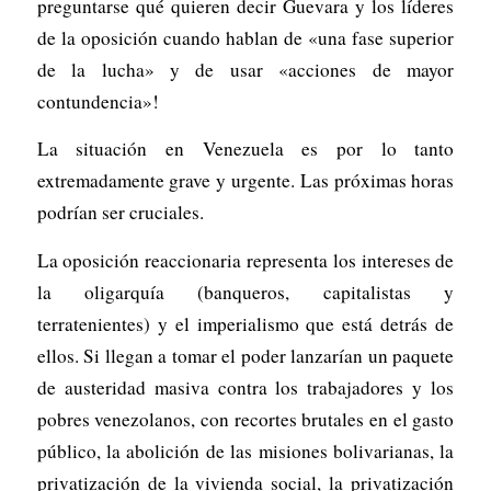
preguntarse qué quieren decir Guevara y los líderes
de la oposición cuando hablan de «una fase superior
de la lucha» y de usar «acciones de mayor
contundencia»!
La situación en Venezuela es por lo tanto
extremadamente grave y urgente. Las próximas horas
podrían ser cruciales.
La oposición reaccionaria representa los intereses de
la oligarquía (banqueros, capitalistas y
terratenientes) y el imperialismo que está detrás de
ellos. Si llegan a tomar el poder lanzarían un paquete
de austeridad masiva contra los trabajadores y los
pobres venezolanos, con recortes brutales en el gasto
público, la abolición de las misiones bolivarianas, la
privatización de la vivienda social, la privatización