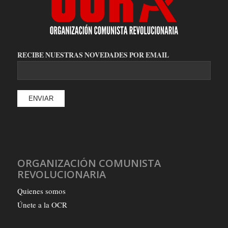
RECIBE NUESTRAS NOVEDADES POR EMAIL
ORGANIZACIÓN COMUNISTA
REVOLUCIONARIA
Quienes somos
Únete a la OCR