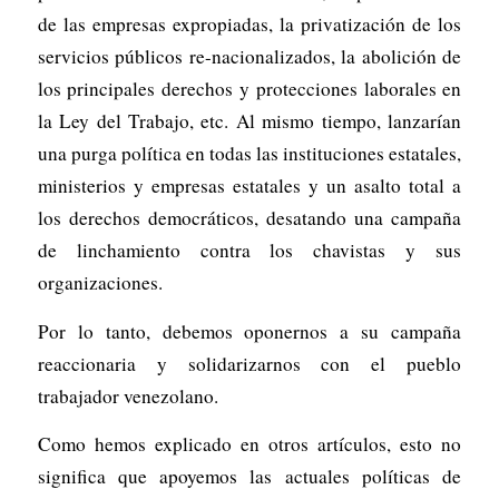
de las empresas expropiadas, la privatización de los
servicios públicos re-nacionalizados, la abolición de
los principales derechos y protecciones laborales en
la Ley del Trabajo, etc. Al mismo tiempo, lanzarían
una purga política en todas las instituciones estatales,
ministerios y empresas estatales y un asalto total a
los derechos democráticos, desatando una campaña
de linchamiento contra los chavistas y sus
organizaciones.
Por lo tanto, debemos oponernos a su campaña
reaccionaria y solidarizarnos con el pueblo
trabajador venezolano.
Como hemos explicado en otros artículos, esto no
significa que apoyemos las actuales políticas de