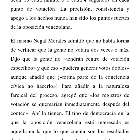
punto de votación! La precisión, consistencia y
apego a los hechos nunca han sido los puntos fuertes
de la oposición venezolana.
El mismo Negal Morales admitió que no había forma
de verificar que la gente no votara dos veces o más.
Dijo que la gente no «tendrán centro de votación
específico» y que eso «pudiera generar votos dobles»
aunque añadió que ¡»forma parte de la conciencia
cívica no hacerlo»! Para añadir a la naturaleza
farcical del proceso, agregó que «los registros de
votación se quemarían inmediatamente después del
conteo». Ahí lo tienen. El tipo de democracia en la
que la oposición venezolana está interesada es
aquella en la que lo que cuenta son los resultados