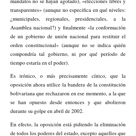
mandatos no se hayan agotado), «elecciones libres y
transparentes» (aunque no especifica en qué niveles:
¿municipales, regionales, presidenciales, a la
Asamblea nacional?) y finalmente «la conformación
de un gobierno de unión nacional para restituir el
orden constitucional» (aunque no se indica quién
compondría tal gobierno, ni por qué período de
tiempo estaría en el poder).
Es irónico, o más precisamente cínico, que la
oposición ahora utilice la bandera de la constitución
bolivariana que rechazaron en ese momento, a la que
se han opuesto desde entonces y que abolieron
durante su golpe en abril de 2002.
En efecto, la oposición está pidiendo la eliminación
de todos los poderes del estado, excepto aquellos que