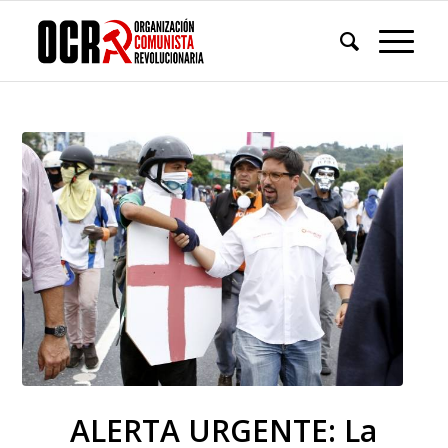
ALERTA URGENTE: La