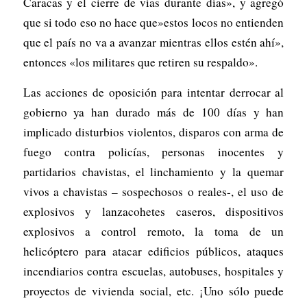
Caracas y el cierre de vías durante días», y agregó
que si todo eso no hace que»estos locos no entienden
que el país no va a avanzar mientras ellos estén ahí»,
entonces «los militares que retiren su respaldo».
Las acciones de oposición para intentar derrocar al
gobierno ya han durado más de 100 días y han
implicado disturbios violentos, disparos con arma de
fuego contra policías, personas inocentes y
partidarios chavistas, el linchamiento y la quemar
vivos a chavistas – sospechosos o reales-, el uso de
explosivos y lanzacohetes caseros, dispositivos
explosivos a control remoto, la toma de un
helicóptero para atacar edificios públicos, ataques
incendiarios contra escuelas, autobuses, hospitales y
proyectos de vivienda social, etc. ¡Uno sólo puede