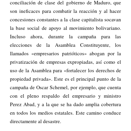
conciliación de clase del gobierno de Maduro, que
son ineficaces para combatir la reacción y al hacer
concesiones constantes a la clase capitalista socavan
la base social de apoyo al movimiento bolivariano.
Incluso ahora, durante la campaña para las
elecciones de la Asamblea Constituyente, los
llamados «empresarios patrióticos» abogan por la
privatización de empresas expropiadas, así como el
uso de la Asamblea para «fortalecer los derechos de
propiedad privada». Este es el principal punto de la
campaña de Oscar Schemel, por ejemplo, que cuenta
con el pleno respaldo del empresario y ministro
Perez Abad, y a la que se ha dado amplia cobertura
en todos los medios estatales. Este camino conduce
directamente al desastre.