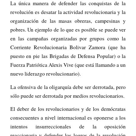
La única manera de defender las conquistas de la
revolución es desatar la actividad revolucionaria y la
organización de las masas obreras, campesinas y
pobres. Un ejemplo de lo que es posible se puede ver
en las campañas organizadas por grupos como la
Corriente Revolucionaria Bolivar Zamora (que ha
puesto en pie las Brigadas de Defensa Popular) o la
Fuerza Patriótica Alexis Vive (que está llamando a un
nuevo liderazgo revolucionario).
La ofensiva de la oligarquía debe ser derrotada, pero
sólo puede ser derrotada por medios revolucionarios.
El deber de los revolucionarios y de los demócratas
consecuentes a nivel internacional es oponerse a los
intentos insurreccionales de la oposición
reaccionaria y defender los logros de la revolución