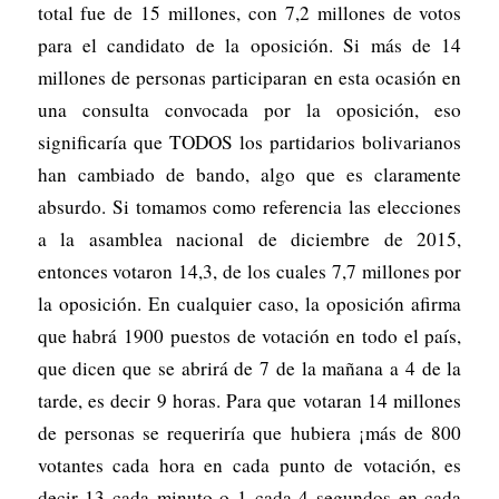
total fue de 15 millones, con 7,2 millones de votos
para el candidato de la oposición. Si más de 14
millones de personas participaran en esta ocasión en
una consulta convocada por la oposición, eso
significaría que TODOS los partidarios bolivarianos
han cambiado de bando, algo que es claramente
absurdo. Si tomamos como referencia las elecciones
a la asamblea nacional de diciembre de 2015,
entonces votaron 14,3, de los cuales 7,7 millones por
la oposición. En cualquier caso, la oposición afirma
que habrá 1900 puestos de votación en todo el país,
que dicen que se abrirá de 7 de la mañana a 4 de la
tarde, es decir 9 horas. Para que votaran 14 millones
de personas se requeriría que hubiera ¡más de 800
votantes cada hora en cada punto de votación, es
decir 13 cada minuto o 1 cada 4 segundos en cada