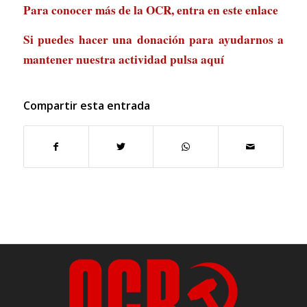
Para conocer más de la OCR, entra en
este enlace
Si puedes hacer una donación para ayudarnos a
mantener nuestra actividad
pulsa aquí
Compartir esta entrada