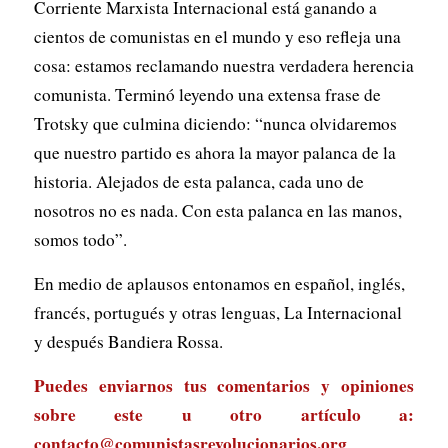
Corriente Marxista Internacional está ganando a
cientos de comunistas en el mundo y eso refleja una
cosa: estamos reclamando nuestra verdadera herencia
comunista. Terminó leyendo una extensa frase de
Trotsky que culmina diciendo: “nunca olvidaremos
que nuestro partido es ahora la mayor palanca de la
historia. Alejados de esta palanca, cada uno de
nosotros no es nada. Con esta palanca en las manos,
somos todo”.
En medio de aplausos entonamos en español, inglés,
francés, portugués y otras lenguas, La Internacional
y después Bandiera Rossa.
Puedes enviarnos tus comentarios y opiniones
sobre este u otro artículo a:
contacto@comunistasrevolucionarios.org