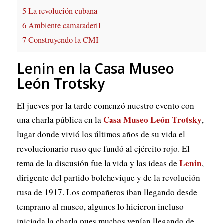
5
La revolución cubana
6
Ambiente camaraderil
7
Construyendo la CMI
Lenin en la Casa Museo
León Trotsky
El jueves por la tarde comenzó nuestro evento con
Casa Museo León Trotsky
una charla pública en la
,
lugar donde vivió los últimos años de su vida el
revolucionario ruso que fundó al ejército rojo. El
Lenin
tema de la discusión fue la vida y las ideas de
,
dirigente del partido bolchevique y de la revolución
rusa de 1917. Los compañeros iban llegando desde
temprano al museo, algunos lo hicieron incluso
iniciada la charla pues muchos venían llegando de