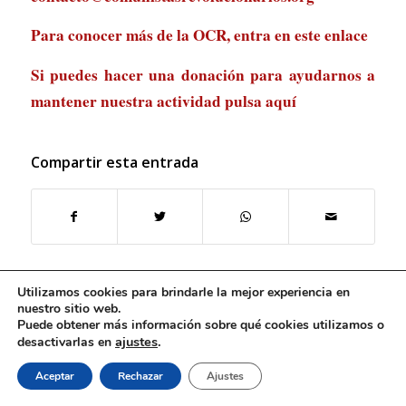
Para conocer más de la OCR, entra en
este enlace
Si puedes hacer una donación para ayudarnos a
mantener nuestra actividad
pulsa aquí
Compartir esta entrada
Utilizamos cookies para brindarle la mejor experiencia en
nuestro sitio web.
Puede obtener más información sobre qué cookies utilizamos o
ajustes
.
desactivarlas en
Aceptar
Rechazar
Ajustes