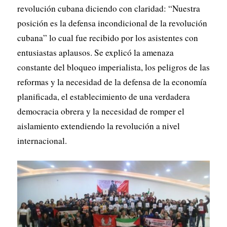
revolución cubana diciendo con claridad: “Nuestra
posición es la defensa incondicional de la revolución
cubana” lo cual fue recibido por los asistentes con
entusiastas aplausos. Se explicó la amenaza
constante del bloqueo imperialista, los peligros de las
reformas y la necesidad de la defensa de la economía
planificada, el establecimiento de una verdadera
democracia obrera y la necesidad de romper el
aislamiento extendiendo la revolución a nivel
internacional.