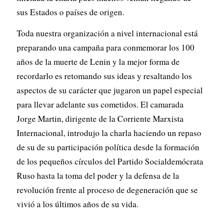
sus Estados o países de origen.
Toda nuestra organización a nivel internacional está
preparando una campaña para conmemorar los 100
años de la muerte de Lenin y la mejor forma de
recordarlo es retomando sus ideas y resaltando los
aspectos de su carácter que jugaron un papel especial
para llevar adelante sus cometidos. El camarada
Jorge Martin, dirigente de la Corriente Marxista
Internacional, introdujo la charla haciendo un repaso
de su de su participación política desde la formación
de los pequeños círculos del Partido Socialdemócrata
Ruso hasta la toma del poder y la defensa de la
revolución frente al proceso de degeneración que se
vivió a los últimos años de su vida.