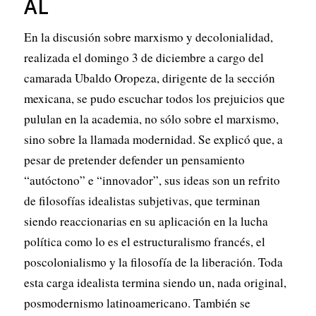
AL
En la discusión sobre marxismo y decolonialidad,
realizada el domingo 3 de diciembre a cargo del
camarada Ubaldo Oropeza, dirigente de la sección
mexicana, se pudo escuchar todos los prejuicios que
pululan en la academia, no sólo sobre el marxismo,
sino sobre la llamada modernidad. Se explicó que, a
pesar de pretender defender un pensamiento
“autóctono” e “innovador”, sus ideas son un refrito
de filosofías idealistas subjetivas, que terminan
siendo reaccionarias en su aplicación en la lucha
política como lo es el estructuralismo francés, el
poscolonialismo y la filosofía de la liberación. Toda
esta carga idealista termina siendo un, nada original,
posmodernismo latinoamericano. También se