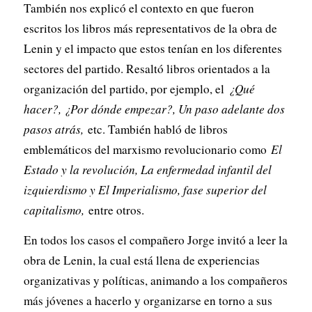
También nos explicó el contexto en que fueron
escritos los libros más representativos de la obra de
Lenin y el impacto que estos tenían en los diferentes
sectores del partido. Resaltó libros orientados a la
organización del partido, por ejemplo, el
¿Qué
hacer?, ¿Por dónde empezar?, Un paso adelante dos
pasos atrás,
etc. También habló de libros
emblemáticos del marxismo revolucionario como
El
Estado y la revolución, La enfermedad infantil del
izquierdismo y El Imperialismo, fase superior del
capitalismo,
entre otros.
En todos los casos el compañero Jorge invitó a leer la
obra de Lenin, la cual está llena de experiencias
organizativas y políticas, animando a los compañeros
más jóvenes a hacerlo y organizarse en torno a sus