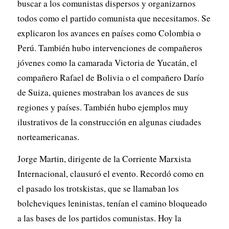
buscar a los comunistas dispersos y organizarnos
todos como el partido comunista que necesitamos. Se
explicaron los avances en países como Colombia o
Perú. También hubo intervenciones de compañeros
jóvenes como la camarada Victoria de Yucatán, el
compañero Rafael de Bolivia o el compañero Darío
de Suiza, quienes mostraban los avances de sus
regiones y países. También hubo ejemplos muy
ilustrativos de la construcción en algunas ciudades
norteamericanas.
Jorge Martin, dirigente de la Corriente Marxista
Internacional, clausuró el evento. Recordó como en
el pasado los trotskistas, que se llamaban los
bolcheviques leninistas, tenían el camino bloqueado
a las bases de los partidos comunistas. Hoy la