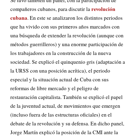
Se tuvo también un panel, con la participación de
revolución
compañeros cubanos, para discutir la
cubana
. En este se analizaron los distintos periodos
que ha vivido con sus primeros años marcados con
una búsqueda de extender la revolución (aunque con
métodos guerrilleros) y una enorme participación de
los trabajadores en la construcción de la nueva
sociedad. Se explicó el quinquenio gris (adaptación a
la URSS con una posición acrítica), el periodo
especial y la situación actual de Cuba con sus
reformas de libre mercado y el peligro de
restauración capitalista. También se explicó el papel
de la juventud actual, de movimientos que emergen
(incluso fuera de las estructuras oficiales) en el
debate de la revolución y su defensa. En dicho panel,
Jorge Martín explicó la posición de la CMI ante la