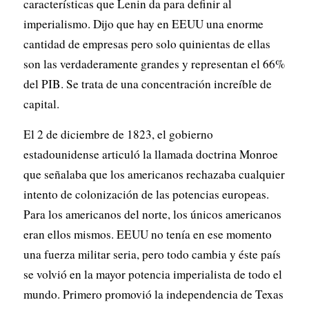
características que Lenin da para definir al
imperialismo. Dijo que hay en EEUU una enorme
cantidad de empresas pero solo quinientas de ellas
son las verdaderamente grandes y representan el 66%
del PIB. Se trata de una concentración increíble de
capital.
El 2 de diciembre de 1823, el gobierno
estadounidense articuló la llamada doctrina Monroe
que señalaba que los americanos rechazaba cualquier
intento de colonización de las potencias europeas.
Para los americanos del norte, los únicos americanos
eran ellos mismos. EEUU no tenía en ese momento
una fuerza militar seria, pero todo cambia y éste país
se volvió en la mayor potencia imperialista de todo el
mundo. Primero promovió la independencia de Texas