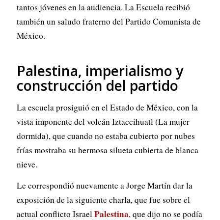
tantos jóvenes en la audiencia. La Escuela recibió
también un saludo fraterno del Partido Comunista de
México.
Palestina, imperialismo y
construcción del partido
La escuela prosiguió en el Estado de México, con la
vista imponente del volcán Iztaccihuatl (La mujer
dormida), que cuando no estaba cubierto por nubes
frías mostraba su hermosa silueta cubierta de blanca
nieve.
Le correspondió nuevamente a Jorge Martín dar la
exposición de la siguiente charla, que fue sobre el
Palestina
actual conflicto Israel
, que dijo no se podía