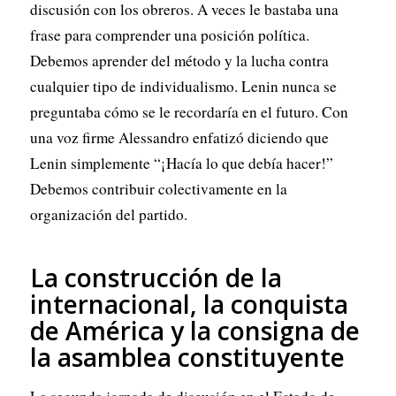
discusión con los obreros. A veces le bastaba una
frase para comprender una posición política.
Debemos aprender del método y la lucha contra
cualquier tipo de individualismo. Lenin nunca se
preguntaba cómo se le recordaría en el futuro. Con
una voz firme Alessandro enfatizó diciendo que
Lenin simplemente “¡Hacía lo que debía hacer!”
Debemos contribuir colectivamente en la
organización del partido.
La construcción de la
internacional, la conquista
de América y la consigna de
la asamblea constituyente