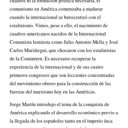
cuadros ni la formación política necesaria, el
comunismo en América comenzaba a madurar
cuando la internacional se burocratizó con el
estalinismo. Vimos, pese a ello, el nacimiento de
cuadros americanos nacidos de la Internacional
Comunista leninista como Julio Antonio Mella y José
Carlos Mariátegui, que chocaron con los estalinistas
de la Comintern. Es necesario recuperar la
experiencia de la internacional y de sus cuatro
primeros congresos que son lecciones concentradas
del movimiento obrero para la construcción de las
fuerzas del marxismo hoy en las Américas.
Jorge Martín introdujo el tema de la conquista de
América explicando el desarrollo económico previo a
la llegada de los españoles tanto en el imperio ínca