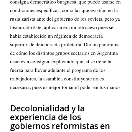
consigna democrático burguesa, que puede usarse en
condiciones específicas, como las que existían en la
rusia zarista ante del gobierno de los soviets, pero ya
instaurado éste, aplicarla era un retroceso pues se
había establecido un régimen de democracia
superior, de democracia proletaria. Dio un panorama
de cómo los distintos grupos sectarios en Argentina
usan esta consigna, explicando que, si se tiene la
fuerza para llevar adelante el programa de los
trabajadores, la asamblea constituyente no es
necesaria, pues es mejor tomar el poder en tus manos.
Decolonialidad y la
experiencia de los
gobiernos reformistas en