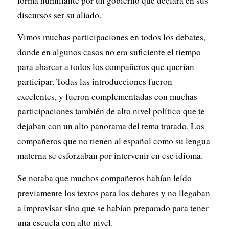
forma humillante por un gobierno que declara en sus
discursos ser su aliado.
Vimos muchas participaciones en todos los debates,
donde en algunos casos no era suficiente el tiempo
para abarcar a todos los compañeros que querían
participar. Todas las introducciones fueron
excelentes, y fueron complementadas con muchas
participaciones también de alto nivel político que te
dejaban con un alto panorama del tema tratado. Los
compañeros que no tienen al español como su lengua
materna se esforzaban por intervenir en ese idioma.
Se notaba que muchos compañeros habían leído
previamente los textos para los debates y no llegaban
a improvisar sino que se habían preparado para tener
una escuela con alto nivel.