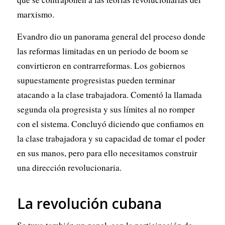
marxismo.
Evandro dio un panorama general del proceso donde
las reformas limitadas en un periodo de boom se
convirtieron en contrarreformas. Los gobiernos
supuestamente progresistas pueden terminar
atacando a la clase trabajadora. Comentó la llamada
segunda ola progresista y sus límites al no romper
con el sistema. Concluyó diciendo que confiamos en
la clase trabajadora y su capacidad de tomar el poder
en sus manos, pero para ello necesitamos construir
una dirección revolucionaria.
La revolución cubana