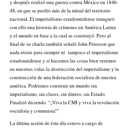
y después realizó una guerra contra México en 1846-
48, en que se perdió más de la mitad del territorio
nacional. El imperialismo estadounidense inauguró
con ello una historia de crímenes en América Latina
y el mundo en base a la cual se construyó. Pero al
final de su charla también señaló John Peterson que
nada existe para siempre ni tampoco el imperialismo
estadounidense y si hacemos las cosas bien veremos
en nuestras vidas la destrucción del imperialismo y la
construcción de una federación socialista de nuestra
américa. Podremos construir un mundo sin
imperialismo, sin clases, sin dinero, sin Estado.
Finalizó diciendo. “¡Viva la CMI y viva la revolución
socialista y comunista!”
La última sesión de éste día estuvo a cargo de