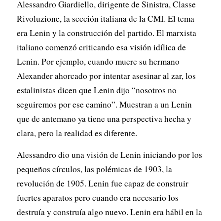
Alessandro Giardiello, dirigente de Sinistra, Classe
Rivoluzione, la sección italiana de la CMI. El tema
era Lenin y la construcción del partido. El marxista
italiano comenzó criticando esa visión idílica de
Lenin. Por ejemplo, cuando muere su hermano
Alexander ahorcado por intentar asesinar al zar, los
estalinistas dicen que Lenin dijo “nosotros no
seguiremos por ese camino”. Muestran a un Lenin
que de antemano ya tiene una perspectiva hecha y
clara, pero la realidad es diferente.
Alessandro dio una visión de Lenin iniciando por los
pequeños círculos, las polémicas de 1903, la
revolución de 1905. Lenin fue capaz de construir
fuertes aparatos pero cuando era necesario los
destruía y construía algo nuevo. Lenin era hábil en la