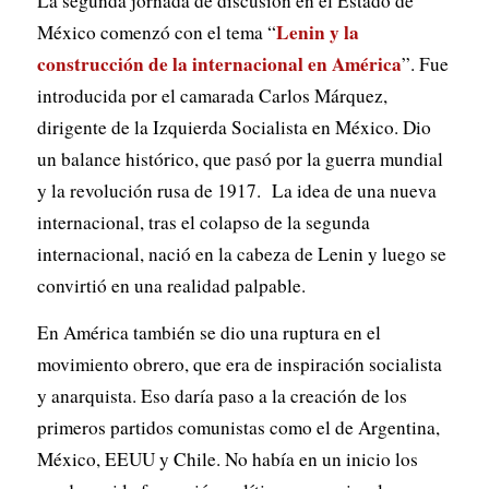
La segunda jornada de discusión en el Estado de
Lenin y la
México comenzó con el tema “
construcción de la internacional en América
”. Fue
introducida por el camarada Carlos Márquez,
dirigente de la Izquierda Socialista en México. Dio
un balance histórico, que pasó por la guerra mundial
y la revolución rusa de 1917. La idea de una nueva
internacional, tras el colapso de la segunda
internacional, nació en la cabeza de Lenin y luego se
convirtió en una realidad palpable.
En América también se dio una ruptura en el
movimiento obrero, que era de inspiración socialista
y anarquista. Eso daría paso a la creación de los
primeros partidos comunistas como el de Argentina,
México, EEUU y Chile. No había en un inicio los