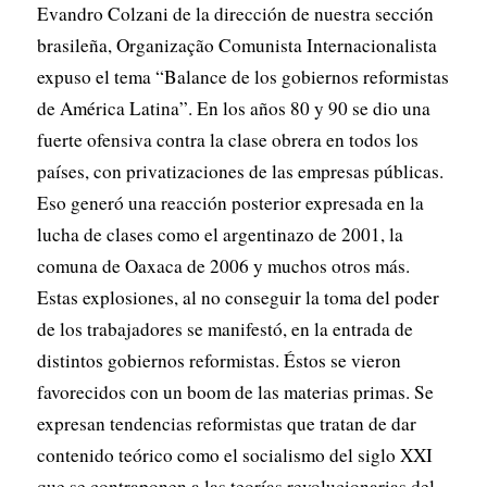
Evandro Colzani de la dirección de nuestra sección
brasileña, Organização Comunista Internacionalista
expuso el tema “Balance de los gobiernos reformistas
de América Latina”. En los años 80 y 90 se dio una
fuerte ofensiva contra la clase obrera en todos los
países, con privatizaciones de las empresas públicas.
Eso generó una reacción posterior expresada en la
lucha de clases como el argentinazo de 2001, la
comuna de Oaxaca de 2006 y muchos otros más.
Estas explosiones, al no conseguir la toma del poder
de los trabajadores se manifestó, en la entrada de
distintos gobiernos reformistas. Éstos se vieron
favorecidos con un boom de las materias primas. Se
expresan tendencias reformistas que tratan de dar
contenido teórico como el socialismo del siglo XXI
que se contraponen a las teorías revolucionarias del