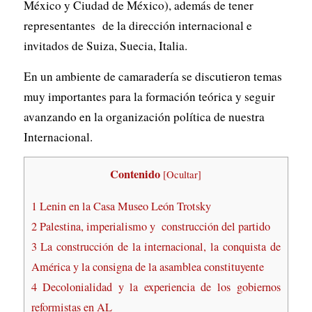
México y Ciudad de México), además de tener
representantes de la dirección internacional e
invitados de Suiza, Suecia, Italia.
En un ambiente de camaradería se discutieron temas
muy importantes para la formación teórica y seguir
avanzando en la organización política de nuestra
Internacional.
Contenido
[
Ocultar
]
1
Lenin en la Casa Museo León Trotsky
2
Palestina, imperialismo y construcción del partido
3
La construcción de la internacional, la conquista de
América y la consigna de la asamblea constituyente
4
Decolonialidad y la experiencia de los gobiernos
reformistas en AL