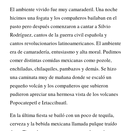
El ambiente vivido fue muy camaraderil. Una noche
hicimos una fogata y los compañeros bailaban en el
pasto pero después comenzaron a cantar a Silvio
Rodríguez, cantos de la guerra civil española y
cantos revolucionarios latinoamericanos. El ambiente
era de camaradería, entusiasmo y alta moral. Pudimos
comer distintas comidas mexicanas como pozole,
enchiladas, chilaquiles, pambazos y demás. Se hizo
una caminata muy de mañana donde se escaló un
pequeño volcán y los compañeros que subieron
pudieron apreciar una hermosa vista de los volcanes
Popocatepetl e Iztaccihuatl.
En la última fiesta se bailó con un poco de tequila,
cerveza y la bebida mexicana llamada pulque traído