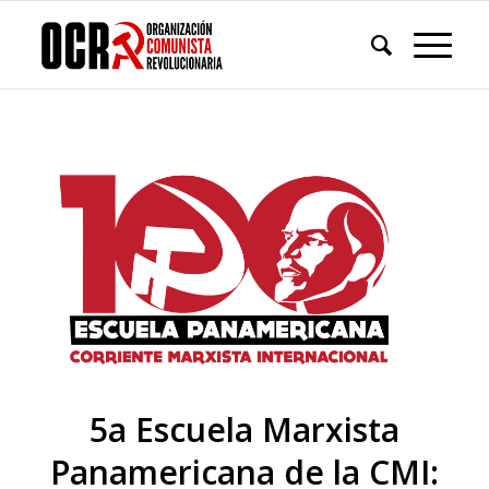
5a Escuela Marxista
Panamericana de la CMI: