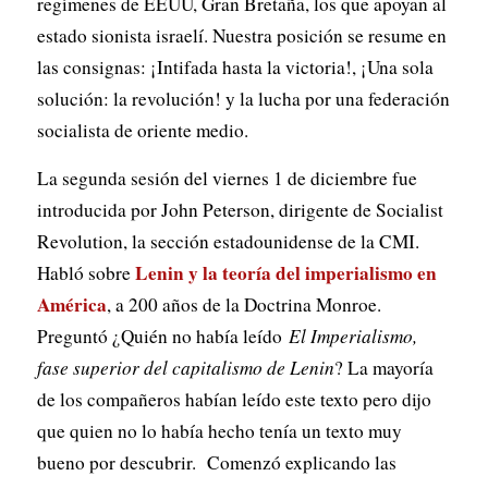
regímenes de EEUU, Gran Bretaña, los que apoyan al
estado sionista israelí. Nuestra posición se resume en
las consignas: ¡Intifada hasta la victoria!, ¡Una sola
solución: la revolución! y la lucha por una federación
socialista de oriente medio.
La segunda sesión del viernes 1 de diciembre fue
introducida por John Peterson, dirigente de Socialist
Revolution, la sección estadounidense de la CMI.
Lenin y la teoría del imperialismo en
Habló sobre
América
, a 200 años de la Doctrina Monroe.
Preguntó ¿Quién no había leído
El Imperialismo,
fase superior del capitalismo de Lenin
? La mayoría
de los compañeros habían leído este texto pero dijo
que quien no lo había hecho tenía un texto muy
bueno por descubrir. Comenzó explicando las