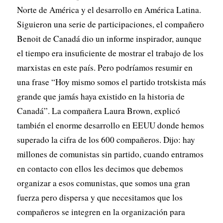
Norte de América y el desarrollo en América Latina.
Siguieron una serie de participaciones, el compañero
Benoit de Canadá dio un informe inspirador, aunque
el tiempo era insuficiente de mostrar el trabajo de los
marxistas en este país. Pero podríamos resumir en
una frase “Hoy mismo somos el partido trotskista más
grande que jamás haya existido en la historia de
Canadá”. La compañera Laura Brown, explicó
también el enorme desarrollo en EEUU donde hemos
superado la cifra de los 600 compañeros. Dijo: hay
millones de comunistas sin partido, cuando entramos
en contacto con ellos les decimos que debemos
organizar a esos comunistas, que somos una gran
fuerza pero dispersa y que necesitamos que los
compañeros se integren en la organización para