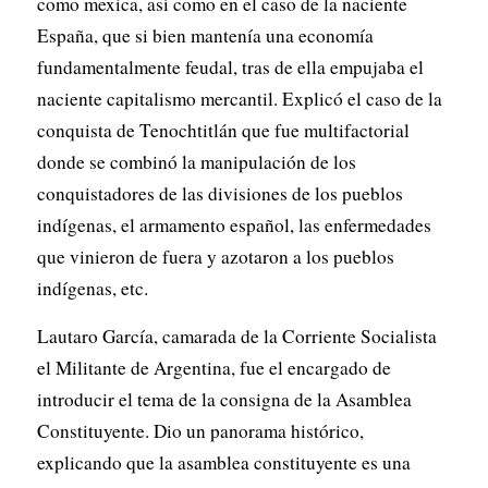
como mexica, así como en el caso de la naciente
España, que si bien mantenía una economía
fundamentalmente feudal, tras de ella empujaba el
naciente capitalismo mercantil. Explicó el caso de la
conquista de Tenochtitlán que fue multifactorial
donde se combinó la manipulación de los
conquistadores de las divisiones de los pueblos
indígenas, el armamento español, las enfermedades
que vinieron de fuera y azotaron a los pueblos
indígenas, etc.
Lautaro García, camarada de la Corriente Socialista
el Militante de Argentina, fue el encargado de
introducir el tema de la consigna de la Asamblea
Constituyente. Dio un panorama histórico,
explicando que la asamblea constituyente es una