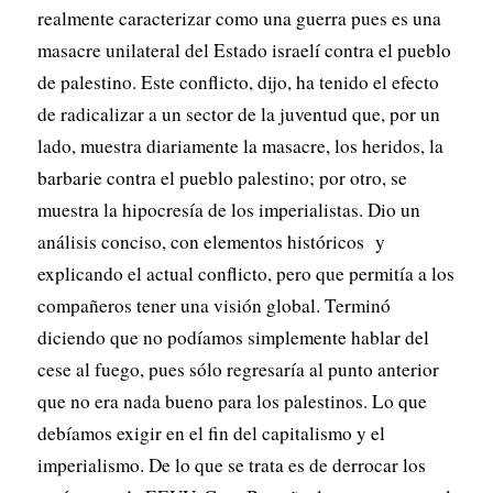
realmente caracterizar como una guerra pues es una
masacre unilateral del Estado israelí contra el pueblo
de palestino. Este conflicto, dijo, ha tenido el efecto
de radicalizar a un sector de la juventud que, por un
lado, muestra diariamente la masacre, los heridos, la
barbarie contra el pueblo palestino; por otro, se
muestra la hipocresía de los imperialistas. Dio un
análisis conciso, con elementos históricos y
explicando el actual conflicto, pero que permitía a los
compañeros tener una visión global. Terminó
diciendo que no podíamos simplemente hablar del
cese al fuego, pues sólo regresaría al punto anterior
que no era nada bueno para los palestinos. Lo que
debíamos exigir en el fin del capitalismo y el
imperialismo. De lo que se trata es de derrocar los