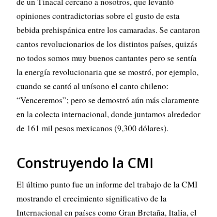
de un Tinacal cercano a nosotros, que levantó
opiniones contradictorias sobre el gusto de esta
bebida prehispánica entre los camaradas. Se cantaron
cantos revolucionarios de los distintos países, quizás
no todos somos muy buenos cantantes pero se sentía
la energía revolucionaria que se mostró, por ejemplo,
cuando se cantó al unísono el canto chileno:
“Venceremos”; pero se demostró aún más claramente
en la colecta internacional, donde juntamos alrededor
de 161 mil pesos mexicanos (9,300 dólares).
Construyendo la CMI
El último punto fue un informe del trabajo de la CMI
mostrando el crecimiento significativo de la
Internacional en países como Gran Bretaña, Italia, el