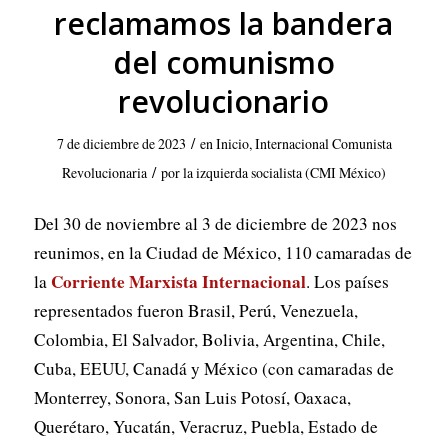
reclamamos la bandera
del comunismo
revolucionario
/
7 de diciembre de 2023
en
Inicio
,
Internacional Comunista
/
Revolucionaria
por
la izquierda socialista (CMI México)
Del 30 de noviembre al 3 de diciembre de 2023 nos
reunimos, en la Ciudad de México, 110 camaradas de
Corriente Marxista Internacional
la
. Los países
representados fueron Brasil, Perú, Venezuela,
Colombia, El Salvador, Bolivia, Argentina, Chile,
Cuba, EEUU, Canadá y México (con camaradas de
Monterrey, Sonora, San Luis Potosí, Oaxaca,
Querétaro, Yucatán, Veracruz, Puebla, Estado de