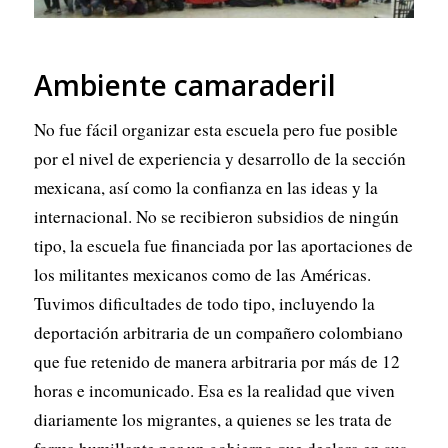
Ambiente camaraderil
No fue fácil organizar esta escuela pero fue posible
por el nivel de experiencia y desarrollo de la sección
mexicana, así como la confianza en las ideas y la
internacional. No se recibieron subsidios de ningún
tipo, la escuela fue financiada por las aportaciones de
los militantes mexicanos como de las Américas.
Tuvimos dificultades de todo tipo, incluyendo la
deportación arbitraria de un compañero colombiano
que fue retenido de manera arbitraria por más de 12
horas e incomunicado. Esa es la realidad que viven
diariamente los migrantes, a quienes se les trata de