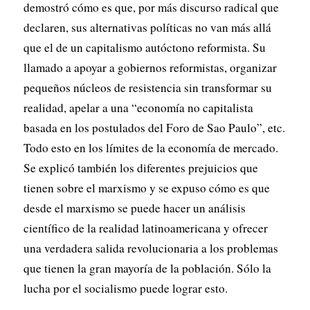
demostró cómo es que, por más discurso radical que
declaren, sus alternativas políticas no van más allá
que el de un capitalismo autóctono reformista. Su
llamado a apoyar a gobiernos reformistas, organizar
pequeños núcleos de resistencia sin transformar su
realidad, apelar a una “economía no capitalista
basada en los postulados del Foro de Sao Paulo”, etc.
Todo esto en los límites de la economía de mercado.
Se explicó también los diferentes prejuicios que
tienen sobre el marxismo y se expuso cómo es que
desde el marxismo se puede hacer un análisis
científico de la realidad latinoamericana y ofrecer
una verdadera salida revolucionaria a los problemas
que tienen la gran mayoría de la población. Sólo la
lucha por el socialismo puede lograr esto.