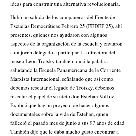
ideas para construir una alternativa revolucionaria.
Hubo un saludo de los compañeros del Frente de
Escuelas Democráticas Febrero 25 (FEDEF 25), ahí
presentes, quienes nos ayudaron con algunos
aspectos de la organización de la escuela y enviaron
a un joven delegado a participar. La directora del
museo León Trotsky también tomó la palabra
saludando la Escuela Panamericana de la Corriente
Marxista Internacional, señalando que así como
debemos rescatar el legado de Trotsky, debemos
rescatar el papel de su nieto don Esteban Volkov.
Explicó que hay un proyecto de hacer algunos
documentales sobre la vida de Esteban, quien
falleció el pasado mes de junio a sus 97 años de edad.
También dijo que le daba mucho gusto encontrar a