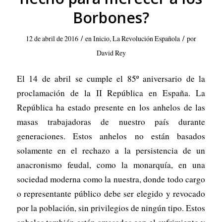
Borbones?
/
/
12 de abril de 2016
en
Inicio
,
La Revolución Española
por
David Rey
El 14 de abril se cumple el 85º aniversario de la
proclamación de la II República en España. La
República ha estado presente en los anhelos de las
masas trabajadoras de nuestro país durante
generaciones. Estos anhelos no están basados
solamente en el rechazo a la persistencia de un
anacronismo feudal, como la monarquía, en una
sociedad moderna como la nuestra, donde todo cargo
o representante público debe ser elegido y revocado
por la población, sin privilegios de ningún tipo. Estos