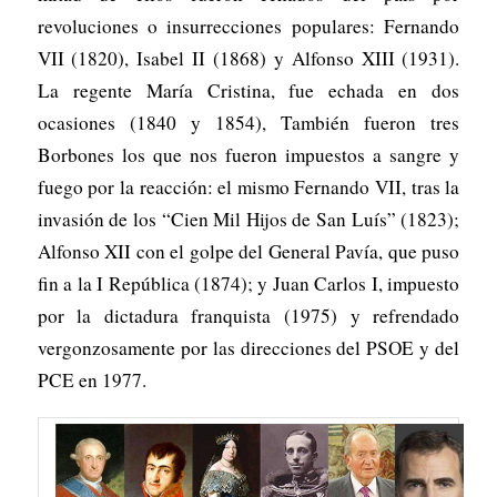
revoluciones o insurrecciones populares: Fernando
VII (1820), Isabel II (1868) y Alfonso XIII (1931).
La regente María Cristina, fue echada en dos
ocasiones (1840 y 1854), También fueron tres
Borbones los que nos fueron impuestos a sangre y
fuego por la reacción: el mismo Fernando VII, tras la
invasión de los “Cien Mil Hijos de San Luís” (1823);
Alfonso XII con el golpe del General Pavía, que puso
fin a la I República (1874); y Juan Carlos I, impuesto
por la dictadura franquista (1975) y refrendado
vergonzosamente por las direcciones del PSOE y del
PCE en 1977.