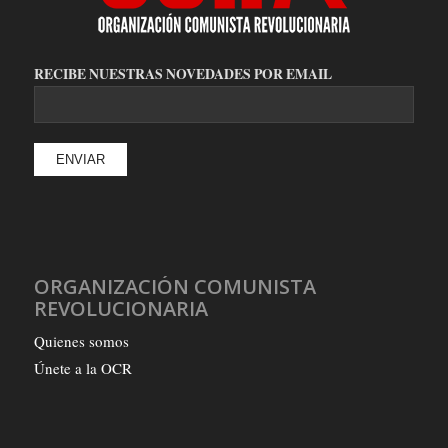
RECIBE NUESTRAS NOVEDADES POR EMAIL
ORGANIZACIÓN COMUNISTA
REVOLUCIONARIA
Quienes somos
Únete a la OCR