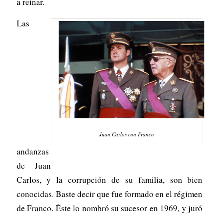
a reinar.
Las
Juan Carlos con Franco
andanzas
de Juan
Carlos, y la corrupción de su familia, son bien
conocidas. Baste decir que fue formado en el régimen
de Franco. Éste lo nombró su sucesor en 1969, y juró