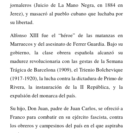
jornaleros (Juicio de La Mano Negra, en 1884 en
Jerez), y masacró al pueblo cubano que luchaba por
su libertad.
Alfonso XIII fue el “héroe” de las matanzas en
Marruecos y del asesinato de Ferrer Guardia. Bajo su
gobierno, la clase obrera española alcanzó su
madurez revolucionaria con las gestas de la Semana
Trágica de Barcelona (1909), el Trienio Bolchevique
(1917-1920), la lucha contra la dictadura de Primo de
Rivera, la instauración de la II República, y la
expulsión del monarca del país.
Su hijo, Don Juan, padre de Juan Carlos, se ofreció a
Franco para combatir en su ejército fascista, contra
los obreros y campesinos del país en el que aspiraba