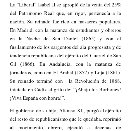
La “Liberal” Isabel II se apropió de la venta del 25%
del Patrimonio Real que, en rigor, pertenecía a la
nación. Su reinado fue rico en masacres populares.
En Madrid, con la matanza de estudiantes y obreros
en la Noche de San Daniel (1865) y con el
fusilamiento de los sargentos del ala progresista y de
tendencia republicana del ejército del Cuartel de San
Gil (1866). En Andalucía, con la matanza de
jornaleros, como en El Arahal (1857) y Loja (1861).
Su reinado terminó con la Revolución de 1868,
iniciada en Cádiz al grito de: “¡Abajo los Borbones!
¡Viva España con honra!”.
El gobierno de su hijo, Alfonso XII, purgó al ejército
del resto de republicanismo que le quedaba, reprimió
al movimiento obrero, ejecutó a decenas de