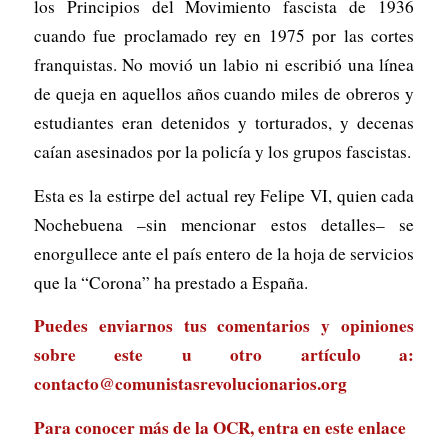
los Principios del Movimiento fascista de 1936
cuando fue proclamado rey en 1975 por las cortes
franquistas. No movió un labio ni escribió una línea
de queja en aquellos años cuando miles de obreros y
estudiantes eran detenidos y torturados, y decenas
caían asesinados por la policía y los grupos fascistas.
Esta es la estirpe del actual rey Felipe VI, quien cada
Nochebuena –sin mencionar estos detalles– se
enorgullece ante el país entero de la hoja de servicios
que la “Corona” ha prestado a España.
Puedes enviarnos tus comentarios y opiniones
sobre este u otro artículo a:
contacto@comunistasrevolucionarios.org
Para conocer más de la OCR, entra en
este enlace