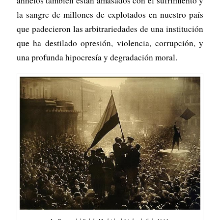
anhelos también están amasados con el sufrimiento y
la sangre de millones de explotados en nuestro país
que padecieron las arbitrariedades de una institución
que ha destilado opresión, violencia, corrupción, y
una profunda hipocresía y degradación moral.