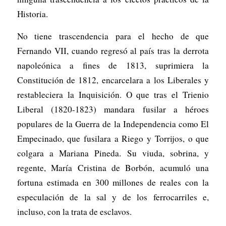
Historia.
No tiene trascendencia para el hecho de que
Fernando VII, cuando regresó al país tras la derrota
napoleónica a fines de 1813, suprimiera la
Constitución de 1812, encarcelara a los Liberales y
restableciera la Inquisición. O que tras el Trienio
Liberal (1820-1823) mandara fusilar a héroes
populares de la Guerra de la Independencia como El
Empecinado, que fusilara a Riego y Torrijos, o que
colgara a Mariana Pineda. Su viuda, sobrina, y
regente, María Cristina de Borbón, acumuló una
fortuna estimada en 300 millones de reales con la
especulación de la sal y de los ferrocarriles e,
incluso, con la trata de esclavos.