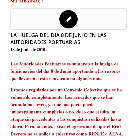
SEPTIEMBRE !!
LA HUELGA DEL DIA 8 DE JUNIO EN LAS
AUTORIDADES PORTUARIAS
18 de junio de 2010
Las Autoridades Portuarias se sumaron a la huelga de
funcionarios del día 8 de Junio aportando a las razones
que llevaron a esta convocatoria algunas más.
Estamos regulados por un Convenio Colectivo que se ha
vulnerado completamente. Los acuerdos que se han
firmado no sirven, ya que una parte puede
unilateralmente cumplirlos o no, de lo que resulta un
ataque sin precedentes a las conquistas realizadas hasta
ahora. Pero, además, existe el agravante de que el Real
Decreto no se aplica a colectivos como RENFE o AENA,