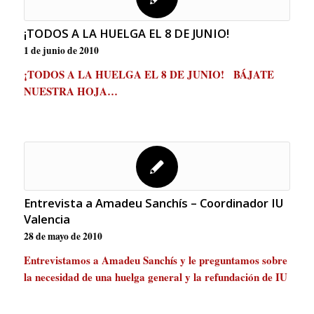
¡TODOS A LA HUELGA EL 8 DE JUNIO!
1 de junio de 2010
¡TODOS A LA HUELGA EL 8 DE JUNIO! BÁJATE
NUESTRA HOJA…
Entrevista a Amadeu Sanchís – Coordinador IU
Valencia
28 de mayo de 2010
Entrevistamos a Amadeu Sanchís y le preguntamos sobre
la necesidad de una huelga general y la refundación de IU