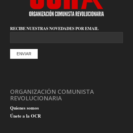
RECIBE NUESTRAS NOVEDADES POR EMAIL
ORGANIZACIÓN COMUNISTA
REVOLUCIONARIA
Quienes somos
Únete a la OCR