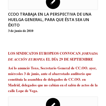
CCOO TRABAJA EN LA PERSPECTIVA DE UNA
HUELGA GENERAL, PARA QUE ÉSTA SEA UN
ÉXITO
3 de junio de 2010
LOS SINDICATOS EUROPEOS CONVOCAN
JORNADA
EL DÍA 29 DE SEPTIEMBRE
DE ACCIÓN EUROPEA
Así lo anunció Toxo, Secretario General de CC.OO. ayer,
miércoles 3 de junio, ante el abarrotado auditorio que
constituía la asamblea de delegados de CC.OO. en
Madrid, delegados que no cabían en el salón de actos de la
calle Lope de Vega.