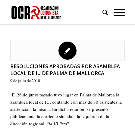
RESOLUCIONES APROBADAS POR ASAMBLEA
LOCAL DE IU DE PALMA DE MALLORCA
9 de julio de 2010
El 26 de junio pasado tuvo lugar en Palma de Mallorca la
asamblea local de IU, contando con más de 30 asistentes la
asistencia a la misma. En dicha reunión, se presentó
públicamente la corriente situada a la izquierda de la
dirección regional, “
la III lista
”.