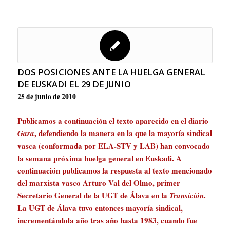
DOS POSICIONES ANTE LA HUELGA GENERAL
DE EUSKADI EL 29 DE JUNIO
25 de junio de 2010
Publicamos a continuación el texto aparecido en el diario
, defendiendo la manera en la que la mayoría sindical
Gara
vasca (conformada por ELA-STV y LAB) han convocado
la semana próxima huelga general en Euskadi. A
continuación publicamos la respuesta al texto mencionado
del marxista vasco Arturo Val del Olmo, primer
Secretario General de la UGT de Álava en la
.
Transición
La UGT de Álava tuvo entonces mayoría sindical,
incrementándola año tras año hasta 1983, cuando fue