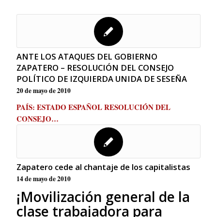
ANTE LOS ATAQUES DEL GOBIERNO
ZAPATERO – RESOLUCIÓN DEL CONSEJO
POLÍTICO DE IZQUIERDA UNIDA DE SESEÑA
20 de mayo de 2010
PAÍS: ESTADO ESPAÑOL RESOLUCIÓN DEL
CONSEJO…
Zapatero cede al chantaje de los capitalistas
14 de mayo de 2010
¡Movilización general de la
clase trabajadora para