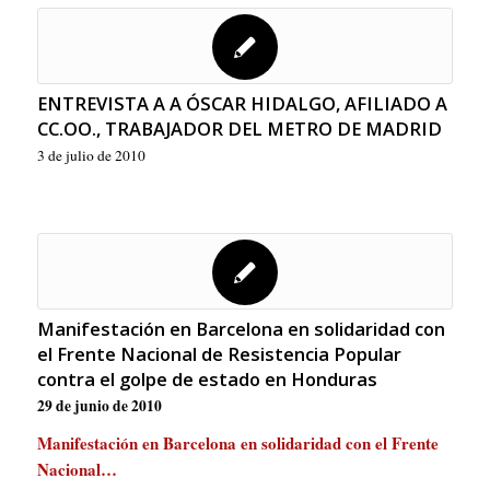
ENTREVISTA A A ÓSCAR HIDALGO, AFILIADO A
CC.OO., TRABAJADOR DEL METRO DE MADRID
3 de julio de 2010
Manifestación en Barcelona en solidaridad con
el Frente Nacional de Resistencia Popular
contra el golpe de estado en Honduras
29 de junio de 2010
Manifestación en Barcelona en solidaridad con el Frente
Nacional…