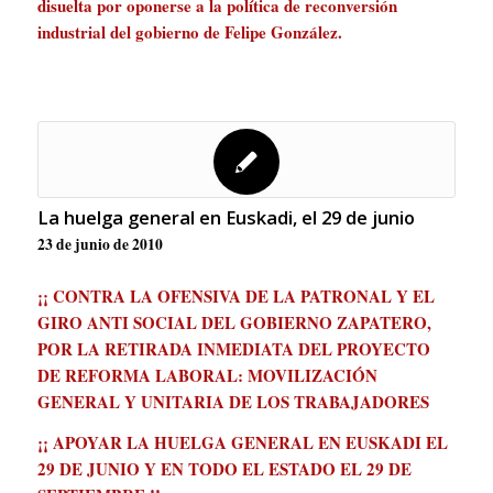
disuelta por oponerse a la política de reconversión
industrial del gobierno de Felipe González.
La huelga general en Euskadi, el 29 de junio
23 de junio de 2010
¡¡ CONTRA LA OFENSIVA
DE LA PATRONAL Y EL
GIRO ANTI SOCIAL DEL GOBIERNO ZAPATERO,
POR LA RETIRADA INMEDIATA DEL PROYECTO
DE REFORMA LABORAL: MOVILIZACIÓN
GENERAL Y UNITARIA DE LOS TRABAJADORES
¡¡ APOYAR LA HUELGA GENERAL EN EUSKADI EL
29 DE JUNIO Y EN TODO EL ESTADO EL 29 DE