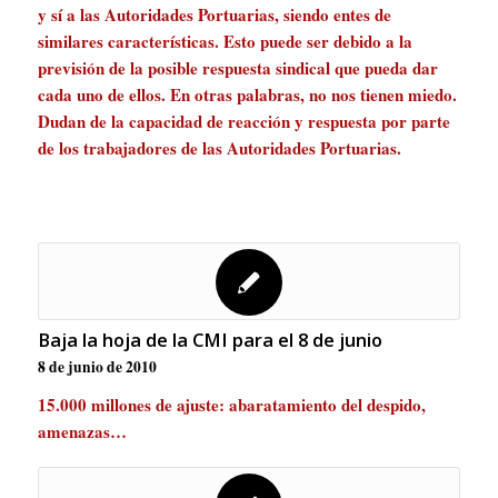
y sí a las Autoridades Portuarias, siendo entes de
similares características. Esto puede ser debido a la
previsión de la posible respuesta sindical que pueda dar
cada uno de ellos. En otras palabras, no nos tienen miedo.
Dudan de la capacidad de reacción y respuesta por parte
de los trabajadores de las Autoridades Portuarias.
Baja la hoja de la CMI para el 8 de junio
8 de junio de 2010
15.000 millones de ajuste: abaratamiento del despido,
amenazas…