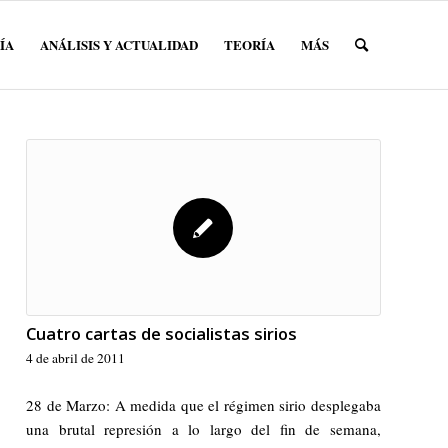
ÍA
ANÁLISIS Y ACTUALIDAD
TEORÍA
MÁS
Cuatro cartas de socialistas sirios
4 de abril de 2011
28 de Marzo: A medida que el régimen sirio desplegaba
una brutal represión a lo largo del fin de semana,