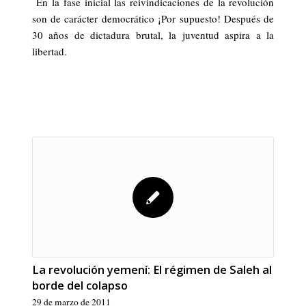
En la fase inicial las reivindicaciones de la revolución
son de carácter democrático ¡Por supuesto! Después de
30 años de dictadura brutal, la juventud aspira a la
libertad.
La revolución yemení: El régimen de Saleh al
borde del colapso
29 de marzo de 2011