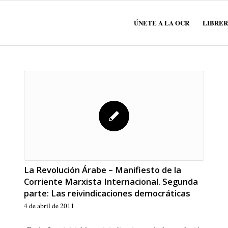
ÚNETE A LA OCR
LIBRER
La Revolución Árabe – Manifiesto de la
Corriente Marxista Internacional. Segunda
parte: Las reivindicaciones democráticas
4 de abril de 2011