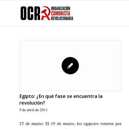
Egipto: ¿En qué fase se encuentra la
revolución?
5 de abril de 2011
25 de marzo: El 19 de marzo, los egipcios votaron por