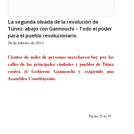
La segunda oleada de la revolución de
Túnez: abajo con Gannouchi – Todo el poder
para el pueblo revolucionario
26 de febrero de 2011
Cientos de miles de personas marcharon hoy por las
calles de las principales ciudades y pueblos de Túnez
contra el Gobierno Gannouchi y exigiendo una
Asamblea Constituyente.
Página 25 de 28