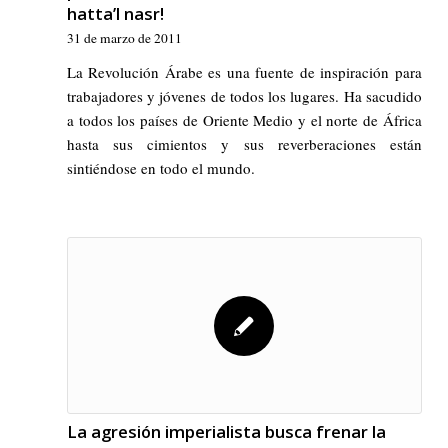
hatta’l nasr!
31 de marzo de 2011
La Revolución Árabe es una fuente de inspiración para
trabajadores y jóvenes de todos los lugares. Ha sacudido
a todos los países de Oriente Medio y el norte de África
hasta sus cimientos y sus reverberaciones están
sintiéndose en todo el mundo.
La agresión imperialista busca frenar la