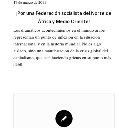
17 de marzo de 2011
¡Por una Federación socialista del Norte de
África y Medio Oriente!
Los dramáticos acontecimientos en el mundo árabe
representan un punto de inflexión en la situación
internacional y en la historia mundial. No es algo
aislado, sino una manifestación de la crisis global del
capitalismo, que está haciendo grietas en su punto más
débil.