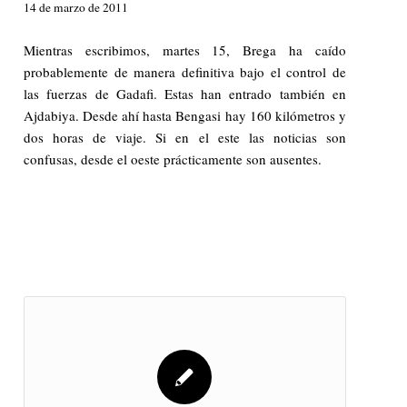
14 de marzo de 2011
Mientras escribimos, martes 15, Brega ha caído
probablemente de manera definitiva bajo el control de
las fuerzas de Gadafi. Estas han entrado también en
Ajdabiya. Desde ahí hasta Bengasi hay 160 kilómetros y
dos horas de viaje. Si en el este las noticias son
confusas, desde el oeste prácticamente son ausentes.