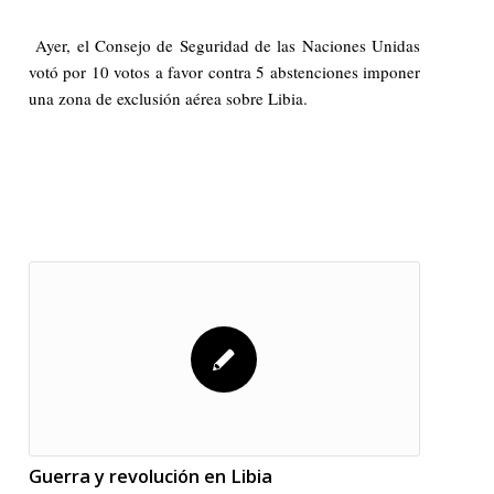
Ayer, el Consejo de Seguridad de las Naciones Unidas
votó por 10 votos a favor contra 5 abstenciones imponer
una zona de exclusión aérea sobre Libia.
Guerra y revolución en Libia