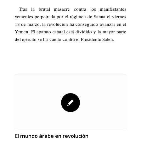
Tras la brutal masacre contra los manifestantes
yemeníes perpetrada por el régimen de Sanaa el viernes
18 de marzo, la revolución ha conseguido avanzar en el
Yemen. El aparato estatal está dividido y la mayor parte
del ejército se ha vuelto contra el Presidente Saleh.
El mundo árabe en revolución