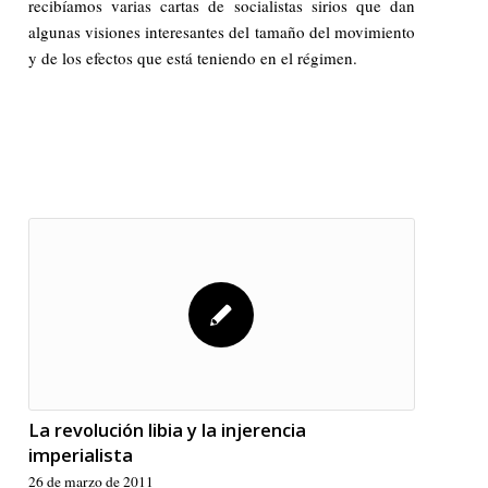
recibíamos varias cartas de socialistas sirios que dan
algunas visiones interesantes del tamaño del movimiento
y de los efectos que está teniendo en el régimen.
La revolución libia y la injerencia
imperialista
26 de marzo de 2011