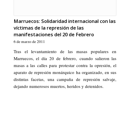
Marruecos: Solidaridad internacional con las
víctimas de la represión de las
manifestaciones del 20 de Febrero
6 de marzo de 2011
Tras el levantamiento de las masas populares en
Marruecos, el día 20 de febrero, cuando salieron las
masas a las calles para protestar contra la opresión, el
aparato de represión monárquico ha organizado, en sus
distintas facetas, una campaña de represión salvaje,
dejando numerosos muertos, heridos y detenidos.