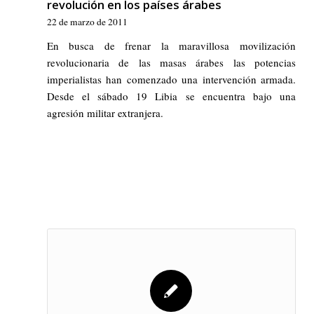
revolución en los países árabes
22 de marzo de 2011
En busca de frenar la maravillosa movilización
revolucionaria de las masas árabes las potencias
imperialistas han comenzado una intervención armada.
Desde el sábado 19 Libia se encuentra bajo una
agresión militar extranjera.