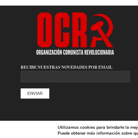
RECIBE NUESTRAS NOVEDADES POR EMAIL
Utilizamos cookies para brindarle la mej
© Copyright - Organización Comunista Revolucionaria
Puede obtener más información sobre qu