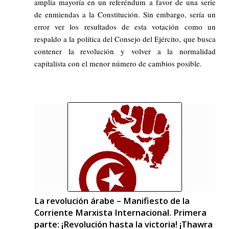
amplia mayoría en un referéndum a favor de una serie
de enmiendas a la Constitución. Sin embargo, sería un
error ver los resultados de esta votación como un
respaldo a la política del Consejo del Ejército, que busca
contener la revolución y volver a la normalidad
capitalista con el menor número de cambios posible.
La revolución árabe – Manifiesto de la
Corriente Marxista Internacional. Primera
parte: ¡Revolución hasta la victoria! ¡Thawra