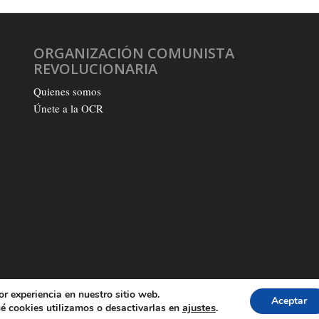
ORGANIZACIÓN COMUNISTA
REVOLUCIONARIA
Quienes somos
Únete a la OCR
or experiencia en nuestro sitio web.
Aceptar
Q
ajustes
.
é cookies utilizamos o desactivarlas en