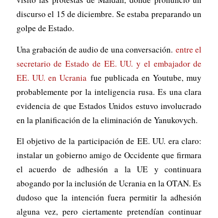
discurso el 15 de diciembre. Se estaba preparando un
golpe de Estado.
Una grabación de audio de una conversación.
entre el
secretario de Estado de EE. UU. y el embajador de
EE. UU. en Ucrania
fue publicada en Youtube, muy
probablemente por la inteligencia rusa. Es una clara
evidencia de que Estados Unidos estuvo involucrado
en la planificación de la eliminación de Yanukovych.
El objetivo de la participación de EE. UU. era claro:
instalar un gobierno amigo de Occidente que firmara
el acuerdo de adhesión a la UE y continuara
abogando por la inclusión de Ucrania en la OTAN. Es
dudoso que la intención fuera permitir la adhesión
alguna vez, pero ciertamente pretendían continuar