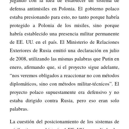
jugando con la idea de establecer un sistema de
defensa antimisiles en Polonia. El gobierno polaco
estaba presionando para esto, no tanto porque habría
protegido a Polonia de los misiles, sino porque
habría establecido una presencia militar permanente
de EE. UU. en el país. El Ministerio de Relaciones
Exteriores de Rusia emitió una declaración en julio
de 2008, utilizando las mismas palabras que Putin en
enero, afirmando que, si el proyecto sigue adelante,
“nos veremos obligados a reaccionar no con métodos
diplomáticos, sino con métodos militar-técnicos”. El
proyecto polaco supuestamente era defensivo y no
estaba dirigido contra Rusia, pero eso eran solo
palabras.
La cuestión del posicionamiento de los sistemas de