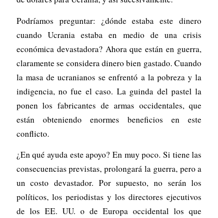
Podríamos preguntar: ¿dónde estaba este dinero
cuando Ucrania estaba en medio de una crisis
económica devastadora? Ahora que están en guerra,
claramente se considera dinero bien gastado. Cuando
la masa de ucranianos se enfrentó a la pobreza y la
indigencia, no fue el caso. La guinda del pastel la
ponen los fabricantes de armas occidentales, que
están obteniendo enormes beneficios en este
conflicto.
¿En qué ayuda este apoyo? En muy poco. Si tiene las
consecuencias previstas, prolongará la guerra, pero a
un costo devastador. Por supuesto, no serán los
políticos, los periodistas y los directores ejecutivos
de los EE. UU. o de Europa occidental los que