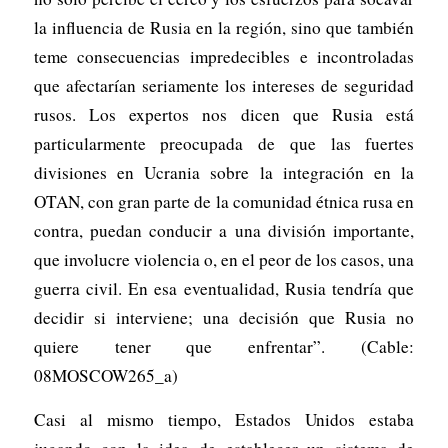
la influencia de Rusia en la región, sino que también
teme consecuencias impredecibles e incontroladas
que afectarían seriamente los intereses de seguridad
rusos. Los expertos nos dicen que Rusia está
particularmente preocupada de que las fuertes
divisiones en Ucrania sobre la integración en la
OTAN, con gran parte de la comunidad étnica rusa en
contra, puedan conducir a una división importante,
que involucre violencia o, en el peor de los casos, una
guerra civil. En esa eventualidad, Rusia tendría que
decidir si interviene; una decisión que Rusia no
quiere tener que enfrentar”. (Cable:
08MOSCOW265_a)
Casi al mismo tiempo, Estados Unidos estaba