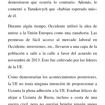
demostraron que ocurría lo contrario. Además, le
comentó a Yanukovych que «habían esperado más»
de él.
Durante algún tiempo, Occidente utilizó la idea de
unirse a la Unión Europea como una zanahoria. Las
promesas de fácil acceso al mercado laboral en
Occidente, inversiones, etc., llevaron a una capa de la
población a salir a la calle a favor del acuerdo en
noviembre de 2013. Esto fue cultivado por los líderes
de la UE.
Como demostrarían los acontecimientos posteriores,
la UE no tenía ninguna intención de proporcionar a
Ucrania la plena adhesión a la UE. Estaban felices de
alejar a Ucrania de Rusia, incluso a costa de una
guerra civil, pero no querían brindar ningún apoyo