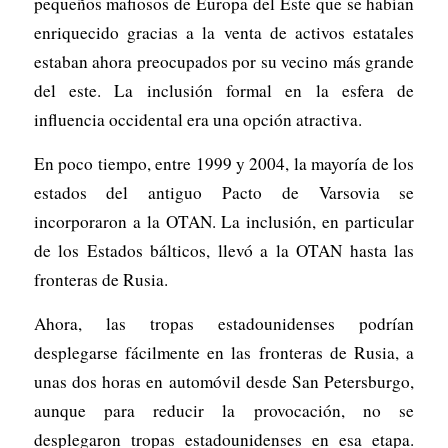
pequeños mafiosos de Europa del Este que se habían
enriquecido gracias a la venta de activos estatales
estaban ahora preocupados por su vecino más grande
del este. La inclusión formal en la esfera de
influencia occidental era una opción atractiva.
En poco tiempo, entre 1999 y 2004, la mayoría de los
estados del antiguo Pacto de Varsovia se
incorporaron a la OTAN. La inclusión, en particular
de los Estados bálticos, llevó a la OTAN hasta las
fronteras de Rusia.
Ahora, las tropas estadounidenses podrían
desplegarse fácilmente en las fronteras de Rusia, a
unas dos horas en automóvil desde San Petersburgo,
aunque para reducir la provocación, no se
desplegaron tropas estadounidenses en esa etapa.