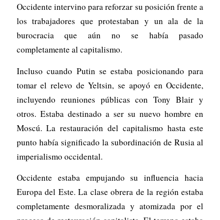
Occidente intervino para reforzar su posición frente a
los trabajadores que protestaban y un ala de la
burocracia que aún no se había pasado
completamente al capitalismo.
Incluso cuando Putin se estaba posicionando para
tomar el relevo de Yeltsin, se apoyó en Occidente,
incluyendo reuniones públicas con Tony Blair y
otros. Estaba destinado a ser su nuevo hombre en
Moscú. La restauración del capitalismo hasta este
punto había significado la subordinación de Rusia al
imperialismo occidental.
Occidente estaba empujando su influencia hacia
Europa del Este. La clase obrera de la región estaba
completamente desmoralizada y atomizada por el