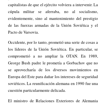
capitalistas de que el ejército volviera a intervenir. La
cúpula militar se aferraba, no al socialismo,
evidentemente, sino al mantenimiento del prestigio
de las fuerzas armadas de la Unión Soviética y el
Pacto de Varsovia.
Occidente, por lo tanto, prometió una serie de cosas a
los líderes de la Unión Soviética. En particular, se
comprometió a no ampliar la OTAN. En 1989,
George Bush padre le prometía a Gorbachov que no
se aprovecharía de los diversos movimientos en
Europa del Este para dañar los intereses de seguridad
soviéticos. La reunificación alemana en 1990 fue una
cuestión particularmente delicada.
El ministro de Relaciones Exteriores de Alemania