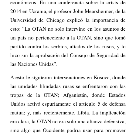
económicos. En una conferencia sobre la crisis de
2014 en Ucrania, el profesor John Mearsheimer, de la
Universidad de Chicago explicó la importancia de
esto: “La OTAN no solo intervino en los asuntos de
un país no perteneciente a la OTAN, sino que tomó
partido contra los serbios, aliados de los rusos, y lo
hizo sin la aprobación del Consejo de Seguridad de
las Naciones Unidas”.
A esto le siguieron intervenciones en Kosovo, donde
las unidades blindadas rusas se enfrentaron con las
tropas de la OTAN; Afganistán, donde Estados
Unidos activó espuriamente el artículo 5 de defensa
mutua; y, más recientemente, Libia. La implicación
era clara, la OTAN no era solo una alianza defensiva,
sino algo que Occidente podría usar para promover