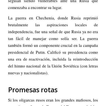
seguían siendo vulnerables ante una Rusia que
comenzaba a encontrar su lugar.
La guerra en Chechenia, donde Rusia reprimió
brutalmente las aspiraciones locales de
independencia, fue una señal de que Rusia ya no era
tan fácil de manejar como solía ser. La guerra
también formó un componente crucial en la campaña
presidencial de Putin. Calificó su presidencia como
una era de reactivación, incluida la reintroducción
del himno nacional de la Unión Soviética (con letras
nuevas y nacionalistas).
Promesas rotas
Si los oligarcas rusos eran los grandes mafiosos, los