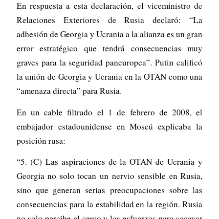
En respuesta a esta declaración, el viceministro de
Relaciones Exteriores de Rusia declaró: “La
adhesión de Georgia y Ucrania a la alianza es un gran
error estratégico que tendrá consecuencias muy
graves para la seguridad paneuropea”. Putin calificó
la unión de Georgia y Ucrania en la OTAN como una
“amenaza directa” para Rusia.
En un cable filtrado el 1 de febrero de 2008, el
embajador estadounidense en Moscú explicaba la
posición rusa:
“5. (C) Las aspiraciones de la OTAN de Ucrania y
Georgia no solo tocan un nervio sensible en Rusia,
sino que generan serias preocupaciones sobre las
consecuencias para la estabilidad en la región. Rusia
no solo percibe el cerco y los esfuerzos para socavar