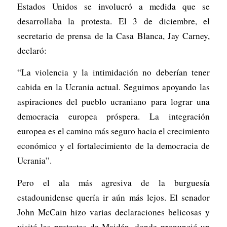
Estados Unidos se involucró a medida que se
desarrollaba la protesta. El 3 de diciembre, el
secretario de prensa de la Casa Blanca, Jay Carney,
declaró:
“La violencia y la intimidación no deberían tener
cabida en la Ucrania actual. Seguimos apoyando las
aspiraciones del pueblo ucraniano para lograr una
democracia europea próspera. La integración
europea es el camino más seguro hacia el crecimiento
económico y el fortalecimiento de la democracia de
Ucrania”.
Pero el ala más agresiva de la burguesía
estadounidense quería ir aún más lejos. El senador
John McCain hizo varias declaraciones belicosas y
visitó las protestas de Maidán, donde pronunció un