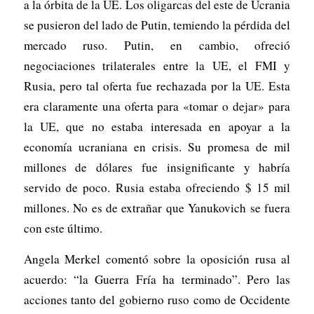
a la órbita de la UE. Los oligarcas del este de Ucrania
se pusieron del lado de Putin, temiendo la pérdida del
mercado ruso. Putin, en cambio, ofreció
negociaciones trilaterales entre la UE, el FMI y
Rusia, pero tal oferta fue rechazada por la UE. Esta
era claramente una oferta para «tomar o dejar» para
la UE, que no estaba interesada en apoyar a la
economía ucraniana en crisis. Su promesa de mil
millones de dólares fue insignificante y habría
servido de poco. Rusia estaba ofreciendo $ 15 mil
millones. No es de extrañar que Yanukovich se fuera
con este último.
Angela Merkel comentó sobre la oposición rusa al
acuerdo: “la Guerra Fría ha terminado”. Pero las
acciones tanto del gobierno ruso como de Occidente