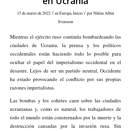
en Ucrania
/
/
15 de marzo de 2022
en
Europa
,
Inicio
por
Niklas Albin
Svensson
Mientras el ejército ruso continúa bombardeando las
ciudades de Ucrania, la prensa y los políticos
occidentales están haciendo todo lo posible para
ocultar el papel del imperialismo occidental en el
desastre. Lejos de ser un partido neutral, Occidente
ha estado provocando el conflicto por sus propias
razones imperialistas.
Las bombas y los cohetes caen sobre las ciudades
ucranianas y, como es natural, los trabajadores de
todo el mundo están consternados por la muerte y la
destrucción causadas por la invasión rusa. Sin