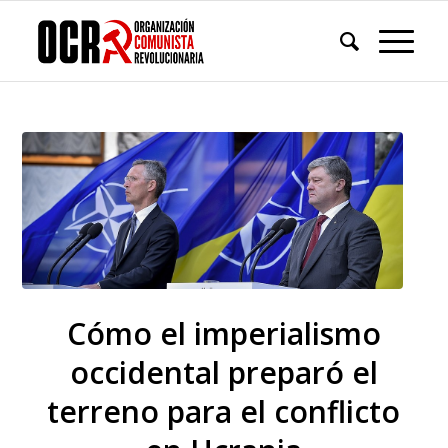
Cómo el imperialismo
occidental preparó el
terreno para el conflicto