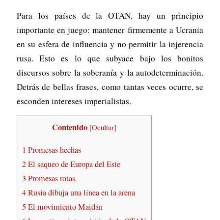
Para los países de la OTAN, hay un principio
importante en juego: mantener firmemente a Ucrania
en su esfera de influencia y no permitir la injerencia
rusa. Esto es lo que subyace bajo los bonitos
discursos sobre la soberanía y la autodeterminación.
Detrás de bellas frases, como tantas veces ocurre, se
esconden intereses imperialistas.
Contenido
[
Ocultar
]
1
Promesas hechas
2
El saqueo de Europa del Este
3
Promesas rotas
4
Rusia dibuja una línea en la arena
5
El movimiento Maidán