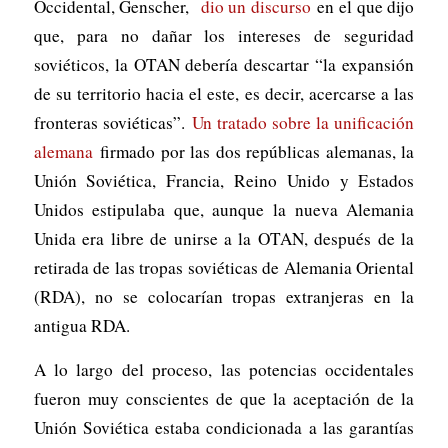
Occidental, Genscher,
dio un discurso
en el que dijo
que, para no dañar los intereses de seguridad
soviéticos, la OTAN debería descartar “la expansión
de su territorio hacia el este, es decir, acercarse a las
fronteras soviéticas”.
Un tratado sobre la unificación
alemana
firmado por las dos repúblicas alemanas, la
Unión Soviética, Francia, Reino Unido y Estados
Unidos estipulaba que, aunque la nueva Alemania
Unida era libre de unirse a la OTAN, después de la
retirada de las tropas soviéticas de Alemania Oriental
(RDA), no se colocarían tropas extranjeras en la
antigua RDA.
A lo largo del proceso, las potencias occidentales
fueron muy conscientes de que la aceptación de la
Unión Soviética estaba condicionada a las garantías