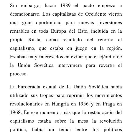
Sin embargo, hacia 1989 el pacto empieza a
desmoronarse. Los capitalistas de Occidente vieron
una gran oportunidad para nuevas inversiones
rentables en toda Europa del Este, incluida en la
propia Rusia, como resultado del retorno al
capitalismo, que estaba en juego en la región.
Estaban muy interesados en evitar que el ejército de
la Unión Soviética interviniera para revertir el
proceso.
La burocracia estatal de la Unión Soviética había
utilizado sus tropas para reprimir los movimientos
revolucionarios en Hungría en 1956 y en Praga en
1968. En ese momento, más que la restauración del
capitalismo estaba sobre la mesa la revolución
política, había un temor entre los políticos