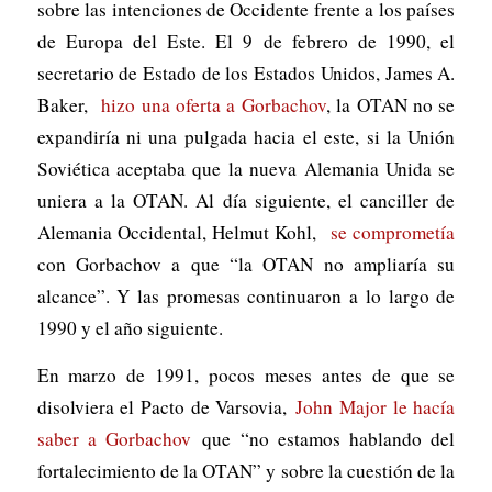
sobre las intenciones de Occidente frente a los países
de Europa del Este. El 9 de febrero de 1990, el
secretario de Estado de los Estados Unidos, James A.
Baker,
hizo una oferta a Gorbachov
, la OTAN no se
expandiría ni una pulgada hacia el este, si la Unión
Soviética aceptaba que la nueva Alemania Unida se
uniera a la OTAN. Al día siguiente, el canciller de
Alemania Occidental, Helmut Kohl,
se comprometía
con Gorbachov a que “la OTAN no ampliaría su
alcance”. Y las promesas continuaron a lo largo de
1990 y el año siguiente.
En marzo de 1991, pocos meses antes de que se
disolviera el Pacto de Varsovia,
John Major le hacía
saber a Gorbachov
que “no estamos hablando del
fortalecimiento de la OTAN” y sobre la cuestión de la