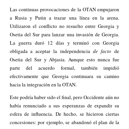
Las continuas provocaciones de la OTAN empujaron
a Rusia y Putin a trazar una línea en la arena.
Utilizaron el conflicto no resuelto entre Georgia y
Osetia del Sur para lanzar una invasión de Georgia.
La guerra duró 12 días y terminó con Georgia
obligada a aceptar la independencia
de facto
de
Osetia del Sur y Abjasia. Aunque esto nunca fue
parte del acuerdo formal, también impidió
efectivamente que Georgia continuara su camino
hacia la integración en la OTAN.
Este podría haber sido el final, pero Occidente aún no
había renunciado a sus esperanzas de expandir su
esfera de influencia. De hecho, se hicieron ciertas
concesiones: por ejemplo, se abandonó el plan de la