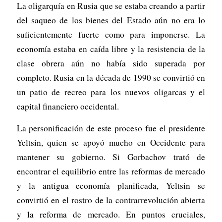
La oligarquía en Rusia que se estaba creando a partir
del saqueo de los bienes del Estado aún no era lo
suficientemente fuerte como para imponerse. La
economía estaba en caída libre y la resistencia de la
clase obrera aún no había sido superada por
completo. Rusia en la década de 1990 se convirtió en
un patio de recreo para los nuevos oligarcas y el
capital financiero occidental.
La personificación de este proceso fue el presidente
Yeltsin, quien se apoyó mucho en Occidente para
mantener su gobierno. Si Gorbachov trató de
encontrar el equilibrio entre las reformas de mercado
y la antigua economía planificada, Yeltsin se
convirtió en el rostro de la contrarrevolución abierta
y la reforma de mercado. En puntos cruciales,