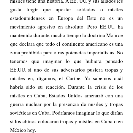
misiles tiene una historia. A EE. UU. y sus aliados les
gusta fingir que apostar soldados o misiles
estadounidenses en Europa del Este no es un
movimiento agresivo en absoluto. Pero EE.UU. ha
mantenido durante mucho tiempo la doctrina Monroe
que declara que todo el continente americano es una
zona prohibida para otras potencias imperialistas. No
tenemos que imaginar lo que hubiera pensado
EE.UU. si uno de sus adversarios pusiera tropas y
misiles en, digamos, el Caribe. Ya sabemos cuál
habría sido su reacción. Durante la crisis de los
misiles en Cuba, Estados Unidos amenazó con una
guerra nuclear por la presencia de misiles y tropas
soviéticas en Cuba. Podríamos imaginar lo que dirían
si los chinos colocaran tropas y misiles en Cuba o en
México hoy.