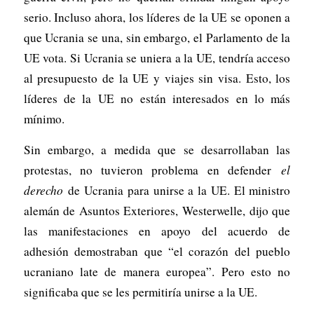
serio. Incluso ahora, los líderes de la UE se oponen a
que Ucrania se una, sin embargo, el Parlamento de la
UE vota. Si Ucrania se uniera a la UE, tendría acceso
al presupuesto de la UE y viajes sin visa. Esto, los
líderes de la UE no están interesados en lo más
mínimo.
Sin embargo, a medida que se desarrollaban las
protestas, no tuvieron problema en defender
el
derecho
de Ucrania para unirse a la UE. El ministro
alemán de Asuntos Exteriores, Westerwelle, dijo que
las manifestaciones en apoyo del acuerdo de
adhesión demostraban que “el corazón del pueblo
ucraniano late de manera europea”. Pero esto no
significaba que se les permitiría unirse a la UE.