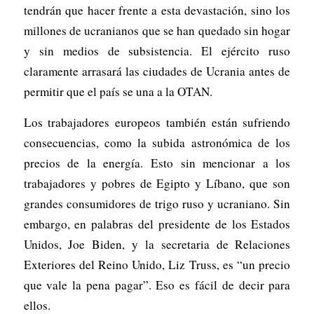
tendrán que hacer frente a esta devastación, sino los
millones de ucranianos que se han quedado sin hogar
y sin medios de subsistencia. El ejército ruso
claramente arrasará las ciudades de Ucrania antes de
permitir que el país se una a la OTAN.
Los trabajadores europeos también están sufriendo
consecuencias, como la subida astronómica de los
precios de la energía. Esto sin mencionar a los
trabajadores y pobres de Egipto y Líbano, que son
grandes consumidores de trigo ruso y ucraniano. Sin
embargo, en palabras del presidente de los Estados
Unidos, Joe Biden, y la secretaria de Relaciones
Exteriores del Reino Unido, Liz Truss, es “un precio
que vale la pena pagar”. Eso es fácil de decir para
ellos.