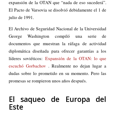
expansión de la OTAN que “nada de eso sucederá”.
El Pacto de Varsovia se disolvió debidamente el 1 de
julio de 1991.
El Archivo de Seguridad Nacional de la Universidad
George Washington compiló una serie de
documentos que muestran la ráfaga de actividad
diplomática diseñada para ofrecer garantías a los
líderes soviéticos:
Expansión de la OTAN: lo que
escuchó Gorbachov
. Realmente no dejan lugar a
dudas sobre lo prometido en su momento. Pero las
promesas se rompieron unos años después.
El saqueo de Europa del
Este