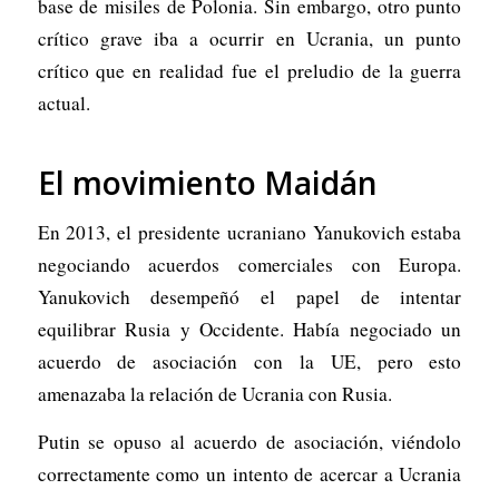
base de misiles de Polonia. Sin embargo, otro punto
crítico grave iba a ocurrir en Ucrania, un punto
crítico que en realidad fue el preludio de la guerra
actual.
El movimiento Maidán
En 2013, el presidente ucraniano Yanukovich estaba
negociando acuerdos comerciales con Europa.
Yanukovich desempeñó el papel de intentar
equilibrar Rusia y Occidente. Había negociado un
acuerdo de asociación con la UE, pero esto
amenazaba la relación de Ucrania con Rusia.
Putin se opuso al acuerdo de asociación, viéndolo
correctamente como un intento de acercar a Ucrania