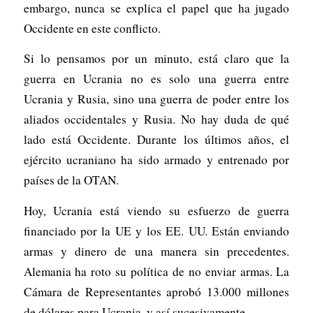
embargo, nunca se explica el papel que ha jugado
Occidente en este conflicto.
Si lo pensamos por un minuto, está claro que la
guerra en Ucrania no es solo una guerra entre
Ucrania y Rusia, sino una guerra de poder entre los
aliados occidentales y Rusia. No hay duda de qué
lado está Occidente. Durante los últimos años, el
ejército ucraniano ha sido armado y entrenado por
países de la OTAN.
Hoy, Ucrania está viendo su esfuerzo de guerra
financiado por la UE y los EE. UU. Están enviando
armas y dinero de una manera sin precedentes.
Alemania ha roto su política de no enviar armas. La
Cámara de Representantes aprobó 13.000 millones
de dólares para Ucrania, y así sucesivamente.