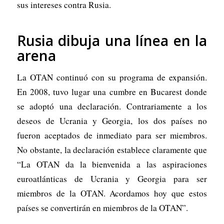
sus intereses contra Rusia.
Rusia dibuja una línea en la
arena
La OTAN continuó con su programa de expansión.
En 2008, tuvo lugar una cumbre en Bucarest donde
se adoptó una declaración. Contrariamente a los
deseos de Ucrania y Georgia, los dos países no
fueron aceptados de inmediato para ser miembros.
No obstante, la declaración establece claramente que
“La OTAN da la bienvenida a las aspiraciones
euroatlánticas de Ucrania y Georgia para ser
miembros de la OTAN. Acordamos hoy que estos
países se convertirán en miembros de la OTAN”.