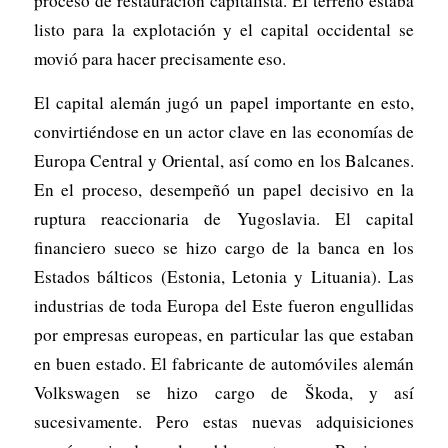
proceso de restauración capitalista. El terreno estaba
listo para la explotación y el capital occidental se
movió para hacer precisamente eso.
El capital alemán jugó un papel importante en esto,
convirtiéndose en un actor clave en las economías de
Europa Central y Oriental, así como en los Balcanes.
En el proceso, desempeñó un papel decisivo en la
ruptura reaccionaria de Yugoslavia. El capital
financiero sueco se hizo cargo de la banca en los
Estados bálticos (Estonia, Letonia y Lituania). Las
industrias de toda Europa del Este fueron engullidas
por empresas europeas, en particular las que estaban
en buen estado. El fabricante de automóviles alemán
Volkswagen se hizo cargo de Škoda, y así
sucesivamente. Pero estas nuevas adquisiciones