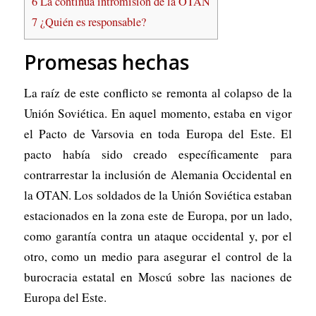
6
La continua intromisión de la OTAN
7
¿Quién es responsable?
Promesas hechas
La raíz de este conflicto se remonta al colapso de la
Unión Soviética. En aquel momento, estaba en vigor
el Pacto de Varsovia en toda Europa del Este. El
pacto había sido creado específicamente para
contrarrestar la inclusión de Alemania Occidental en
la OTAN. Los soldados de la Unión Soviética estaban
estacionados en la zona este de Europa, por un lado,
como garantía contra un ataque occidental y, por el
otro, como un medio para asegurar el control de la
burocracia estatal en Moscú sobre las naciones de
Europa del Este.