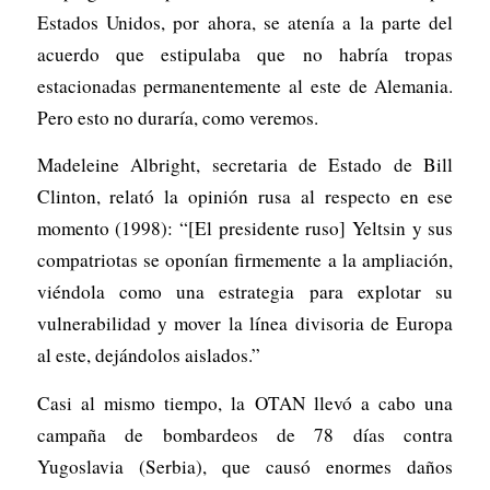
Estados Unidos, por ahora, se atenía a la parte del
acuerdo que estipulaba que no habría tropas
estacionadas permanentemente al este de Alemania.
Pero esto no duraría, como veremos.
Madeleine Albright, secretaria de Estado de Bill
Clinton, relató la opinión rusa al respecto en ese
momento (1998): “[El presidente ruso] Yeltsin y sus
compatriotas se oponían firmemente a la ampliación,
viéndola como una estrategia para explotar su
vulnerabilidad y mover la línea divisoria de Europa
al este, dejándolos aislados.”
Casi al mismo tiempo, la OTAN llevó a cabo una
campaña de bombardeos de 78 días contra
Yugoslavia (Serbia), que causó enormes daños