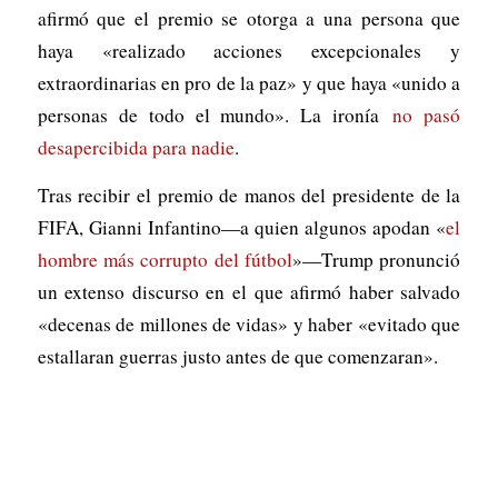
afirmó que el premio se otorga a una persona que
haya «realizado acciones excepcionales y
extraordinarias en pro de la paz» y que haya «unido a
personas de todo el mundo». La ironía
no pasó
desapercibida para nadie
.
Tras recibir el premio de manos del presidente de la
FIFA, Gianni Infantino—a quien algunos apodan «
el
hombre más corrupto del fútbol
»—Trump pronunció
un extenso discurso en el que afirmó haber salvado
«decenas de millones de vidas» y haber «evitado que
estallaran guerras justo antes de que comenzaran».