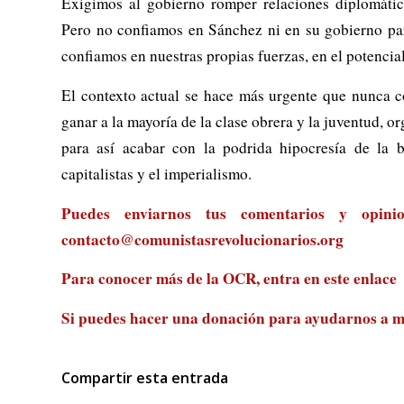
Exigimos al gobierno romper relaciones diplomática
Pero no confiamos en Sánchez ni en su gobierno par
confiamos en nuestras propias fuerzas, en el potencial
El contexto actual se hace más urgente que nunca co
ganar a la mayoría de la clase obrera y la juventud, or
para así acabar con la podrida hipocresía de la b
capitalistas y el imperialismo.
Puedes enviarnos tus comentarios y opini
contacto@comunistasrevolucionarios.org
Para conocer más de la OCR, entra en
este enlace
Si puedes hacer una donación para ayudarnos a m
Compartir esta entrada