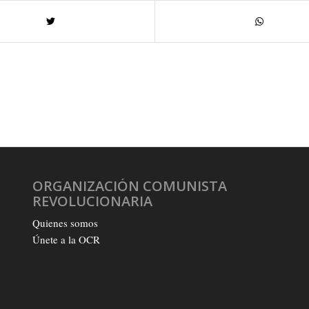
ORGANIZACIÓN COMUNISTA
REVOLUCIONARIA
Quienes somos
Únete a la OCR