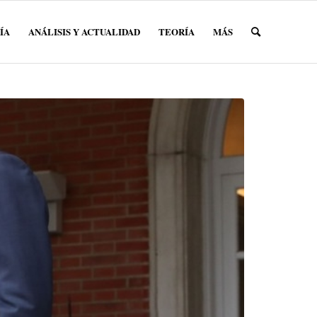
ÍA
ANÁLISIS Y ACTUALIDAD
TEORÍA
MÁS