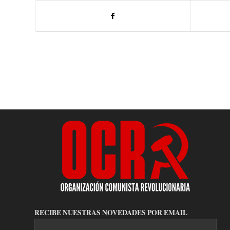
RECIBE NUESTRAS NOVEDADES POR EMAIL