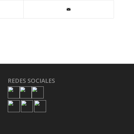
REDES SOCIALES