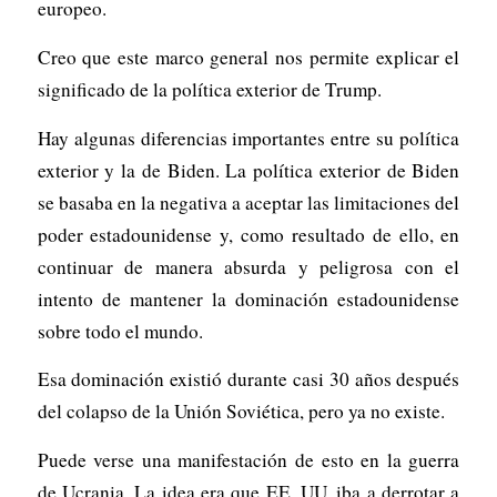
europeo.
Creo que este marco general nos permite explicar el
significado de la política exterior de Trump.
Hay algunas diferencias importantes entre su política
exterior y la de Biden. La política exterior de Biden
se basaba en la negativa a aceptar las limitaciones del
poder estadounidense y, como resultado de ello, en
continuar de manera absurda y peligrosa con el
intento de mantener la dominación estadounidense
sobre todo el mundo.
Esa dominación existió durante casi 30 años después
del colapso de la Unión Soviética, pero ya no existe.
Puede verse una manifestación de esto en la guerra
de Ucrania. La idea era que EE. UU. iba a derrotar a