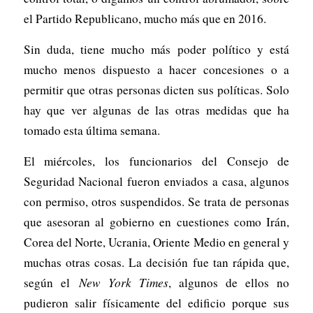
el Partido Republicano, mucho más que en 2016.
Sin duda, tiene mucho más poder político y está
mucho menos dispuesto a hacer concesiones o a
permitir que otras personas dicten sus políticas. Solo
hay que ver algunas de las otras medidas que ha
tomado esta última semana.
El miércoles, los funcionarios del Consejo de
Seguridad Nacional fueron enviados a casa, algunos
con permiso, otros suspendidos. Se trata de personas
que asesoran al gobierno en cuestiones como Irán,
Corea del Norte, Ucrania, Oriente Medio en general y
muchas otras cosas. La decisión fue tan rápida que,
según el
New York Times
, algunos de ellos no
pudieron salir físicamente del edificio porque sus