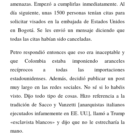
amenazas. Empezó a cumplirlas inmediatamente. Al
día siguiente, unas 1500 personas tenían citas para
solicitar visados en la embajada de Estados Unidos
en Bogotá. Se les envió un mensaje diciendo que
todas las citas habían sido canceladas.
Petro respondió entonces que eso era inaceptable y
que Colombia estaba imponiendo aranceles
recíprocos a todas las importaciones
estadounidenses. Además, decidió publicar un post
muy largo en las redes sociales. No sé si lo habéis
visto. Dijo todo tipo de cosas. Hizo referencia a la
tradición de Sacco y Vanzetti [anarquistas italianos
ejecutados infamemente en EE. UU.], llamó a Trump
«esclavista blancos» y dijo que no le estrecharía la
mano.