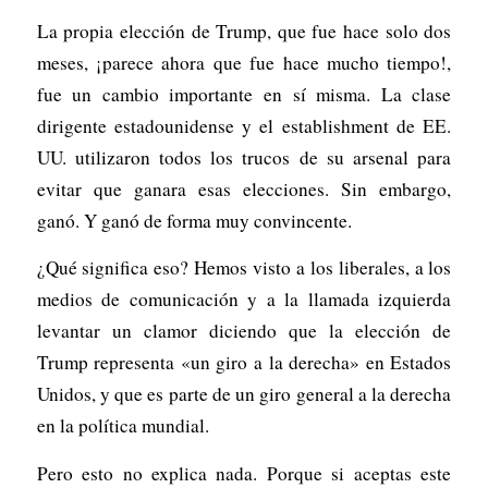
La propia elección de Trump, que fue hace solo dos
meses, ¡parece ahora que fue hace mucho tiempo!,
fue un cambio importante en sí misma. La clase
dirigente estadounidense y el establishment de EE.
UU. utilizaron todos los trucos de su arsenal para
evitar que ganara esas elecciones. Sin embargo,
ganó. Y ganó de forma muy convincente.
¿Qué significa eso? Hemos visto a los liberales, a los
medios de comunicación y a la llamada izquierda
levantar un clamor diciendo que la elección de
Trump representa «un giro a la derecha» en Estados
Unidos, y que es parte de un giro general a la derecha
en la política mundial.
Pero esto no explica nada. Porque si aceptas este