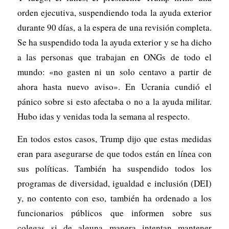
orden ejecutiva, suspendiendo toda la ayuda exterior
durante 90 días, a la espera de una revisión completa.
Se ha suspendido toda la ayuda exterior y se ha dicho
a las personas que trabajan en ONGs de todo el
mundo: «no gasten ni un solo centavo a partir de
ahora hasta nuevo aviso». En Ucrania cundió el
pánico sobre si esto afectaba o no a la ayuda militar.
Hubo idas y venidas toda la semana al respecto.
En todos estos casos, Trump dijo que estas medidas
eran para asegurarse de que todos están en línea con
sus políticas. También ha suspendido todos los
programas de diversidad, igualdad e inclusión (DEI)
y, no contento con eso, también ha ordenado a los
funcionarios públicos que informen sobre sus
colegas si de alguna manera intentan mantener