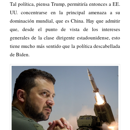
Tal política, piensa Trump, permitiría entonces a EE.
UU. concentrarse en la principal amenaza a su
dominación mundial, que es China. Hay que admitir
que, desde el punto de vista de los intereses
generales de la clase dirigente estadounidense, esto
tiene mucho más sentido que la política descabellada
de Biden.