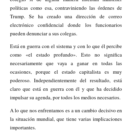
políticas como esa, contraviniendo las órdenes de
Trump. Se ha creado una dirección de correo
electrónico confidencial donde los funcionarios
pueden denunciar a sus colegas.
Está en guerra con el sistema y con lo que él percibe
como «el estado profundo». Esto no significa
necesariamente que vaya a ganar en todas las
ocasiones, porque el estado capitalista es muy
poderoso. Independientemente del resultado, está
claro que está en guerra con él y que ha decidido
impulsar su agenda, por todos los medios necesarios.
A lo que nos enfrentamos es a un cambio decisivo en
la situación mundial, que tiene varias implicaciones
importantes.