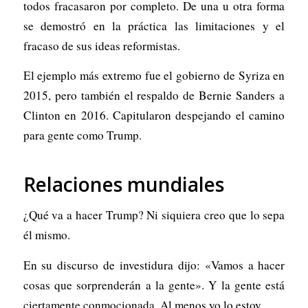
todos fracasaron por completo. De una u otra forma
se demostró en la práctica las limitaciones y el
fracaso de sus ideas reformistas.
El ejemplo más extremo fue el gobierno de Syriza en
2015, pero también el respaldo de Bernie Sanders a
Clinton en 2016. Capitularon despejando el camino
para gente como Trump.
Relaciones mundiales
¿Qué va a hacer Trump? Ni siquiera creo que lo sepa
él mismo.
En su discurso de investidura dijo: «Vamos a hacer
cosas que sorprenderán a la gente». Y la gente está
ciertamente conmocionada. Al menos yo lo estoy.