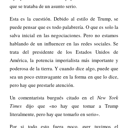
que se trataba de un asunto serio.
Esta es la cuestión. Debido al estilo de Trump, se
puede pensar que es todo palabrería. O que es solo la
salva inicial en las negociaciones. Pero no estamos
hablando de un influencer en las redes sociales. Se
trata del presidente de los Estados Unidos de
América, la potencia imperialista más importante y
poderosa de la tierra. Y cuando dice algo, puede que
sea un poco extravagante en la forma en que lo dice,
pero hay que prestarle atención.
Un comentarista burgués citado en el
New York
Times
dijo que «no hay que tomar a Trump
literalmente, pero hay que tomarlo en serio».
Por si todo esto fuera poco, ayer tuvimos el