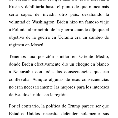
Rusia y debilitarla hasta el punto de que nunca más
sería capaz de invadir otro país, desafiando la
voluntad de Washington. Biden hizo un famoso viaje
a Polonia al principio de la guerra cuando dijo que el
objetivo de la guerra en Ucrania era un cambio de
régimen en Moscú.
Tenemos una posición similar en Oriente Medio,
donde Biden efectivamente dio un cheque en blanco
a Netanyahu con todas las consecuencias que eso
conllevaba. Aunque algunas de esas consecuencias
no eran necesariamente las mejores para los intereses
de Estados Unidos en la región.
Por el contrario, la política de Trump parece ser que
Estados Unidos necesita defender solamente sus