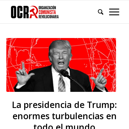
La presidencia de Trump:
enormes turbulencias en
todo el mundo