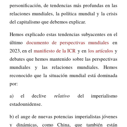
personificación, de tendencias más profundas en las
relaciones mundiales, la política mundial y la crisis
del capitalismo que debemos explicar.
Hemos explicado estas tendencias subyacentes en el
último
documento de perspectivas mundiales
en
2023, en el
manifiesto de la ICR
y en
los artículos
y
debates que hemos mantenido sobre las perspectivas
mundiales y las relaciones mundiales. Hemos
reconocido que la situación mundial está dominada
por:
a) el declive
relativo
del imperialismo
estadounidense.
b) el auge de nuevas potencias imperialistas jóvenes
y dinámicas, como China, que también están