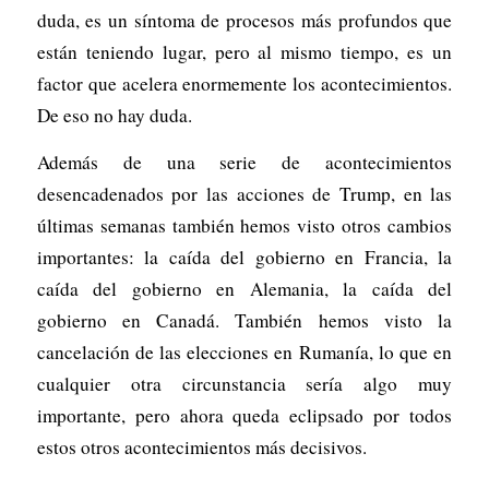
duda, es un síntoma de procesos más profundos que
están teniendo lugar, pero al mismo tiempo, es un
factor que acelera enormemente los acontecimientos.
De eso no hay duda.
Además de una serie de acontecimientos
desencadenados por las acciones de Trump, en las
últimas semanas también hemos visto otros cambios
importantes: la caída del gobierno en Francia, la
caída del gobierno en Alemania, la caída del
gobierno en Canadá. También hemos visto la
cancelación de las elecciones en Rumanía, lo que en
cualquier otra circunstancia sería algo muy
importante, pero ahora queda eclipsado por todos
estos otros acontecimientos más decisivos.