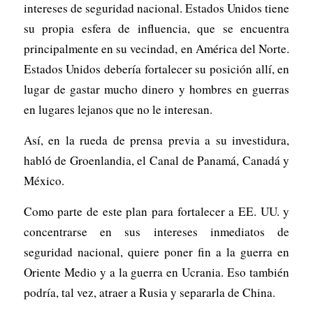
intereses de seguridad nacional. Estados Unidos tiene
su propia esfera de influencia, que se encuentra
principalmente en su vecindad, en América del Norte.
Estados Unidos debería fortalecer su posición allí, en
lugar de gastar mucho dinero y hombres en guerras
en lugares lejanos que no le interesan.
Así, en la rueda de prensa previa a su investidura,
habló de Groenlandia, el Canal de Panamá, Canadá y
México.
Como parte de este plan para fortalecer a EE. UU. y
concentrarse en sus intereses inmediatos de
seguridad nacional, quiere poner fin a la guerra en
Oriente Medio y a la guerra en Ucrania. Eso también
podría, tal vez, atraer a Rusia y separarla de China.