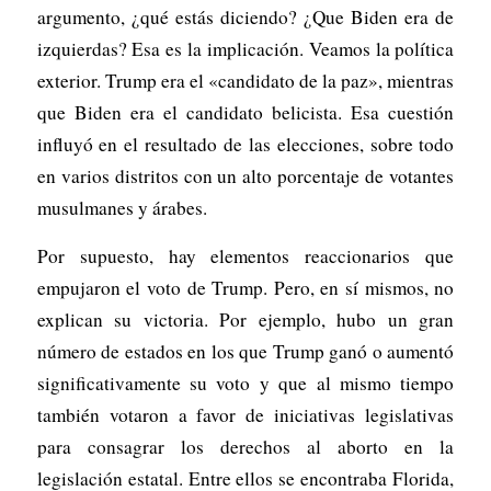
argumento, ¿qué estás diciendo? ¿Que Biden era de
izquierdas? Esa es la implicación. Veamos la política
exterior. Trump era el «candidato de la paz», mientras
que Biden era el candidato belicista. Esa cuestión
influyó en el resultado de las elecciones, sobre todo
en varios distritos con un alto porcentaje de votantes
musulmanes y árabes.
Por supuesto, hay elementos reaccionarios que
empujaron el voto de Trump. Pero, en sí mismos, no
explican su victoria. Por ejemplo, hubo un gran
número de estados en los que Trump ganó o aumentó
significativamente su voto y que al mismo tiempo
también votaron a favor de iniciativas legislativas
para consagrar los derechos al aborto en la
legislación estatal. Entre ellos se encontraba Florida,