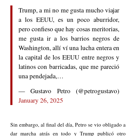
Trump, a mi no me gusta mucho viajar
a los EEUU, es un poco aburridor,
pero confieso que hay cosas meritorias,
me gusta ir a los barrios negros de
Washington, allí ví una lucha entera en
la capital de los EEUU entre negros y
latinos con barricadas, que me pareció
una pendejada,…
— Gustavo Petro (@petrogustavo)
January 26, 2025
Sin embargo, al final del día, Petro se vio obligado a
dar marcha atrás en todo y Trump publicó otro