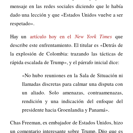
mensaje en las redes sociales diciendo que le había
dado una lección y que «Estados Unidos vuelve a ser
respetado».
Hay un
artículo hoy en el
New York Times
que
describe este enfrentamiento. El titular es «Detrás de
la explosión de Colombia: trazando las tácticas de
rápida escalada de Trump», y el párrafo inicial dice:
«No hubo reuniones en la Sala de Situación ni
llamadas discretas para calmar una disputa con
un aliado. Solo amenazas, contraamenazas,
rendición y una indicación del enfoque del
presidente hacia Groenlandia y Panamá».
Chas Freeman, ex embajador de Estados Unidos, hizo
un comentario interesante sobre Trump. Dijo que es