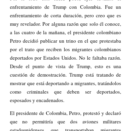
enfrentamiento de Trump con Colombia. Fue un
enfrentamiento de corta duración, pero creo que es
muy revelador. Por alguna razón que solo él conoce,
a las cuatro de la mañana, el presidente colombiano
Petro decidió publicar un trino en el que protestaba
por el trato que reciben los migrantes colombianos
deportados por Estados Unidos. No le faltaba razón.
Desde el punto de vista de Trump, esto es una
cuestión de demostración. Trump está tratando de
mostrar que está deportando a migrantes, tratándolos
como criminales que deben ser deportados,
esposados y encadenados.
El presidente de Colombia, Petro, protestó y declaró
que no permitiría que dos aviones militares
estadounidenses que transportaban migrantes