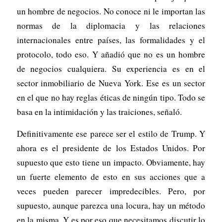
un hombre de negocios. No conoce ni le importan las
normas de la diplomacia y las relaciones
internacionales entre países, las formalidades y el
protocolo, todo eso. Y añadió que no es un hombre
de negocios cualquiera. Su experiencia es en el
sector inmobiliario de Nueva York. Ese es un sector
en el que no hay reglas éticas de ningún tipo. Todo se
basa en la intimidación y las traiciones, señaló.
Definitivamente ese parece ser el estilo de Trump. Y
ahora es el presidente de los Estados Unidos. Por
supuesto que esto tiene un impacto. Obviamente, hay
un fuerte elemento de esto en sus acciones que a
veces pueden parecer impredecibles. Pero, por
supuesto, aunque parezca una locura, hay un método
en la misma. Y es por eso que necesitamos discutir lo