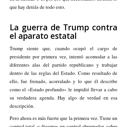
que hay detrás de todo esto.
La guerra de Trump contra
el aparato estatal
Trump siente que, cuando ocupó el cargo de
presidente por primera vez, intentó acomodar a las
diferentes alas del partido republicano y trabajar
dentro de las reglas del Estado. Como resultado de
ello, fue frenado, acorralado y lo que él describe
como el «Estado profundo» le impidió llevar a cabo
su verdadera agenda. Hay algo de verdad en esa
descripción.
Pero ahora es más fuerte que la primera vez. Tiene un
control total, o digamos un control abrumador, sobre