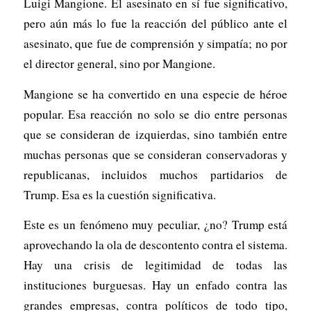
Luigi Mangione. El asesinato en sí fue significativo,
pero aún más lo fue la reacción del público ante el
asesinato, que fue de comprensión y simpatía; no por
el director general, sino por Mangione.
Mangione se ha convertido en una especie de héroe
popular. Esa reacción no solo se dio entre personas
que se consideran de izquierdas, sino también entre
muchas personas que se consideran conservadoras y
republicanas, incluidos muchos partidarios de
Trump. Esa es la cuestión significativa.
Este es un fenómeno muy peculiar, ¿no? Trump está
aprovechando la ola de descontento contra el sistema.
Hay una crisis de legitimidad de todas las
instituciones burguesas. Hay un enfado contra las
grandes empresas, contra políticos de todo tipo,