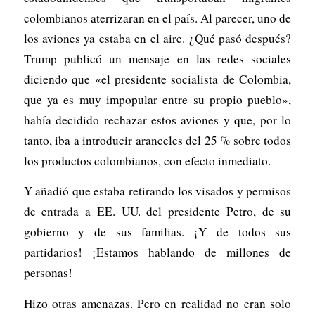
colombianos aterrizaran en el país. Al parecer, uno de
los aviones ya estaba en el aire. ¿Qué pasó después?
Trump publicó un mensaje en las redes sociales
diciendo que «el presidente socialista de Colombia,
que ya es muy impopular entre su propio pueblo»,
había decidido rechazar estos aviones y que, por lo
tanto, iba a introducir aranceles del 25 % sobre todos
los productos colombianos, con efecto inmediato.
Y añadió que estaba retirando los visados y permisos
de entrada a EE. UU. del presidente Petro, de su
gobierno y de sus familias. ¡Y de todos sus
partidarios! ¡Estamos hablando de millones de
personas!
Hizo otras amenazas. Pero en realidad no eran solo