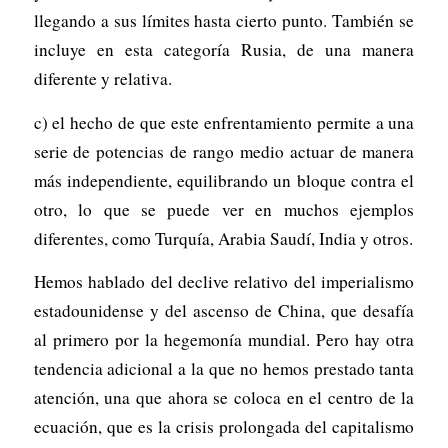
llegando a sus límites hasta cierto punto. También se
incluye en esta categoría Rusia, de una manera
diferente y relativa.
c) el hecho de que este enfrentamiento permite a una
serie de potencias de rango medio actuar de manera
más independiente, equilibrando un bloque contra el
otro, lo que se puede ver en muchos ejemplos
diferentes, como Turquía, Arabia Saudí, India y otros.
Hemos hablado del declive relativo del imperialismo
estadounidense y del ascenso de China, que desafía
al primero por la hegemonía mundial. Pero hay otra
tendencia adicional a la que no hemos prestado tanta
atención, una que ahora se coloca en el centro de la
ecuación, que es la crisis prolongada del capitalismo