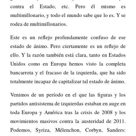
contra el Estado, etc. Pero él mismo es
multimillonario, y todo el mundo sabe que lo es. Y se
rodea de multimillonarios.
Este es un reflejo profundamente confuso de ese
estado de ánimo. Pero ciertamente es un reflejo de
ello. Y la razón también está clara, tanto en Estados
Unidos como en Europa hemos visto la completa
bancarrota y el fracaso de la izquierda, que ha sido
totalmente incapaz de capitalizar tal estado de ánimo.
Venimos de un período en el que las figuras y los
partidos antisistema de izquierdas estaban en auge en
toda Europa y América tras la crisis de 2008 y los
movimientos masivos contra la austeridad de 2011.
Podemos, Syriza, Mélenchon, Corbyn, Sanders: