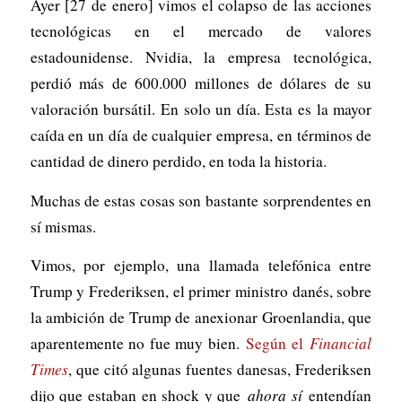
Ayer [27 de enero] vimos el colapso de las acciones
tecnológicas en el mercado de valores
estadounidense. Nvidia, la empresa tecnológica,
perdió más de 600.000 millones de dólares de su
valoración bursátil. En solo un día. Esta es la mayor
caída en un día de cualquier empresa, en términos de
cantidad de dinero perdido, en toda la historia.
Muchas de estas cosas son bastante sorprendentes en
sí mismas.
Vimos, por ejemplo, una llamada telefónica entre
Trump y Frederiksen, el primer ministro danés, sobre
la ambición de Trump de anexionar Groenlandia, que
aparentemente no fue muy bien.
Según el
Financial
Times
, que citó algunas fuentes danesas, Frederiksen
dijo que estaban en shock y que
ahora sí
entendían