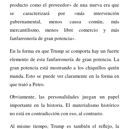
producto como el proveedor» de una nueva era que
se caracterizará por «más intervención
gubernamental, menos causa común, más
mercantilismo, menos libre comercio y más
fanfarronería de gran potencia».
En la forma en que Trump se comporta hay un fuerte
elemento de esta fanfarronería de gran potencia. La
gran potencia está mostrando a los chiquillos quién
manda. Esto se puede ver claramente en la forma en
que trató a Petro.
Obviamente, las personalidades juegan un papel
importante en la historia. El materialismo histórico
no está en contradicción con eso, al contrario.
Al mismo tiempo, Trump es también el reflejo, la