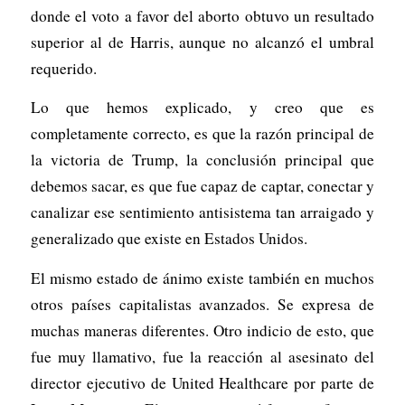
donde el voto a favor del aborto obtuvo un resultado
superior al de Harris, aunque no alcanzó el umbral
requerido.
Lo que hemos explicado, y creo que es
completamente correcto, es que la razón principal de
la victoria de Trump, la conclusión principal que
debemos sacar, es que fue capaz de captar, conectar y
canalizar ese sentimiento antisistema tan arraigado y
generalizado que existe en Estados Unidos.
El mismo estado de ánimo existe también en muchos
otros países capitalistas avanzados. Se expresa de
muchas maneras diferentes. Otro indicio de esto, que
fue muy llamativo, fue la reacción al asesinato del
director ejecutivo de United Healthcare por parte de