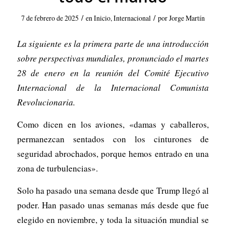
/
/
7 de febrero de 2025
en
Inicio
,
Internacional
por
Jorge Martín
La siguiente es la primera parte de una introducción
sobre perspectivas mundiales, pronunciado el martes
28 de enero en la reunión del Comité Ejecutivo
Internacional de la Internacional Comunista
Revolucionaria.
Como dicen en los aviones, «damas y caballeros,
permanezcan sentados con los cinturones de
seguridad abrochados, porque hemos entrado en una
zona de turbulencias».
Solo ha pasado una semana desde que Trump llegó al
poder. Han pasado unas semanas más desde que fue
elegido en noviembre, y toda la situación mundial se