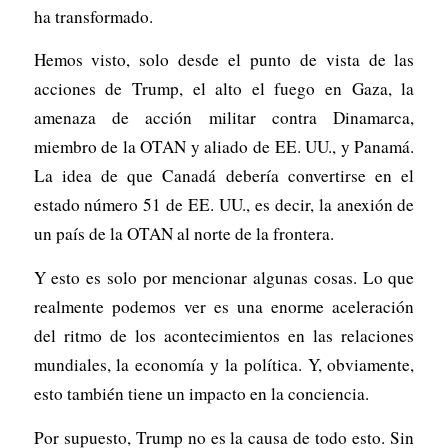
ha transformado.
Hemos visto, solo desde el punto de vista de las
acciones de Trump, el alto el fuego en Gaza, la
amenaza de acción militar contra Dinamarca,
miembro de la OTAN y aliado de EE. UU., y Panamá.
La idea de que Canadá debería convertirse en el
estado número 51 de EE. UU., es decir, la anexión de
un país de la OTAN al norte de la frontera.
Y esto es solo por mencionar algunas cosas. Lo que
realmente podemos ver es una enorme aceleración
del ritmo de los acontecimientos en las relaciones
mundiales, la economía y la política. Y, obviamente,
esto también tiene un impacto en la conciencia.
Por supuesto, Trump no es la causa de todo esto. Sin