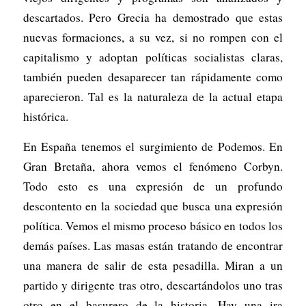
descartados. Pero Grecia ha demostrado que estas
nuevas formaciones, a su vez, si no rompen con el
capitalismo y adoptan políticas socialistas claras,
también pueden desaparecer tan rápidamente como
aparecieron. Tal es la naturaleza de la actual etapa
histórica.
En España tenemos el surgimiento de Podemos. En
Gran Bretaña, ahora vemos el fenómeno Corbyn.
Todo esto es una expresión de un profundo
descontento en la sociedad que busca una expresión
política. Vemos el mismo proceso básico en todos los
demás países. Las masas están tratando de encontrar
una manera de salir de esta pesadilla. Miran a un
partido y dirigente tras otro, descartándolos uno tras
otro en el basurero de la historia. Hay una ira