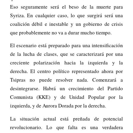
Eso seguramente será el beso de la muerte para
Syriza. En cualquier caso, lo que surgirá será una
coalición débil e inestable y un gobierno de crisis
que probablemente no va a durar mucho tiempo.
El escenario está preparado para una intensificación
de la lucha de clases, que se caracterizará por una
creciente polarización hacia la izquierda y la
derecha. El centro político representado ahora por
Tsipras no puede resolver nada. Comenzará a
desintegrarse. Habrá un crecimiento del Partido
Comunista (KKE) y de Unidad Popular por la
izquierda, y de Aurora Dorada por la derecha.
La situación actual está preñada de potencial
revolucionario. Lo que falta es una verdadera