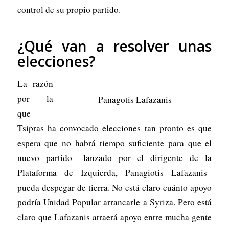
control de su propio partido.
¿Qué van a resolver unas
elecciones?
La razón
por la
Panagotis Lafazanis
que
Tsipras ha convocado elecciones tan pronto es que
espera que no habrá tiempo suficiente para que el
nuevo partido –lanzado por el dirigente de la
Plataforma de Izquierda, Panagiotis Lafazanis–
pueda despegar de tierra. No está claro cuánto apoyo
podría Unidad Popular arrancarle a Syriza. Pero está
claro que Lafazanis atraerá apoyo entre mucha gente