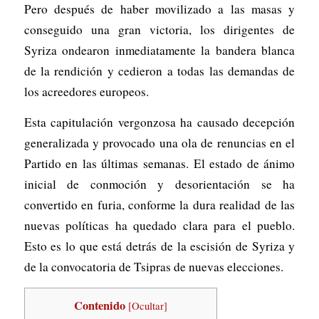
Pero después de haber movilizado a las masas y
conseguido una gran victoria, los dirigentes de
Syriza ondearon inmediatamente la bandera blanca
de la rendición y cedieron a todas las demandas de
los acreedores europeos.
Esta capitulación vergonzosa ha causado decepción
generalizada y provocado una ola de renuncias en el
Partido en las últimas semanas. El estado de ánimo
inicial de conmoción y desorientación se ha
convertido en furia, conforme la dura realidad de las
nuevas políticas ha quedado clara para el pueblo.
Esto es lo que está detrás de la escisión de Syriza y
de la convocatoria de Tsipras de nuevas elecciones.
Contenido
[
Ocultar
]