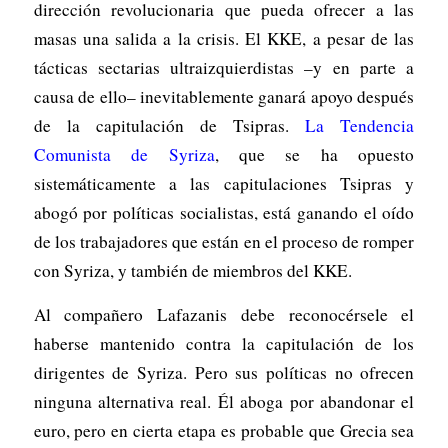
dirección revolucionaria que pueda ofrecer a las
masas una salida a la crisis. El KKE, a pesar de las
tácticas sectarias ultraizquierdistas –y en parte a
causa de ello– inevitablemente ganará apoyo después
de la capitulación de Tsipras.
La Tendencia
Comunista de Syriza
, que se ha opuesto
sistemáticamente a las capitulaciones Tsipras y
abogó por políticas socialistas, está ganando el oído
de los trabajadores que están en el proceso de romper
con Syriza, y también de miembros del KKE.
Al compañero Lafazanis debe reconocérsele el
haberse mantenido contra la capitulación de los
dirigentes de Syriza. Pero sus políticas no ofrecen
ninguna alternativa real. Él aboga por abandonar el
euro, pero en cierta etapa es probable que Grecia sea