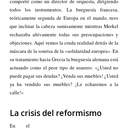
comportó como un director de orquesta, dirigiendo
todos los instrumentos. La burguesía francesa,
teóricamente segunda de Europa en el mando, tuvo
que inclinar la cabeza sumisamente mientras Merkel
rechazaba altivamente todas sus preocupaciones y
objeciones. Aquí vemos la cruda realidad detrás de la
máscara de la sonrisa de la «solidaridad europea». En
su tratamiento hacia Grecia la burguesía alemana está
actuando como el peor tipo de usurero. «¿Usted no
puede pagar sus deudas? ¡Venda sus muebles! ¿Usted
ya ha vendido sus muebles? ¡Le echaremos a la
calle!»
La crisis del reformismo
En el