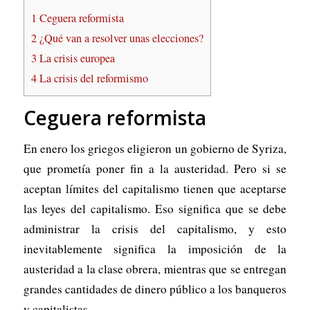
1
Ceguera reformista
2
¿Qué van a resolver unas elecciones?
3
La crisis europea
4
La crisis del reformismo
Ceguera reformista
En enero los griegos eligieron un gobierno de Syriza,
que prometía poner fin a la austeridad. Pero si se
aceptan límites del capitalismo tienen que aceptarse
las leyes del capitalismo. Eso significa que se debe
administrar la crisis del capitalismo, y esto
inevitablemente significa la imposición de la
austeridad a la clase obrera, mientras que se entregan
grandes cantidades de dinero público a los banqueros
y capitalistas.