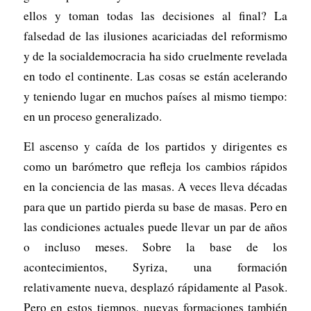
ellos y toman todas las decisiones al final? La
falsedad de las ilusiones acariciadas del reformismo
y de la socialdemocracia ha sido cruelmente revelada
en todo el continente. Las cosas se están acelerando
y teniendo lugar en muchos países al mismo tiempo:
en un proceso generalizado.
El ascenso y caída de los partidos y dirigentes es
como un barómetro que refleja los cambios rápidos
en la conciencia de las masas. A veces lleva décadas
para que un partido pierda su base de masas. Pero en
las condiciones actuales puede llevar un par de años
o incluso meses. Sobre la base de los
acontecimientos, Syriza, una formación
relativamente nueva, desplazó rápidamente al Pasok.
Pero en estos tiempos, nuevas formaciones también