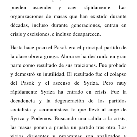
pueden ascender y caer rápidamente. Las
organizaciones de masas que han existido durante
décadas, incluso durante generaciones, entran en
crisis y escisiones, e incluso desaparecen.
Hasta hace poco el Pasok era el principal partido de
la clase obrera griega. Ahora se ha destruido en gran
parte como resultado de sus traiciones. Fue probado
y demostró su inutilidad. El resultado fue el colapso
del Pasok y el ascenso de Syriza. Pero muy
rápidamente Syriza ha entrado en crisis. Fue la
decadencia y la degeneración de los partidos
socialista y «comunistas» lo que llevó al auge de
Syriza y Podemos. Buscando una salida a la crisis,
las masas ponen a prueba un partido tras otro. Los
viejos dirigentes y programas son analizados y