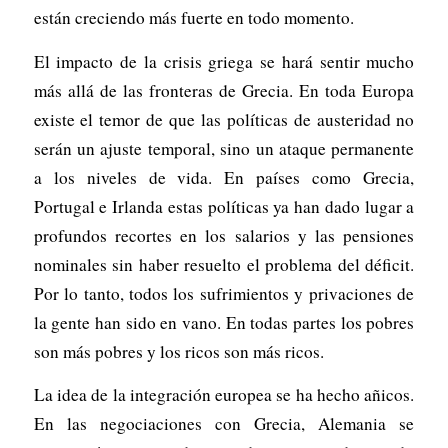
están creciendo más fuerte en todo momento.
El impacto de la crisis griega se hará sentir mucho
más allá de las fronteras de Grecia. En toda Europa
existe el temor de que las políticas de austeridad no
serán un ajuste temporal, sino un ataque permanente
a los niveles de vida. En países como Grecia,
Portugal e Irlanda estas políticas ya han dado lugar a
profundos recortes en los salarios y las pensiones
nominales sin haber resuelto el problema del déficit.
Por lo tanto, todos los sufrimientos y privaciones de
la gente han sido en vano. En todas partes los pobres
son más pobres y los ricos son más ricos.
La idea de la integración europea se ha hecho añicos.
En las negociaciones con Grecia, Alemania se