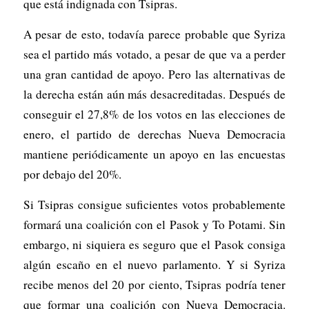
que está indignada con Tsipras.
A pesar de esto, todavía parece probable que Syriza
sea el partido más votado, a pesar de que va a perder
una gran cantidad de apoyo. Pero las alternativas de
la derecha están aún más desacreditadas. Después de
conseguir el 27,8% de los votos en las elecciones de
enero, el partido de derechas Nueva Democracia
mantiene periódicamente un apoyo en las encuestas
por debajo del 20%.
Si Tsipras consigue suficientes votos probablemente
formará una coalición con el Pasok y To Potami. Sin
embargo, ni siquiera es seguro que el Pasok consiga
algún escaño en el nuevo parlamento. Y si Syriza
recibe menos del 20 por ciento, Tsipras podría tener
que formar una coalición con Nueva Democracia.