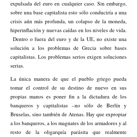
expulsada del euro en cualquier caso. Sin embargo,
sobre una base capitalista esto sólo conduciría a una
crisis aún más profunda, un colapso de la moneda,
hiperinflación y nuevas caídas en los niveles de vida.
Dentro o fuera del euro y de la UE, no existe una
solución a los problemas de Grecia sobre bases
capitalistas. Los problemas serios exigen soluciones
serias.
La única manera de que el pueblo griego pueda
tomar el control de su destino de nuevo en sus
propias manos es poner fin a la dictadura de los
banqueros y capitalistas –no sólo de Berlín y
Bruselas, sino también de Atenas. Hay que expropiar
a los banqueros, a los magnates de los armadores y al
resto de la oligarquía parásita que realmente