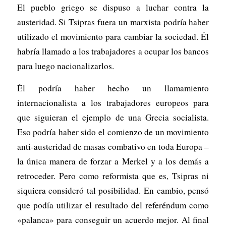
El pueblo griego se dispuso a luchar contra la
austeridad. Si Tsipras fuera un marxista podría haber
utilizado el movimiento para cambiar la sociedad. Él
habría llamado a los trabajadores a ocupar los bancos
para luego nacionalizarlos.
Él podría haber hecho un llamamiento
internacionalista a los trabajadores europeos para
que siguieran el ejemplo de una Grecia socialista.
Eso podría haber sido el comienzo de un movimiento
anti-austeridad de masas combativo en toda Europa –
la única manera de forzar a Merkel y a los demás a
retroceder. Pero como reformista que es, Tsipras ni
siquiera consideró tal posibilidad. En cambio, pensó
que podía utilizar el resultado del referéndum como
«palanca» para conseguir un acuerdo mejor. Al final