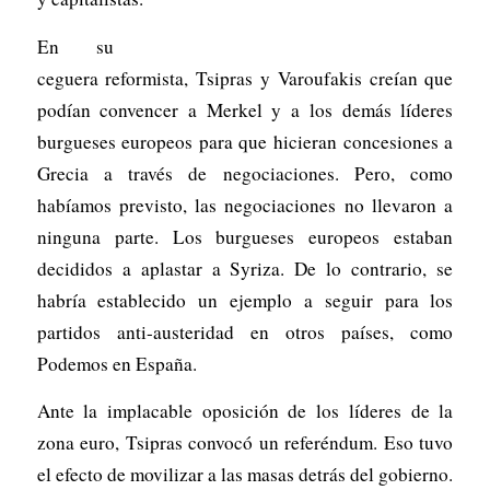
En su
ceguera reformista, Tsipras y Varoufakis creían que
podían convencer a Merkel y a los demás líderes
burgueses europeos para que hicieran concesiones a
Grecia a través de negociaciones. Pero, como
habíamos previsto, las negociaciones no llevaron a
ninguna parte. Los burgueses europeos estaban
decididos a aplastar a Syriza. De lo contrario, se
habría establecido un ejemplo a seguir para los
partidos anti-austeridad en otros países, como
Podemos en España.
Ante la implacable oposición de los líderes de la
zona euro, Tsipras convocó un referéndum. Eso tuvo
el efecto de movilizar a las masas detrás del gobierno.