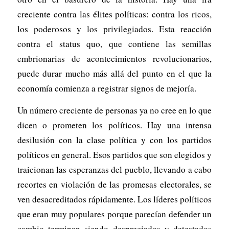
creciente contra las élites políticas: contra los ricos,
los poderosos y los privilegiados. Esta reacción
contra el status quo, que contiene las semillas
embrionarias de acontecimientos revolucionarios,
puede durar mucho más allá del punto en el que la
economía comienza a registrar signos de mejoría.
Un número creciente de personas ya no cree en lo que
dicen o prometen los políticos. Hay una intensa
desilusión con la clase política y con los partidos
políticos en general. Esos partidos que son elegidos y
traicionan las esperanzas del pueblo, llevando a cabo
recortes en violación de las promesas electorales, se
ven desacreditados rápidamente. Los líderes políticos
que eran muy populares porque parecían defender un
cambio terminan siendo despreciados y detestados