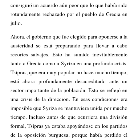
consiguió un acuerdo aún peor que lo que había sido
rotundamente rechazado por el pueblo de Grecia en
julio.
Ahora, el gobierno que fue elegido para oponerse a la
austeridad se está preparando para llevar a cabo
recortes salvajes. Esto ha sumido inevitablemente
tanto a Grecia como a Syriza en una profunda crisis.
Tsipras, que era muy popular no hace mucho tiempo,
está ahora profundamente desacreditado ante un
sector importante de la población. Esto se reflejó en
una crisis de la dirección. En esas condiciones era
imposible que Syriza se mantuviera unida por mucho
tiempo. Incluso antes de que ocurriera una división
formal, Tsipras ya estaba apoyándose en los partidos
de la oposición burguesa, porque había perdido el