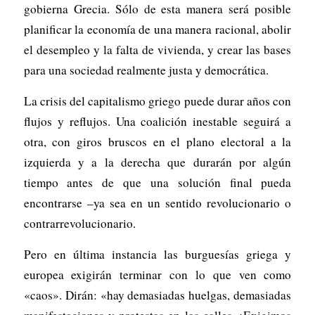
gobierna Grecia. Sólo de esta manera será posible
planificar la economía de una manera racional, abolir
el desempleo y la falta de vivienda, y crear las bases
para una sociedad realmente justa y democrática.
La crisis del capitalismo griego puede durar años con
flujos y reflujos. Una coalición inestable seguirá a
otra, con giros bruscos en el plano electoral a la
izquierda y a la derecha que durarán por algún
tiempo antes de que una solución final pueda
encontrarse –ya sea en un sentido revolucionario o
contrarrevolucionario.
Pero en última instancia las burguesías griega y
europea exigirán terminar con lo que ven como
«caos». Dirán: «hay demasiadas huelgas, demasiadas