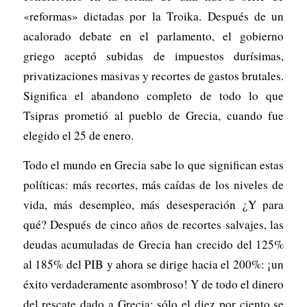
«reformas» dictadas por la Troika. Después de un
acalorado debate en el parlamento, el gobierno
griego aceptó subidas de impuestos durísimas,
privatizaciones masivas y recortes de gastos brutales.
Significa el abandono completo de todo lo que
Tsipras prometió al pueblo de Grecia, cuando fue
elegido el 25 de enero.
Todo el mundo en Grecia sabe lo que significan estas
políticas: más recortes, más caídas de los niveles de
vida, más desempleo, más desesperación ¿Y para
qué? Después de cinco años de recortes salvajes, las
deudas acumuladas de Grecia han crecido del 125%
al 185% del PIB y ahora se dirige hacia el 200%: ¡un
éxito verdaderamente asombroso! Y de todo el dinero
del rescate dado a Grecia: sólo el diez por ciento se