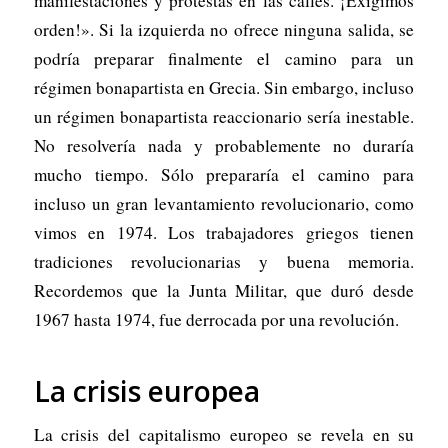
manifestaciones y protestas en las calles. ¡Exigimos
orden!». Si la izquierda no ofrece ninguna salida, se
podría preparar finalmente el camino para un
régimen bonapartista en Grecia. Sin embargo, incluso
un régimen bonapartista reaccionario sería inestable.
No resolvería nada y probablemente no duraría
mucho tiempo. Sólo prepararía el camino para
incluso un gran levantamiento revolucionario, como
vimos en 1974. Los trabajadores griegos tienen
tradiciones revolucionarias y buena memoria.
Recordemos que la Junta Militar, que duró desde
1967 hasta 1974, fue derrocada por una revolución.
La crisis europea
La crisis del capitalismo europeo se revela en su