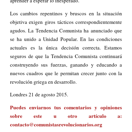
aprender a esperar lo inesperado.
Los cambios repentinos y bruscos en la situación
objetiva exigen giros tácticos correspondientemente
agudos. La Tendencia Comunista ha anunciado que
se ha unido a Unidad Popular. En las condiciones
actuales es la única decisión correcta. Estamos
seguros de que la Tendencia Comunista continuará
construyendo sus fuerzas, ganando y educando a
nuevos cuadros que le permitan crecer junto con la
revolución griega en desarrollo.
Londres 21 de agosto 2015.
Puedes enviarnos tus comentarios y opiniones
sobre este u otro artículo a:
contacto@comunistasrevolucionarios.org