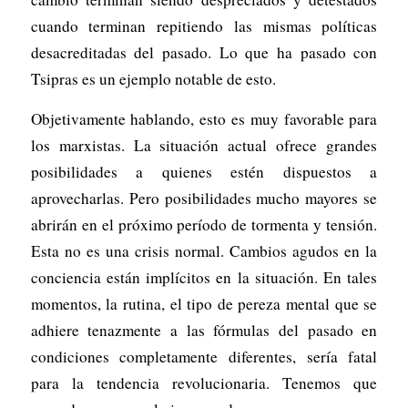
cuando terminan repitiendo las mismas políticas
desacreditadas del pasado. Lo que ha pasado con
Tsipras es un ejemplo notable de esto.
Objetivamente hablando, esto es muy favorable para
los marxistas. La situación actual ofrece grandes
posibilidades a quienes estén dispuestos a
aprovecharlas. Pero posibilidades mucho mayores se
abrirán en el próximo período de tormenta y tensión.
Esta no es una crisis normal. Cambios agudos en la
conciencia están implícitos en la situación. En tales
momentos, la rutina, el tipo de pereza mental que se
adhiere tenazmente a las fórmulas del pasado en
condiciones completamente diferentes, sería fatal
para la tendencia revolucionaria. Tenemos que