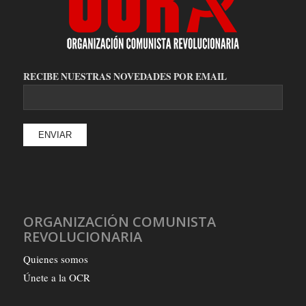
RECIBE NUESTRAS NOVEDADES POR EMAIL
ORGANIZACIÓN COMUNISTA
REVOLUCIONARIA
Quienes somos
Únete a la OCR