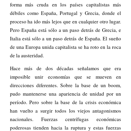
forma más cruda en los países capitalistas más
débiles como España, Portugal y Grecia, donde el
proceso ha ido más lejos que en cualquier otro lugar.
Pero España está sólo a un paso detrás de Grecia, e
Italia está sólo a un paso detrás de España. El sueño
de una Europa unida capitalista se ha roto en la roca
de la austeridad.
Hace más de dos décadas señalamos que era
imposible unir economías que se mueven en
direcciones diferentes. Sobre la base de un boom,
pudo mantenerse una apariencia de unidad por un
período. Pero sobre la base de la crisis económica
han vuelto a surgir todos los viejos antagonismos
nacionales. Fuerzas centrífugas económicas
poderosas tienden hacia la ruptura y estas fuerzas