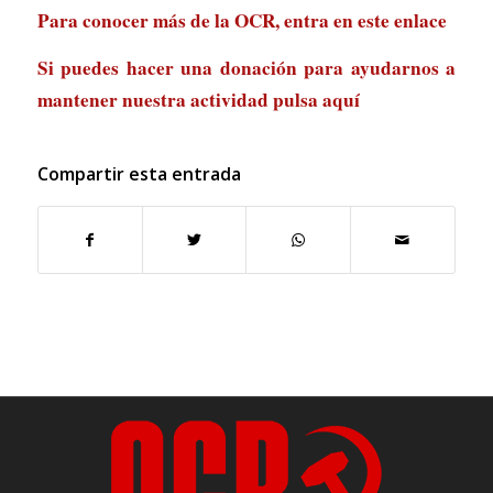
Para conocer más de la OCR, entra en
este enlace
Si puedes hacer una donación para ayudarnos a
mantener nuestra actividad
pulsa aquí
Compartir esta entrada