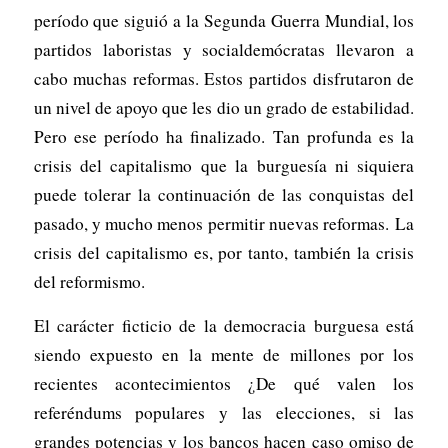
período que siguió a la Segunda Guerra Mundial, los
partidos laboristas y socialdemócratas llevaron a
cabo muchas reformas. Estos partidos disfrutaron de
un nivel de apoyo que les dio un grado de estabilidad.
Pero ese período ha finalizado. Tan profunda es la
crisis del capitalismo que la burguesía ni siquiera
puede tolerar la continuación de las conquistas del
pasado, y mucho menos permitir nuevas reformas. La
crisis del capitalismo es, por tanto, también la crisis
del reformismo.
El carácter ficticio de la democracia burguesa está
siendo expuesto en la mente de millones por los
recientes acontecimientos ¿De qué valen los
referéndums populares y las elecciones, si las
grandes potencias y los bancos hacen caso omiso de