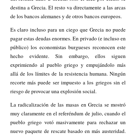
destina a Grecia. El resto va directamente a las arcas
de los bancos alemanes y de otros bancos europeos.
Es claro incluso para un ciego que Grecia no puede
pagar estas deudas enormes. En privado (e incluso en
público) los economistas burgueses reconocen este
hecho evidente. Sin embargo, ellos siguen
exprimiendo al pueblo griego y empujándolo más
allá de los límites de la resistencia humana. Ningún
recorte más puede ser impuesto a los griegos sin el
riesgo de provocar una explosión social.
La radicalización de las masas en Grecia se mostró
muy claramente en el referéndum de julio, cuando el
pueblo griego votó masivamente para rechazar un
nuevo paquete de rescate basado en más austeridad.