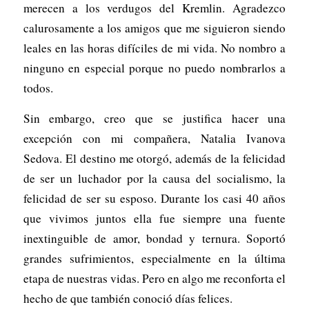
merecen a los verdugos del Kremlin. Agradezco
calurosamente a los amigos que me siguieron siendo
leales en las horas difíciles de mi vida. No nombro a
ninguno en especial porque no puedo nombrarlos a
todos.
Sin embargo, creo que se justifica hacer una
excepción con mi compañera, Natalia Ivanova
Sedova. El destino me otorgó, además de la felicidad
de ser un luchador por la causa del socialismo, la
felicidad de ser su esposo. Durante los casi 40 años
que vivimos juntos ella fue siempre una fuente
inextinguible de amor, bondad y ternura. Soportó
grandes sufrimientos, especialmente en la última
etapa de nuestras vidas. Pero en algo me reconforta el
hecho de que también conoció días felices.