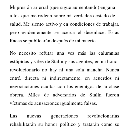
Mi presión arterial (que sigue aumentando) engaña
a los que me rodean sobre mi verdadero estado de
salud. Me siento activo y en condiciones de trabajar,
pero evidentemente se acerca el desenlace. Estas
líneas se publicarán después de mi muerte.
No necesito refutar una vez más las calumnias
estúpidas y viles de Stalin y sus agentes; en mi honor
revolucionario no hay ni una sola mancha. Nunca
entré, directa ni indirectamente, en acuerdos ni
negociaciones ocultas con los enemigos de la clase
obrera. Miles de adversarios de Stalin fueron
víctimas de acusaciones igualmente falsas.
Las nuevas generaciones revolucionarias
rehabilitarán su honor político y tratarán como se