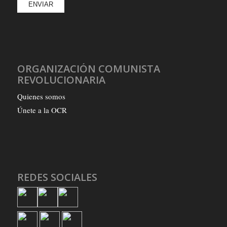
ORGANIZACIÓN COMUNISTA
REVOLUCIONARIA
Quienes somos
Únete a la OCR
REDES SOCIALES