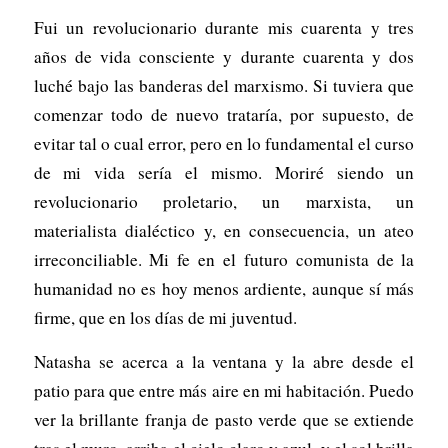
Fui un revolucionario durante mis cuarenta y tres
años de vida consciente y durante cuarenta y dos
luché bajo las banderas del marxismo. Si tuviera que
comenzar todo de nuevo trataría, por supuesto, de
evitar tal o cual error, pero en lo fundamental el curso
de mi vida sería el mismo. Moriré siendo un
revolucionario proletario, un marxista, un
materialista dialéctico y, en consecuencia, un ateo
irreconciliable. Mi fe en el futuro comunista de la
humanidad no es hoy menos ardiente, aunque sí más
firme, que en los días de mi juventud.
Natasha se acerca a la ventana y la abre desde el
patio para que entre más aire en mi habitación. Puedo
ver la brillante franja de pasto verde que se extiende