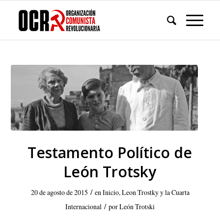
Testamento Político de
León Trotsky
/
20 de agosto de 2015
en
Inicio
,
Leon Trostky y la Cuarta
/
Internacional
por
León Trotski