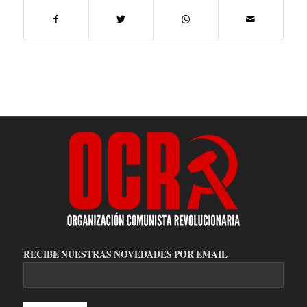
RECIBE NUESTRAS NOVEDADES POR EMAIL