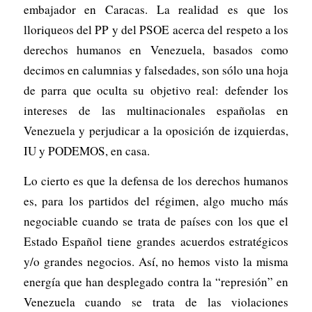
embajador en Caracas. La realidad es que los
lloriqueos del PP y del PSOE acerca del respeto a los
derechos humanos en Venezuela, basados como
decimos en calumnias y falsedades, son sólo una hoja
de parra que oculta su objetivo real: defender los
intereses de las multinacionales españolas en
Venezuela y perjudicar a la oposición de izquierdas,
IU y PODEMOS, en casa.
Lo cierto es que la defensa de los derechos humanos
es, para los partidos del régimen, algo mucho más
negociable cuando se trata de países con los que el
Estado Español tiene grandes acuerdos estratégicos
y/o grandes negocios. Así, no hemos visto la misma
energía que han desplegado contra la “represión” en
Venezuela cuando se trata de las violaciones