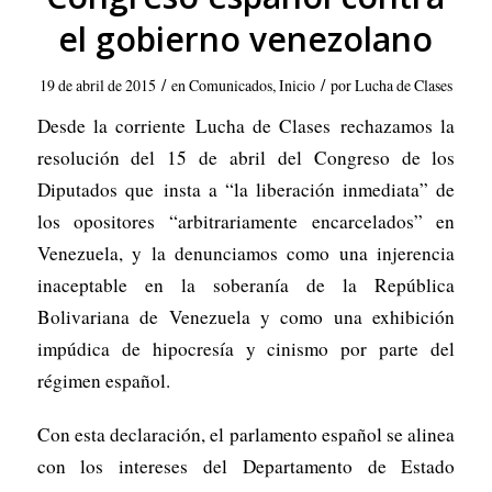
el gobierno venezolano
/
/
19 de abril de 2015
en
Comunicados
,
Inicio
por
Lucha de Clases
Desde la corriente
Lucha de Clases
rechazamos la
resolución del 15 de abril del Congreso de los
Diputados que insta a “la liberación inmediata” de
los opositores “arbitrariamente encarcelados” en
Venezuela, y la denunciamos como una injerencia
inaceptable en la soberanía de la República
Bolivariana de Venezuela y como una exhibición
impúdica de hipocresía y cinismo por parte del
régimen español.
Con esta declaración, el parlamento español se alinea
con los intereses del Departamento de Estado