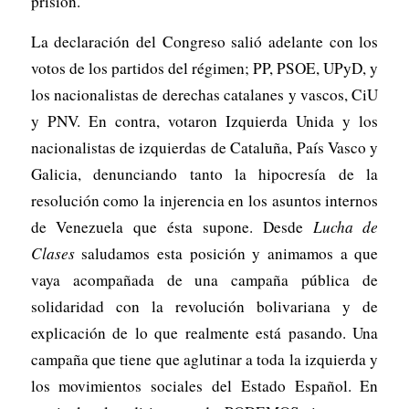
prisión.
La declaración del Congreso salió adelante con los
votos de los partidos del régimen; PP, PSOE, UPyD, y
los nacionalistas de derechas catalanes y vascos, CiU
y PNV. En contra, votaron Izquierda Unida y los
nacionalistas de izquierdas de Cataluña, País Vasco y
Galicia, denunciando tanto la hipocresía de la
resolución como la injerencia en los asuntos internos
de Venezuela que ésta supone. Desde
Lucha de
Clases
saludamos esta posición y animamos a que
vaya acompañada de una campaña pública de
solidaridad con la revolución bolivariana y de
explicación de lo que realmente está pasando. Una
campaña que tiene que aglutinar a toda la izquierda y
los movimientos sociales del Estado Español. En