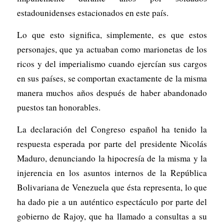
estadounidenses estacionados en este país.
Lo que esto significa, simplemente, es que estos
personajes, que ya actuaban como marionetas de los
ricos y del imperialismo cuando ejercían sus cargos
en sus países, se comportan exactamente de la misma
manera muchos años después de haber abandonado
puestos tan honorables.
La declaración del Congreso español ha tenido la
respuesta esperada por parte del presidente Nicolás
Maduro, denunciando la hipocresía de la misma y la
injerencia en los asuntos internos de la República
Bolivariana de Venezuela que ésta representa, lo que
ha dado pie a un auténtico espectáculo por parte del
gobierno de Rajoy, que ha llamado a consultas a su