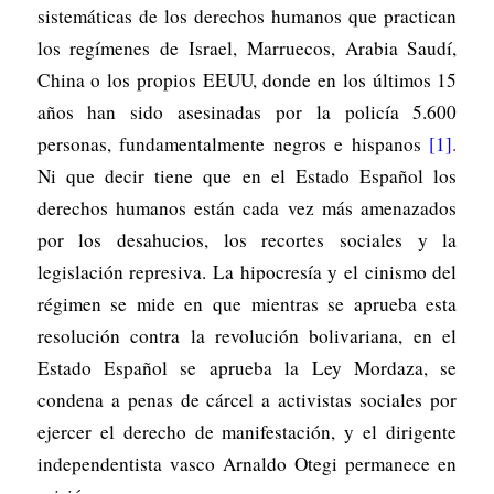
sistemáticas de los derechos humanos que practican
los regímenes de Israel, Marruecos, Arabia Saudí,
China o los propios EEUU, donde en los últimos 15
años han sido asesinadas por la policía 5.600
personas, fundamentalmente negros e hispanos
[1]
.
Ni que decir tiene que en el Estado Español los
derechos humanos están cada vez más amenazados
por los desahucios, los recortes sociales y la
legislación represiva. La hipocresía y el cinismo del
régimen se mide en que mientras se aprueba esta
resolución contra la revolución bolivariana, en el
Estado Español se aprueba la Ley Mordaza, se
condena a penas de cárcel a activistas sociales por
ejercer el derecho de manifestación, y el dirigente
independentista vasco Arnaldo Otegi permanece en