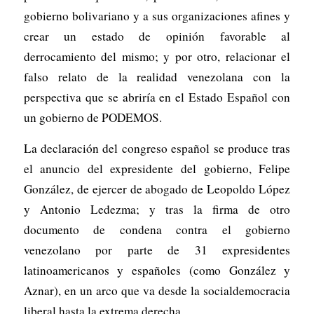
gobierno bolivariano y a sus organizaciones afines y
crear un estado de opinión favorable al
derrocamiento del mismo; y por otro, relacionar el
falso relato de la realidad venezolana con la
perspectiva que se abriría en el Estado Español con
un gobierno de PODEMOS.
La declaración del congreso español se produce tras
el anuncio del expresidente del gobierno, Felipe
González, de ejercer de abogado de Leopoldo López
y Antonio Ledezma; y tras la firma de otro
documento de condena contra el gobierno
venezolano por parte de 31 expresidentes
latinoamericanos y españoles (como González y
Aznar), en un arco que va desde la socialdemocracia
liberal hasta la extrema derecha.