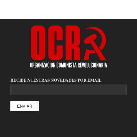
RECIBE NUESTRAS NOVEDADES POR EMAIL