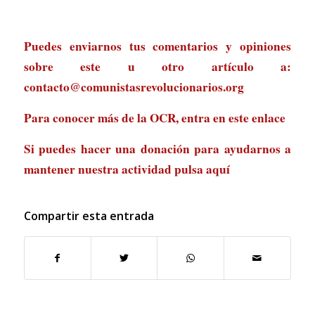
Puedes enviarnos tus comentarios y opiniones
sobre este u otro artículo a:
contacto@comunistasrevolucionarios.org
Para conocer más de la OCR, entra en
este enlace
Si puedes hacer una donación para ayudarnos a
mantener nuestra actividad
pulsa aquí
Compartir esta entrada