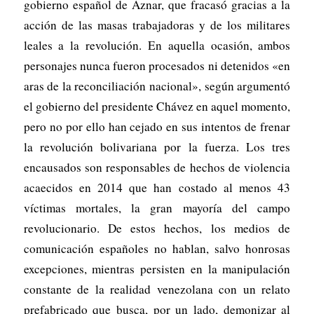
gobierno español de Aznar, que fracasó gracias a la
acción de las masas trabajadoras y de los militares
leales a la revolución. En aquella ocasión, ambos
personajes nunca fueron procesados ni detenidos «en
aras de la reconciliación nacional», según argumentó
el gobierno del presidente Chávez en aquel momento,
pero no por ello han cejado en sus intentos de frenar
la revolución bolivariana por la fuerza. Los tres
encausados son responsables de hechos de violencia
acaecidos en 2014 que han costado al menos 43
víctimas mortales, la gran mayoría del campo
revolucionario. De estos hechos, los medios de
comunicación españoles no hablan, salvo honrosas
excepciones, mientras persisten en la manipulación
constante de la realidad venezolana con un relato
prefabricado que busca, por un lado, demonizar al