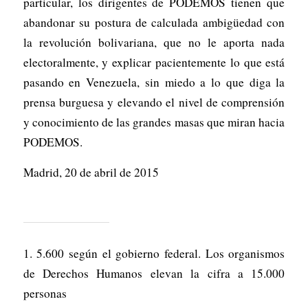
particular, los dirigentes de PODEMOS tienen que
abandonar su postura de calculada ambigüedad con
la revolución bolivariana, que no le aporta nada
electoralmente, y explicar pacientemente lo que está
pasando en Venezuela, sin miedo a lo que diga la
prensa burguesa y elevando el nivel de comprensión
y conocimiento de las grandes masas que miran hacia
PODEMOS.
Madrid, 20 de abril de 2015
1. 5.600 según el gobierno federal. Los organismos
de Derechos Humanos elevan la cifra a 15.000
personas