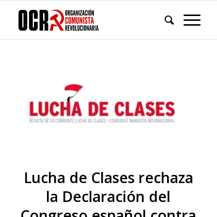
Lucha de Clases rechaza
la Declaración del
Congreso español contra