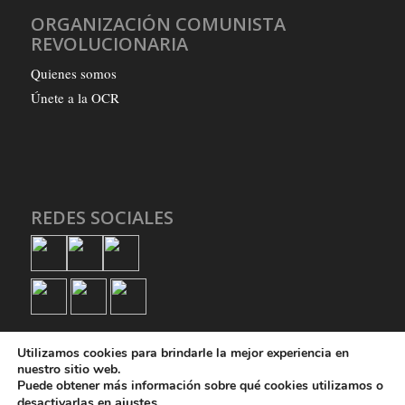
ORGANIZACIÓN COMUNISTA
REVOLUCIONARIA
Quienes somos
Únete a la OCR
REDES SOCIALES
Utilizamos cookies para brindarle la mejor experiencia en
nuestro sitio web.
Puede obtener más información sobre qué cookies utilizamos o
ajustes
.
desactivarlas en