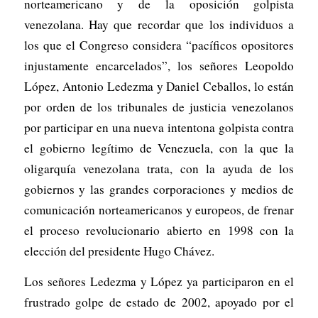
norteamericano y de la oposición golpista
venezolana. Hay que recordar que los individuos a
los que el Congreso considera “pacíficos opositores
injustamente encarcelados”, los señores Leopoldo
López, Antonio Ledezma y Daniel Ceballos, lo están
por orden de los tribunales de justicia venezolanos
por participar en una nueva intentona golpista contra
el gobierno legítimo de Venezuela, con la que la
oligarquía venezolana trata, con la ayuda de los
gobiernos y las grandes corporaciones y medios de
comunicación norteamericanos y europeos, de frenar
el proceso revolucionario abierto en 1998 con la
elección del presidente Hugo Chávez.
Los señores Ledezma y López ya participaron en el
frustrado golpe de estado de 2002, apoyado por el