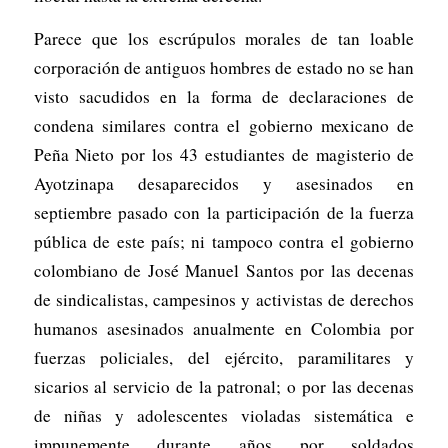
Parece que los escrúpulos morales de tan loable
corporación de antiguos hombres de estado no se han
visto sacudidos en la forma de declaraciones de
condena similares contra el gobierno mexicano de
Peña Nieto por los 43 estudiantes de magisterio de
Ayotzinapa desaparecidos y asesinados en
septiembre pasado con la participación de la fuerza
pública de este país; ni tampoco contra el gobierno
colombiano de José Manuel Santos por las decenas
de sindicalistas, campesinos y activistas de derechos
humanos asesinados anualmente en Colombia por
fuerzas policiales, del ejército, paramilitares y
sicarios al servicio de la patronal; o por las decenas
de niñas y adolescentes violadas sistemática e
impunemente durante años por soldados