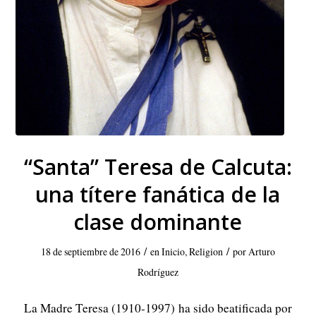
“Santa” Teresa de Calcuta:
una títere fanática de la
clase dominante
/
/
18 de septiembre de 2016
en
Inicio
,
Religion
por
Arturo
Rodríguez
La Madre Teresa (1910-1997) ha sido beatificada por