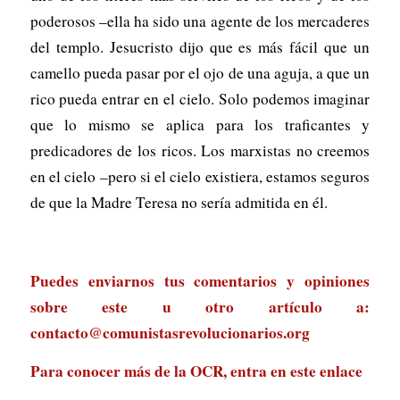
poderosos –ella ha sido una agente de los mercaderes
del templo. Jesucristo dijo que es más fácil que un
camello pueda pasar por el ojo de una aguja, a que un
rico pueda entrar en el cielo. Solo podemos imaginar
que lo mismo se aplica para los traficantes y
predicadores de los ricos. Los marxistas no creemos
en el cielo –pero si el cielo existiera, estamos seguros
de que la Madre Teresa no sería admitida en él.
Puedes enviarnos tus comentarios y opiniones
sobre este u otro artículo a:
contacto@comunistasrevolucionarios.org
Para conocer más de la OCR, entra en
este enlace