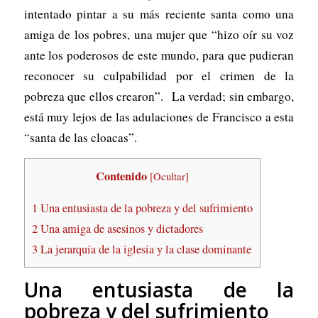
intentado pintar a su más reciente santa como una
amiga de los pobres, una mujer que “hizo oír su voz
ante los poderosos de este mundo, para que pudieran
reconocer su culpabilidad por el crimen de la
pobreza que ellos crearon”. La verdad; sin embargo,
está muy lejos de las adulaciones de Francisco a esta
“santa de las cloacas”.
Contenido
[
Ocultar
]
1
Una entusiasta de la pobreza y del sufrimiento
2
Una amiga de asesinos y dictadores
3
La jerarquía de la iglesia y la clase dominante
Una entusiasta de la
pobreza y del sufrimiento