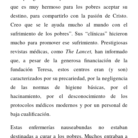
que es muy hermoso para los pobres aceptar su
destino, para compartirlo con la pasión de Cristo.
Creo que se le ayuda mucho al mundo con el
sufrimiento de los pobres”. Sus “clínicas” hicieron
mucho para promover ese sufrimiento. Prestigiosas
revistas médicas, como
The Lancet,
han informado
que, a pesar de la generosa financiación de la
fundación Teresa, estos centros eran (y son)
caracterizados por su precariedad, por la negligencia
de las normas de higiene básicas, por el
hacinamiento, por el desconocimiento de los
protocolos médicos modernos y por un personal de
baja cualificación.
Estas enfermerías nauseabundas no estaban
destinadas a curar a los pobres. Muchos entraban a