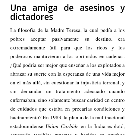
Una amiga de asesinos y
dictadores
La filosofía de la Madre Teresa, la cual pedía a los
pobres aceptar pasivamente su destino, era
extremadamente útil para que los ricos y los
poderosos mantuvieran a los oprimidos en cadenas.
¿Qué podría ser mejor que enseñar a los explotados a
abrazar su suerte con la esperanza de una vida mejor
en el más allá, sin cuestionar la injusticia terrenal, y
sin demandar un tratamiento adecuado cuando
enfermaban, sino solamente buscar caridad en centro
de cuidados que estaba en precarias condiciones y
hacinamiento? En 1983, la planta de la multinacional
estadounidense
Union Carbide
en la India explotó,
causando terribles muertes y heridas en muchos