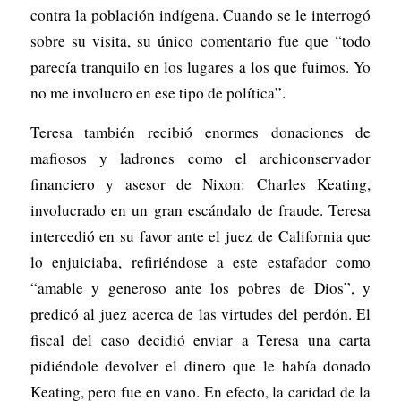
contra la población indígena. Cuando se le interrogó
sobre su visita, su único comentario fue que “todo
parecía tranquilo en los lugares a los que fuimos. Yo
no me involucro en ese tipo de política”.
Teresa también recibió enormes donaciones de
mafiosos y ladrones como el archiconservador
financiero y asesor de Nixon: Charles Keating,
involucrado en un gran escándalo de fraude. Teresa
intercedió en su favor ante el juez de California que
lo enjuiciaba, refiriéndose a este estafador como
“amable y generoso ante los pobres de Dios”, y
predicó al juez acerca de las virtudes del perdón. El
fiscal del caso decidió enviar a Teresa una carta
pidiéndole devolver el dinero que le había donado
Keating, pero fue en vano. En efecto, la caridad de la