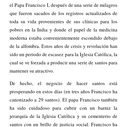
el Papa Francisco I, después de una serie de milagros
que fueron sacados de los registros actualizados de
toda su vida provenientes de sus clínicas para los
pobres en la India y donde el papel de la medicina
moderna estaba convenientemente escondido debajo
de la alfombra. Estos años de crisis y revolución han
sido un periodo de escasez para la Iglesia Católica, la
cual se ve forzada a producir una serie de santos para
mantener su atractivo.
De hecho, el negocio de hacer santos está
prosperando en estos días (en tres años Francisco ha
canonizado a 29 santos). El papa Francisco también
ha sido cuidadoso para cubrir con un barniz la
jerarquía de la Iglesia Católica y su cementerio de
santos con un brillo de justicia social. Francisco ha