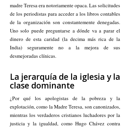
madre Teresa era notoriamente opaca. Las solicitudes
de los periodistas para acceder a los libros contables
de la organización son constantemente denegadas.
Uno solo puede preguntarse a dónde va a parar el
dinero de esta caridad (la decima más rica de la
India) seguramente no a la mejora de sus
desmejoradas clínicas.
La jerarquía de la iglesia y la
clase dominante
¿Por qué los apologistas de la pobreza y la
explotación, como la Madre Teresa, son canonizados,
mientras los verdaderos cristianos luchadores por la
justicia y la igualdad, como Hugo Chávez contra