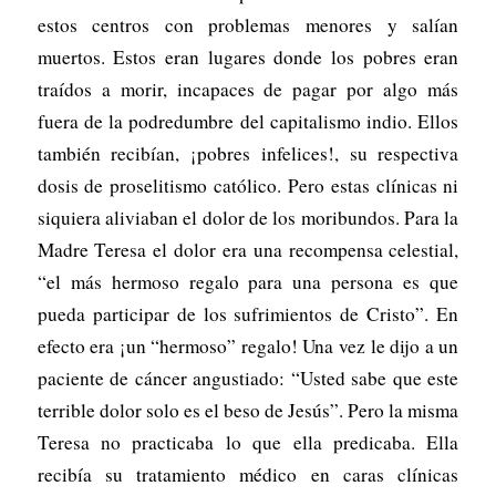
estos centros con problemas menores y salían
muertos. Estos eran lugares donde los pobres eran
traídos a morir, incapaces de pagar por algo más
fuera de la podredumbre del capitalismo indio. Ellos
también recibían, ¡pobres infelices!, su respectiva
dosis de proselitismo católico. Pero estas clínicas ni
siquiera aliviaban el dolor de los moribundos. Para la
Madre Teresa el dolor era una recompensa celestial,
“el más hermoso regalo para una persona es que
pueda participar de los sufrimientos de Cristo”. En
efecto era ¡un “hermoso” regalo! Una vez le dijo a un
paciente de cáncer angustiado: “Usted sabe que este
terrible dolor solo es el beso de Jesús”. Pero la misma
Teresa no practicaba lo que ella predicaba. Ella
recibía su tratamiento médico en caras clínicas