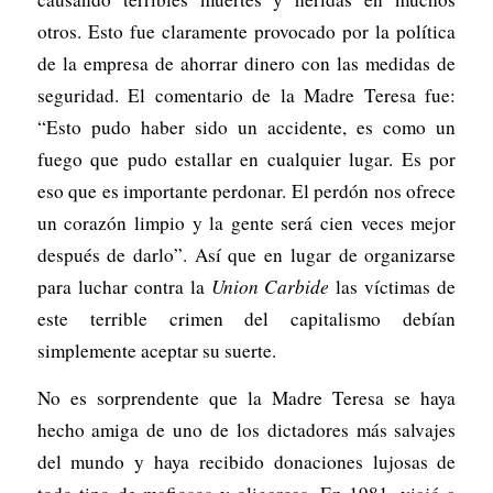
otros. Esto fue claramente provocado por la política
de la empresa de ahorrar dinero con las medidas de
seguridad. El comentario de la Madre Teresa fue:
“Esto pudo haber sido un accidente, es como un
fuego que pudo estallar en cualquier lugar. Es por
eso que es importante perdonar. El perdón nos ofrece
un corazón limpio y la gente será cien veces mejor
después de darlo”. Así que en lugar de organizarse
para luchar contra la
Union Carbide
las víctimas de
este terrible crimen del capitalismo debían
simplemente aceptar su suerte.
No es sorprendente que la Madre Teresa se haya
hecho amiga de uno de los dictadores más salvajes
del mundo y haya recibido donaciones lujosas de