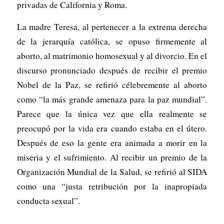
privadas de California y Roma.
La madre Teresa, al pertenecer a la extrema derecha
de la jerarquía católica, se opuso firmemente al
aborto, al matrimonio homosexual y al divorcio. En el
discurso pronunciado después de recibir el premio
Nobel de la Paz, se refirió célebremente al aborto
como “la más grande amenaza para la paz mundial”.
Parece que la única vez que ella realmente se
preocupó por la vida era cuando estaba en el útero.
Después de eso la gente era animada a morir en la
miseria y el sufrimiento. Al recibir un premio de la
Organización Mundial de la Salud, se refirió al SIDA
como una “justa retribución por la inapropiada
conducta sexual”.