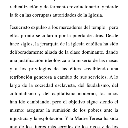
radicalización y de fermento revolucionario, y pierde
la fe en las corruptas autoridades de la Iglesia.
Jesucristo expulsó a los mercaderes del templo –pero
ellos pronto se colaron por la puerta de atrás. Desde
hace siglos, la jerarquía de la iglesia católica ha sido
deliberadamente aliada de la clase dominante, dando
una justificación ideológica a la miseria de las masas
y a los privilegios de las élites –recibiendo una
retribución generosa a cambio de sus servicios. A lo
largo de la sociedad esclavista, del feudalismo, del
colonialismo y del capitalismo moderno, los amos
han ido cambiando, pero el objetivo sigue siendo el
mismo: asegurar la sumisión de los pobres ante la
injusticia y la explotación. Y la Madre Teresa ha sido
uno de los títeres más serviles de los ricos y de los