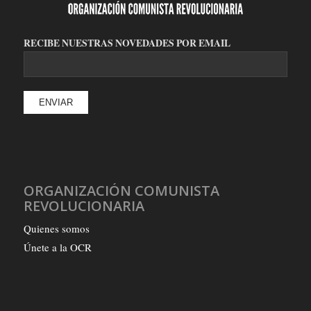
RECIBE NUESTRAS NOVEDADES POR EMAIL
ORGANIZACIÓN COMUNISTA
REVOLUCIONARIA
Quienes somos
Únete a la OCR