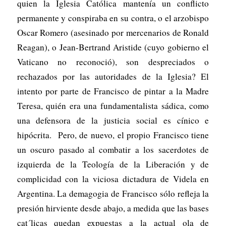
quien la Iglesia Católica mantenía un conflicto
permanente y conspiraba en su contra, o el arzobispo
Oscar Romero (asesinado por mercenarios de Ronald
Reagan), o Jean-Bertrand Aristide (cuyo gobierno el
Vaticano no reconoció), son despreciados o
rechazados por las autoridades de la Iglesia? El
intento por parte de Francisco de pintar a la Madre
Teresa, quién era una fundamentalista sádica, como
una defensora de la justicia social es cínico e
hipócrita. Pero, de nuevo, el propio Francisco tiene
un oscuro pasado al combatir a los sacerdotes de
izquierda de la Teología de la Liberación y de
complicidad con la viciosa dictadura de Videla en
Argentina. La demagogia de Francisco sólo refleja la
presión hirviente desde abajo, a medida que las bases
cat´licas quedan expuestas a la actual ola de