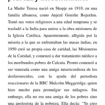
La Madre Teresa nació en Skopje en 1910, en una
familia albanesa, como Anjezë Gonxhe Bojaxhiu.
Tomó sus votos religiosos a una edad temprana y se
trasladó a la India para unirse a la obra misionera de
la Iglesia Católica. Aparentemente, afligida por la
miseria a la que se enfrentaban las masas indias, en
1950 creó su propia casa de caridad, las Misioneras
de la Caridad, y comenzó a dar tratamiento médico a
los moribundos pobres de Calcuta. Pronto comenzó a
ser venerada como una amiga misericordiosa de los
desfavorecidos, con la ayuda del periodista
reaccionario de la BBC Malcolm Muggeridge, quien
hizo mucho para promulgar sus milagros. Sin
embargo, ella no era una amiga de los pobres sino
una apologista de la pobreza. Ella decía: “Yo creo