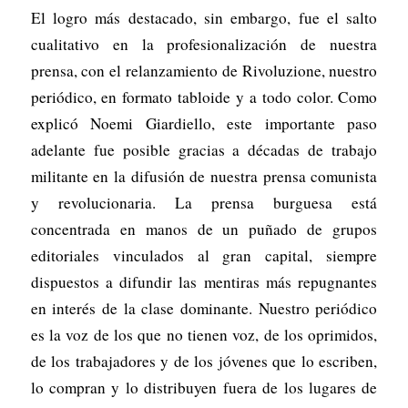
El logro más destacado, sin embargo, fue el salto
cualitativo en la profesionalización de nuestra
prensa, con el relanzamiento de
Rivoluzione
, nuestro
periódico, en formato tabloide y a todo color. Como
explicó Noemi Giardiello, este importante paso
adelante fue posible gracias a décadas de trabajo
militante en la difusión de nuestra prensa comunista
y revolucionaria. La prensa burguesa está
concentrada en manos de un puñado de grupos
editoriales vinculados al gran capital, siempre
dispuestos a difundir las mentiras más repugnantes
en interés de la clase dominante. Nuestro periódico
es la voz de los que no tienen voz, de los oprimidos,
de los trabajadores y de los jóvenes que lo escriben,
lo compran y lo distribuyen fuera de los lugares de