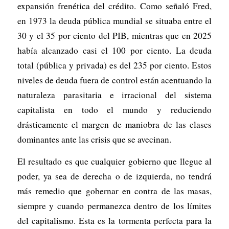
expansión frenética del crédito. Como señaló Fred,
en 1973 la deuda pública mundial se situaba entre el
30 y el 35 por ciento del PIB, mientras que en 2025
había alcanzado casi el 100 por ciento. La deuda
total (pública y privada) es del 235 por ciento. Estos
niveles de deuda fuera de control están acentuando la
naturaleza parasitaria e irracional del sistema
capitalista en todo el mundo y reduciendo
drásticamente el margen de maniobra de las clases
dominantes ante las crisis que se avecinan.
El resultado es que cualquier gobierno que llegue al
poder, ya sea de derecha o de izquierda, no tendrá
más remedio que
gobernar en contra de las masas
,
siempre y cuando permanezca dentro de los límites
del capitalismo. Esta es la tormenta perfecta para la