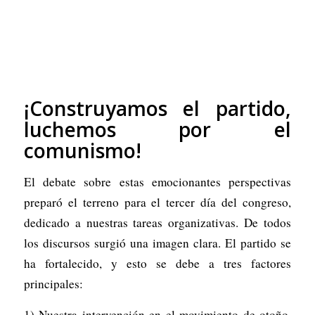
¡Construyamos el partido,
luchemos por el
comunismo!
El debate sobre estas emocionantes perspectivas
preparó el terreno para el tercer día del congreso,
dedicado a nuestras tareas organizativas. De todos
los discursos surgió una imagen clara. El partido se
ha fortalecido, y esto se debe a tres factores
principales:
1) Nuestra intervención en el movimiento de otoño,