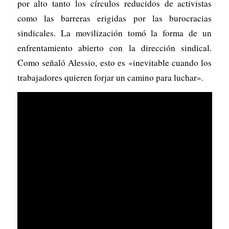
por alto tanto los círculos reducidos de activistas
como las barreras erigidas por las burocracias
sindicales. La movilización tomó la forma de un
enfrentamiento abierto con la dirección sindical.
Como señaló Alessio, esto es «inevitable cuando los
trabajadores quieren forjar un camino para luchar».