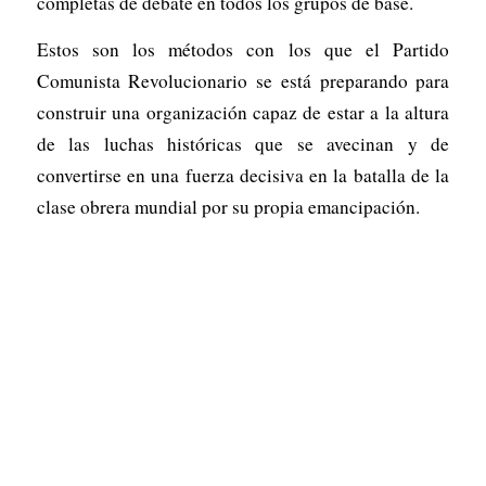
completas de debate en todos los grupos de base.
Estos son los métodos con los que el Partido
Comunista Revolucionario se está preparando para
construir una organización capaz de estar a la altura
de las luchas históricas que se avecinan y de
convertirse en una fuerza decisiva en la batalla de la
clase obrera mundial por su propia emancipación.