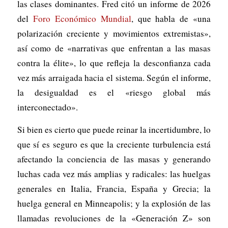
las clases dominantes. Fred citó un informe de 2026
del
Foro Económico Mundial
, que habla de «una
polarización creciente y movimientos extremistas»,
así como de «narrativas que enfrentan a las masas
contra la élite», lo que refleja la desconfianza cada
vez más arraigada hacia el sistema. Según el informe,
la desigualdad es el «riesgo global más
interconectado».
Si bien es cierto que puede reinar la incertidumbre, lo
que sí es seguro es que la creciente turbulencia está
afectando la conciencia de las masas y generando
luchas cada vez más amplias y radicales: las huelgas
generales en Italia, Francia, España y Grecia; la
huelga general en Minneapolis; y la explosión de las
llamadas revoluciones de la «Generación Z» son