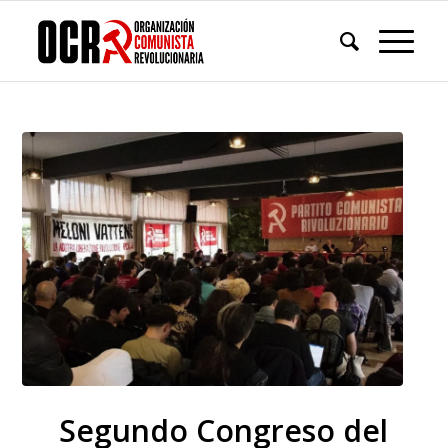
Segundo Congreso del