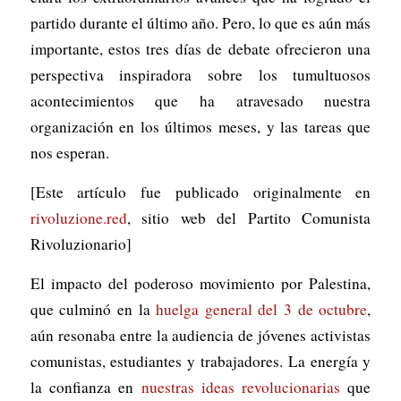
partido durante el último año. Pero, lo que es aún más
importante, estos tres días de debate ofrecieron una
perspectiva inspiradora sobre los tumultuosos
acontecimientos que ha atravesado nuestra
organización en los últimos meses, y las tareas que
nos esperan.
[Este artículo fue publicado originalmente en
rivoluzione.red
, sitio web del
Partito Comunista
Rivoluzionario
]
El impacto del poderoso movimiento por Palestina,
que culminó en la
huelga general del 3 de octubre
,
aún resonaba entre la audiencia de jóvenes activistas
comunistas, estudiantes y trabajadores. La energía y
la confianza en
nuestras ideas revolucionarias
que