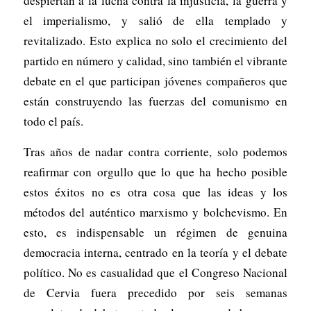
despiertan a la lucha contra la injusticia, la guerra y
el imperialismo, y salió de ella templado y
revitalizado. Esto explica no solo el crecimiento del
partido en número y calidad, sino también el vibrante
debate en el que participan jóvenes compañeros que
están construyendo las fuerzas del comunismo en
todo el país.
Tras años de nadar contra corriente, solo podemos
reafirmar con orgullo que lo que ha hecho posible
estos éxitos no es otra cosa que las ideas y los
métodos del auténtico marxismo y bolchevismo. En
esto, es indispensable un régimen de genuina
democracia interna, centrado en la teoría y el debate
político. No es casualidad que el Congreso Nacional
de Cervia fuera precedido por seis semanas