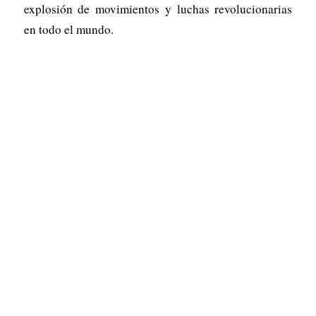
explosión de movimientos y luchas revolucionarias
en todo el mundo.