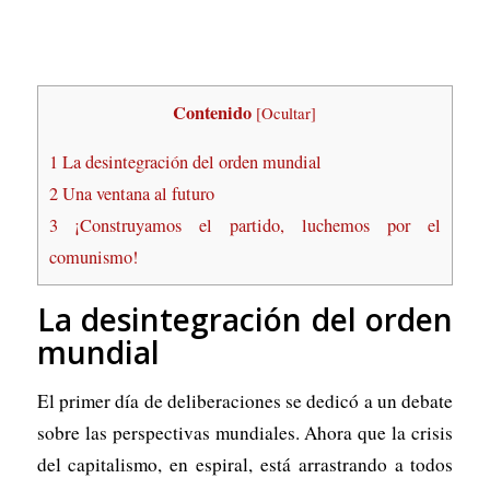
Contenido
[
Ocultar
]
1
La desintegración del orden mundial
2
Una ventana al futuro
3
¡Construyamos el partido, luchemos por el
comunismo!
La desintegración del orden
mundial
El primer día de deliberaciones se dedicó a un debate
sobre las perspectivas mundiales. Ahora que la crisis
del capitalismo, en espiral, está arrastrando a todos