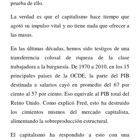
prueba de ello.
La verdad es que el capitalismo hace tiempo que
agotó su impulso vital y no tiene nada que ofrecer a
las masas.
En las últimas décadas, hemos sido testigos de una
transferencia colosal de riqueza de la clase
trabajadora a la burguesía. De 1970 a 2010, en los 15
principales países de la OCDE, la parte del PIB
destinada a salarios cayó en promedio del 67 por
ciento al 57 por ciento. Eso equivale al PIB total del
Reino Unido. Como explicó Fred, esto ha destruido
los cimientos mismos del mercado capitalista,
alimentando la sobreproducción estructural.
El capitalismo ha respondido a esto con una