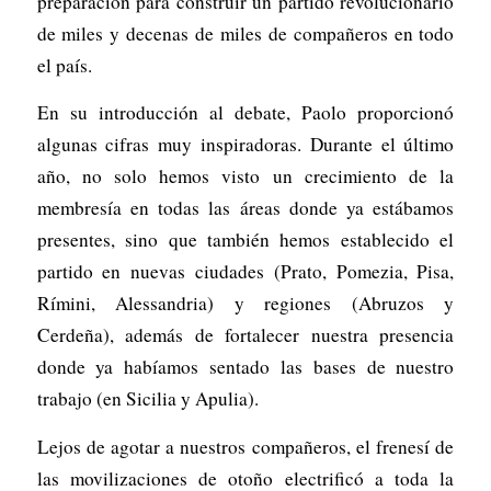
preparación para construir un partido revolucionario
de miles y decenas de miles de compañeros en todo
el país.
En su introducción al debate, Paolo proporcionó
algunas cifras muy inspiradoras. Durante el último
año, no solo hemos visto un crecimiento de la
membresía en todas las áreas donde ya estábamos
presentes, sino que también hemos establecido el
partido en nuevas ciudades (Prato, Pomezia, Pisa,
Rímini, Alessandria) y regiones (Abruzos y
Cerdeña), además de fortalecer nuestra presencia
donde ya habíamos sentado las bases de nuestro
trabajo (en Sicilia y Apulia).
Lejos de agotar a nuestros compañeros, el frenesí de
las movilizaciones de otoño electrificó a toda la