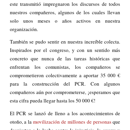
este transmitió impregnaron los discursos de todos
nuestros compañeros, algunos de los cuales llevan
solo unos meses o años activos en nuestra
organización.
También se pudo sentir en nuestra increíble colecta.
Inspirados por el congreso, y con un sentido más
concreto que nunca de las tareas históricas que
enfrentan los comunistas, los compañeros se
comprometieron colectivamente a aportar 35 000 €
para la construcción del PCR. Con algunos
compañeros aún por comprometerse, ¡esperamos que
esta cifra pueda llegar hasta los 50 000 €!
El PCR se lanzó de lleno a los acontecimientos de
otoño, a la
movilización de millones de personas
que