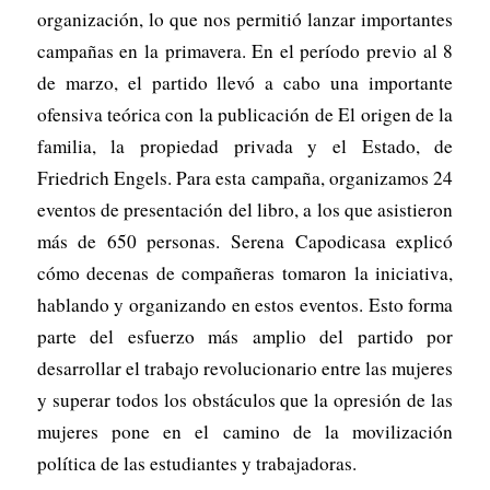
organización, lo que nos permitió lanzar importantes
campañas en la primavera. En el período previo al 8
de marzo, el partido llevó a cabo una importante
ofensiva teórica con la publicación de
El origen de la
familia, la propiedad privada y el Estado
, de
Friedrich Engels. Para esta campaña, organizamos 24
eventos de presentación del libro, a los que asistieron
más de 650 personas. Serena Capodicasa explicó
cómo decenas de compañeras tomaron la iniciativa,
hablando y organizando en estos eventos. Esto forma
parte del esfuerzo más amplio del partido por
desarrollar el trabajo revolucionario entre las mujeres
y superar todos los obstáculos que la opresión de las
mujeres pone en el camino de la movilización
política de las estudiantes y trabajadoras.