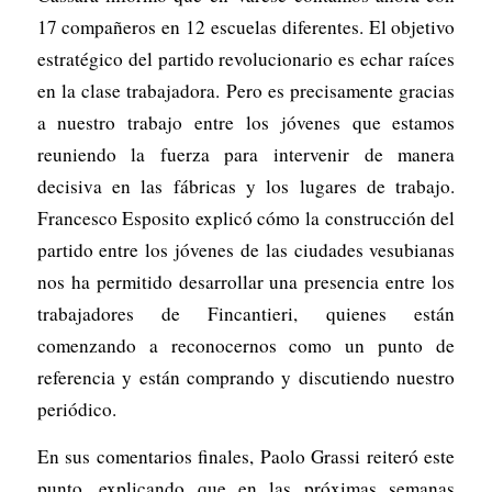
17 compañeros en 12 escuelas diferentes. El objetivo
estratégico del partido revolucionario es echar raíces
en la clase trabajadora. Pero es precisamente gracias
a nuestro trabajo entre los jóvenes que estamos
reuniendo la fuerza para intervenir de manera
decisiva en las fábricas y los lugares de trabajo.
Francesco Esposito explicó cómo la construcción del
partido entre los jóvenes de las ciudades vesubianas
nos ha permitido desarrollar una presencia entre los
trabajadores de Fincantieri, quienes están
comenzando a reconocernos como un punto de
referencia y están comprando y discutiendo nuestro
periódico.
En sus comentarios finales, Paolo Grassi reiteró este
punto, explicando que en las próximas semanas