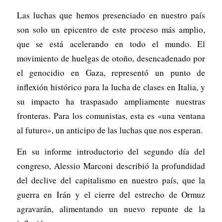
Las luchas que hemos presenciado en nuestro país
son solo un epicentro de este proceso más amplio,
que se está acelerando en todo el mundo. El
movimiento de huelgas de otoño, desencadenado por
el genocidio en Gaza, representó un punto de
inflexión histórico para la lucha de clases en Italia, y
su impacto ha traspasado ampliamente nuestras
fronteras. Para los comunistas, esta es «una ventana
al futuro», un anticipo de las luchas que nos esperan.
En su informe introductorio del segundo día del
congreso, Alessio Marconi describió la profundidad
del declive del capitalismo en nuestro país, que la
guerra en Irán y el cierre del estrecho de Ormuz
agravarán, alimentando un nuevo repunte de la