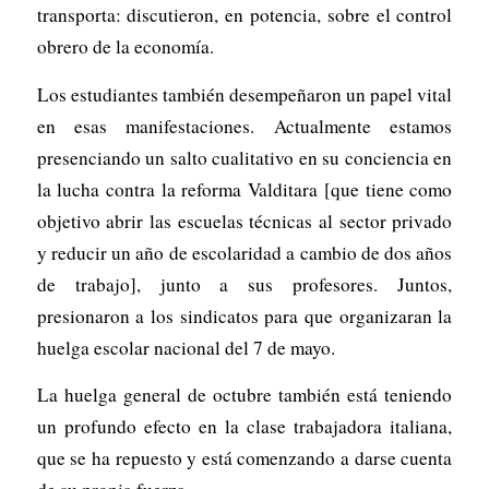
transporta: discutieron, en potencia, sobre el control
obrero de la economía.
Los estudiantes también desempeñaron un papel vital
en esas manifestaciones. Actualmente estamos
presenciando un salto cualitativo en su conciencia en
la lucha contra la reforma Valditara [que tiene como
objetivo abrir las escuelas técnicas al sector privado
y reducir un año de escolaridad a cambio de dos años
de trabajo], junto a sus profesores. Juntos,
presionaron a los sindicatos para que organizaran la
huelga escolar nacional del 7 de mayo.
La huelga general de octubre también está teniendo
un profundo efecto en la clase trabajadora italiana,
que se ha repuesto y está comenzando a darse cuenta