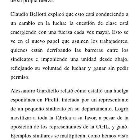
de su propia fuerza.
Claudio Bellotti explicó que esto está conduciendo a
un cambio en la lucha: la cuestión de
clase
está
emergiendo con una fuerza cada vez mayor. Esto se
ve en el nuevo papel que asumen los trabajadores,
quienes están derribando las barreras entre los
sindicatos e imponiendo una unidad desde abajo,
reflejando su voluntad de luchar y ganar sin pedir
permiso.
Alessandro Giardiello relató cómo estalló una huelga
espontánea en Pirelli, iniciada por un representante
de un pequeño sindicato en su departamento. Logró
movilizar a toda la fábrica a su favor, a pesar de la
oposición de los representantes de la CGIL, y ganó.
Ejemplos similares se multiplican, como hemos visto