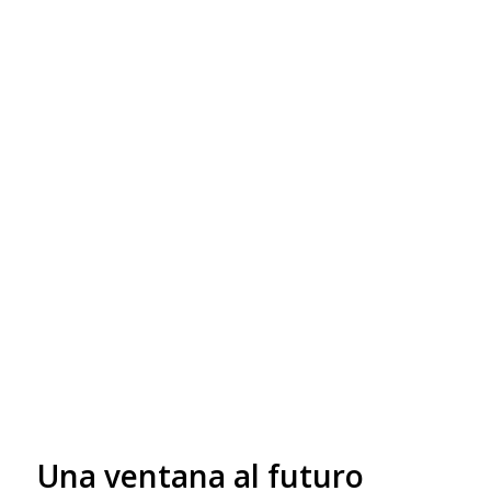
Una ventana al futuro