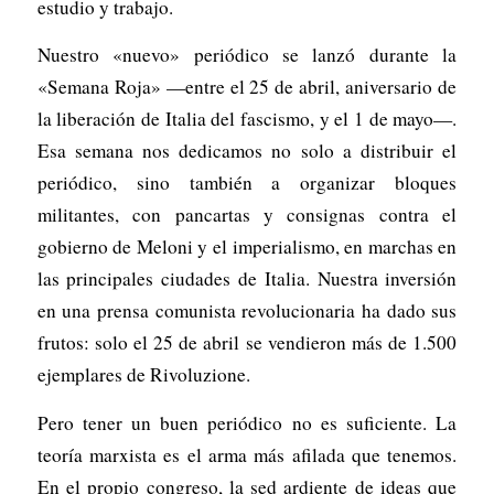
estudio y trabajo.
Nuestro «nuevo» periódico se lanzó durante la
«Semana Roja» —entre el 25 de abril, aniversario de
la liberación de Italia del fascismo, y el 1 de mayo—.
Esa semana nos dedicamos no solo a distribuir el
periódico, sino también a organizar bloques
militantes, con pancartas y consignas contra el
gobierno de Meloni y el imperialismo, en marchas en
las principales ciudades de Italia. Nuestra inversión
en una prensa comunista revolucionaria ha dado sus
frutos: solo el 25 de abril se vendieron más de 1.500
ejemplares de
Rivoluzione
.
Pero tener un buen periódico no es suficiente. La
teoría marxista es el arma más afilada que tenemos.
En el propio congreso, la sed ardiente de ideas que