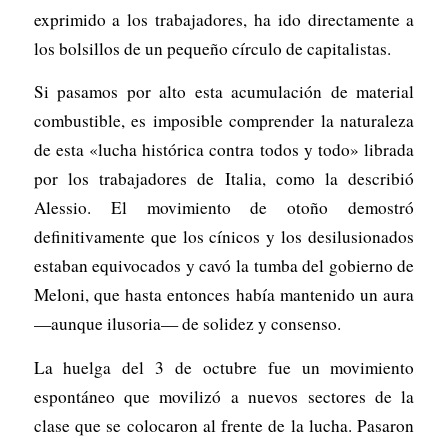
exprimido a los trabajadores, ha ido directamente a
los bolsillos de un pequeño círculo de capitalistas.
Si pasamos por alto esta acumulación de material
combustible, es imposible comprender la naturaleza
de esta «lucha histórica contra todos y todo» librada
por los trabajadores de Italia, como la describió
Alessio. El movimiento de otoño demostró
definitivamente que los cínicos y los desilusionados
estaban equivocados y cavó la tumba del gobierno de
Meloni, que hasta entonces había mantenido un aura
—aunque ilusoria— de solidez y consenso.
La huelga del 3 de octubre fue un movimiento
espontáneo que movilizó a nuevos sectores de la
clase que se colocaron al frente de la lucha. Pasaron