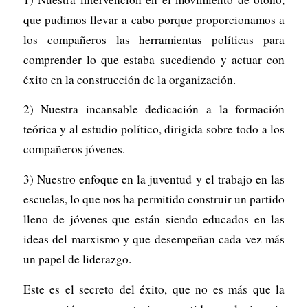
que pudimos llevar a cabo porque proporcionamos a
los compañeros las herramientas políticas para
comprender lo que estaba sucediendo y actuar con
éxito en la construcción de la organización.
2) Nuestra incansable dedicación a la formación
teórica y al estudio político, dirigida sobre todo a los
compañeros jóvenes.
3) Nuestro enfoque en la juventud y el trabajo en las
escuelas, lo que nos ha permitido construir un partido
lleno de jóvenes que están siendo educados en las
ideas del marxismo y que desempeñan cada vez más
un papel de liderazgo.
Este es el secreto del éxito, que no es más que la