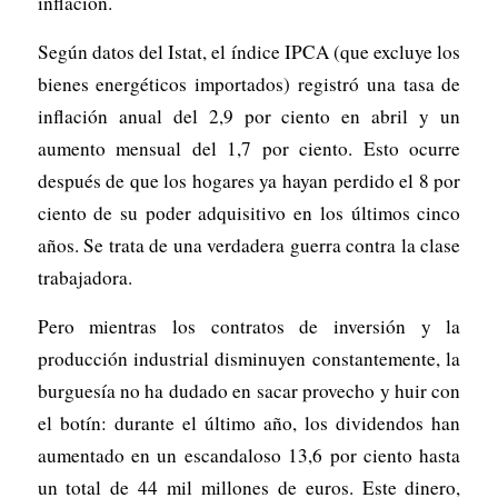
inflación.
Según datos del Istat, el índice IPCA (que excluye los
bienes energéticos importados) registró una tasa de
inflación anual del 2,9 por ciento en abril y un
aumento mensual del 1,7 por ciento. Esto ocurre
después de que los hogares ya hayan perdido el 8 por
ciento de su poder adquisitivo en los últimos cinco
años. Se trata de una verdadera guerra contra la clase
trabajadora.
Pero mientras los contratos de inversión y la
producción industrial disminuyen constantemente, la
burguesía no ha dudado en sacar provecho y huir con
el botín: durante el último año, los dividendos han
aumentado en un escandaloso 13,6 por ciento hasta
un total de 44 mil millones de euros. Este dinero,