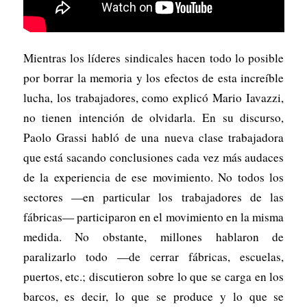
Mientras los líderes sindicales hacen todo lo posible
por borrar la memoria y los efectos de esta increíble
lucha, los trabajadores, como explicó Mario Iavazzi,
no tienen intención de olvidarla. En su discurso,
Paolo Grassi habló de una nueva clase trabajadora
que está sacando conclusiones cada vez más audaces
de la experiencia de ese movimiento. No todos los
sectores —en particular los trabajadores de las
fábricas— participaron en el movimiento en la misma
medida. No obstante, millones hablaron de
paralizarlo todo —de cerrar fábricas, escuelas,
puertos, etc.; discutieron sobre lo que se carga en los
barcos, es decir, lo que se produce y lo que se