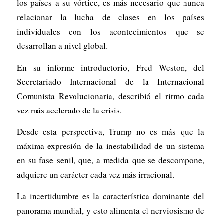
los países a su vórtice, es más necesario que nunca
relacionar la lucha de clases en los países
individuales con los acontecimientos que se
desarrollan a nivel global.
En su informe introductorio, Fred Weston, del
Secretariado Internacional de la Internacional
Comunista Revolucionaria, describió el ritmo cada
vez más acelerado de la crisis.
Desde esta perspectiva, Trump no es más que la
máxima expresión de la inestabilidad de un sistema
en su fase senil, que, a medida que se descompone,
adquiere un carácter cada vez más irracional.
La incertidumbre es la característica dominante del
panorama mundial, y esto alimenta el nerviosismo de