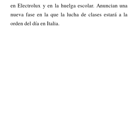
en Electrolux y en la huelga escolar. Anuncian una
nueva fase en la que la lucha de clases estará a la
orden del día en Italia.