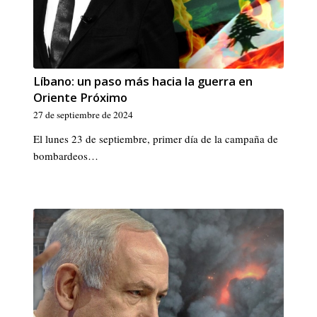
Líbano: un paso más hacia la guerra en
Oriente Próximo
27 de septiembre de 2024
El lunes 23 de septiembre, primer día de la campaña de
bombardeos…