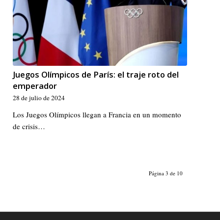
Juegos Olímpicos de París: el traje roto del
emperador
28 de julio de 2024
Los Juegos Olímpicos llegan a Francia en un momento
de crisis…
Página 3 de 10