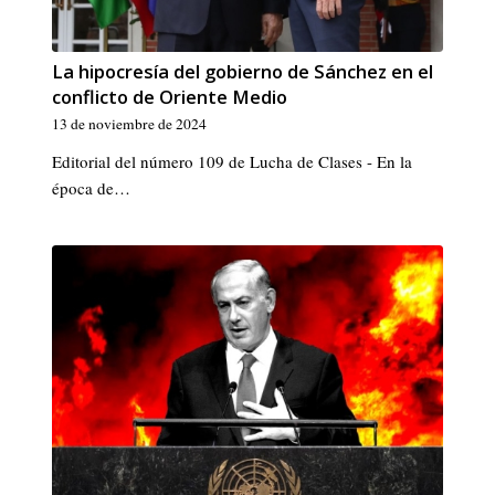
La hipocresía del gobierno de Sánchez en el
conflicto de Oriente Medio
13 de noviembre de 2024
Editorial del número 109 de Lucha de Clases - En la
época de…