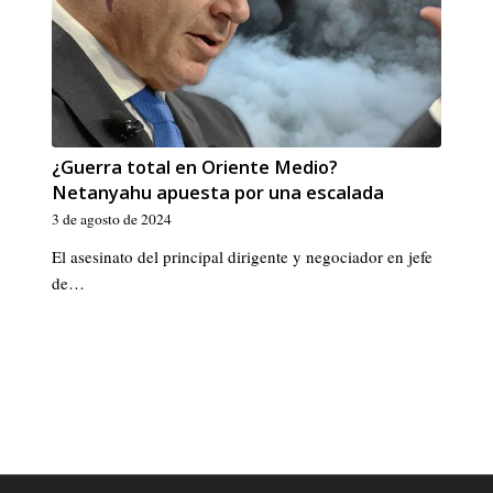
¿Guerra total en Oriente Medio?
Netanyahu apuesta por una escalada
3 de agosto de 2024
El asesinato del principal dirigente y negociador en jefe
de…