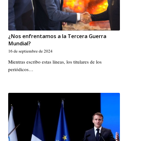
¿Nos enfrentamos a la Tercera Guerra
Mundial?
16 de septiembre de 2024
Mientras escribo estas líneas, los titulares de los
periódicos…