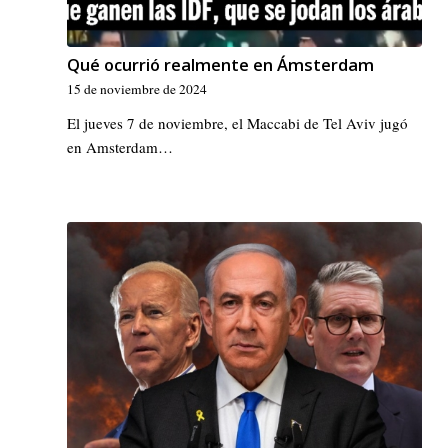
Qué ocurrió realmente en Ámsterdam
15 de noviembre de 2024
El jueves 7 de noviembre, el Maccabi de Tel Aviv jugó
en Amsterdam…