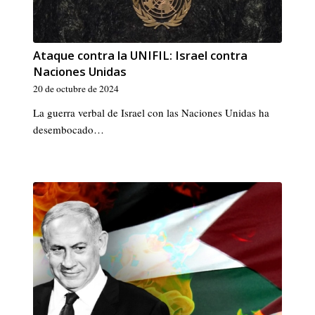
Ataque contra la UNIFIL: Israel contra
Naciones Unidas
20 de octubre de 2024
La guerra verbal de Israel con las Naciones Unidas ha
desembocado…