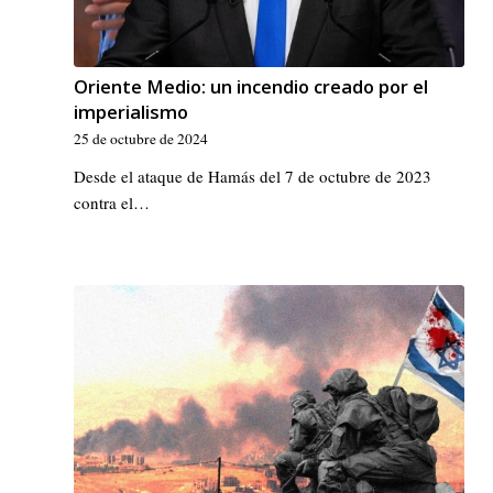
Oriente Medio: un incendio creado por el
imperialismo
25 de octubre de 2024
Desde el ataque de Hamás del 7 de octubre de 2023
contra el…