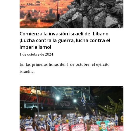
Comienza la invasión israelí del Líbano:
¡Lucha contra la guerra, lucha contra el
imperialismo!
1 de octubre de 2024
En las primeras horas del 1 de octubre, el ejército
israelí…