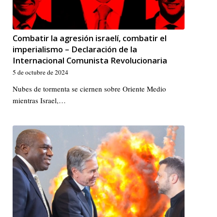
Combatir la agresión israelí, combatir el
imperialismo – Declaración de la
Internacional Comunista Revolucionaria
5 de octubre de 2024
Nubes de tormenta se ciernen sobre Oriente Medio
mientras Israel,…