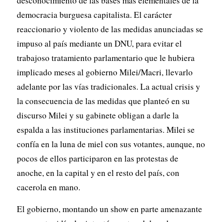
desconocimiento de las bases más elementales de la
democracia burguesa capitalista. El carácter
reaccionario y violento de las medidas anunciadas se
impuso al país mediante un DNU, para evitar el
trabajoso tratamiento parlamentario que le hubiera
implicado meses al gobierno Milei/Macri, llevarlo
adelante por las vías tradicionales. La actual crisis y
la consecuencia de las medidas que planteó en su
discurso Milei y su gabinete obligan a darle la
espalda a las instituciones parlamentarias. Milei se
confía en la luna de miel con sus votantes, aunque, no
pocos de ellos participaron en las protestas de
anoche, en la capital y en el resto del país, con
cacerola en mano.
El gobierno, montando un show en parte amenazante