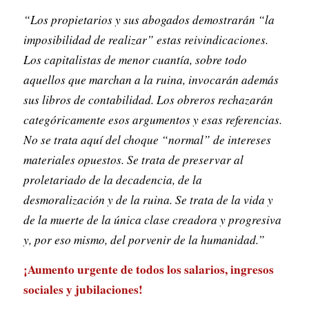
“Los propietarios y sus abogados demostrarán “la
imposibilidad de realizar” estas reivindicaciones.
Los capitalistas de menor cuantía, sobre todo
aquellos que marchan a la ruina, invocarán además
sus libros de contabilidad. Los obreros rechazarán
categóricamente esos argumentos y esas referencias.
No se trata aquí del choque “normal” de intereses
materiales opuestos. Se trata de preservar al
proletariado de la decadencia, de la
desmoralización y de la ruina. Se trata de la vida y
de la muerte de la única clase creadora y progresiva
y, por eso mismo, del porvenir de la humanidad.”
¡Aumento urgente de todos los salarios, ingresos
sociales y jubilaciones!