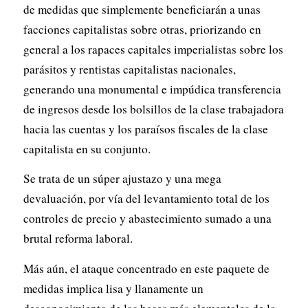
de medidas que simplemente beneficiarán a unas
facciones capitalistas sobre otras, priorizando en
general a los rapaces capitales imperialistas sobre los
parásitos y rentistas capitalistas nacionales,
generando una monumental e impúdica transferencia
de ingresos desde los bolsillos de la clase trabajadora
hacia las cuentas y los paraísos fiscales de la clase
capitalista en su conjunto.
Se trata de un súper ajustazo y una mega
devaluación, por vía del levantamiento total de los
controles de precio y abastecimiento sumado a una
brutal reforma laboral.
Más aún, el ataque concentrado en este paquete de
medidas implica lisa y llanamente un