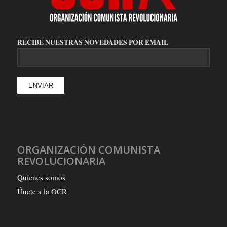
RECIBE NUESTRAS NOVEDADES POR EMAIL
ORGANIZACIÓN COMUNISTA
REVOLUCIONARIA
Quienes somos
Únete a la OCR