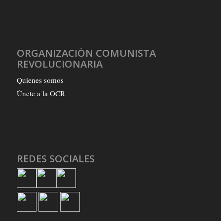
ORGANIZACIÓN COMUNISTA
REVOLUCIONARIA
Quienes somos
Únete a la OCR
REDES SOCIALES