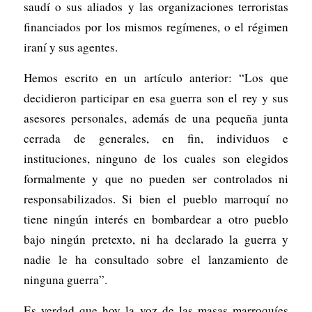
saudí o sus aliados y las organizaciones terroristas
financiados por los mismos regímenes, o el régimen
iraní y sus agentes.
Hemos escrito en un artículo anterior: “Los que
decidieron participar en esa guerra son el rey y sus
asesores personales, además de una pequeña junta
cerrada de generales, en fin, individuos e
instituciones, ninguno de los cuales son elegidos
formalmente y que no pueden ser controlados ni
responsabilizados. Si bien el pueblo marroquí no
tiene ningún interés en bombardear a otro pueblo
bajo ningún pretexto, ni ha declarado la guerra y
nadie le ha consultado sobre el lanzamiento de
ninguna guerra”.
Es verdad que hoy la voz de las masas marroquíes