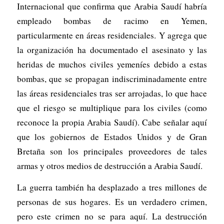
Internacional que confirma que Arabia Saudí habría
empleado bombas de racimo en Yemen,
particularmente en áreas residenciales. Y agrega que
la organización ha documentado el asesinato y las
heridas de muchos civiles yemeníes debido a estas
bombas, que se propagan indiscriminadamente entre
las áreas residenciales tras ser arrojadas, lo que hace
que el riesgo se multiplique para los civiles (como
reconoce la propia Arabia Saudí). Cabe señalar aquí
que los gobiernos de Estados Unidos y de Gran
Bretaña son los principales proveedores de tales
armas y otros medios de destrucción a Arabia Saudí.
La guerra también ha desplazado a tres millones de
personas de sus hogares. Es un verdadero crimen,
pero este crimen no se para aquí. La destrucción