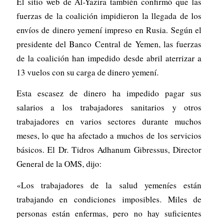
El sitio web de Al-Yazira también confirmó que las
fuerzas de la coalición impidieron la llegada de los
envíos de dinero yemení impreso en Rusia. Según el
presidente del Banco Central de Yemen, las fuerzas
de la coalición han impedido desde abril aterrizar a
13 vuelos con su carga de dinero yemení.
Esta escasez de dinero ha impedido pagar sus
salarios a los trabajadores sanitarios y otros
trabajadores en varios sectores durante muchos
meses, lo que ha afectado a muchos de los servicios
básicos. El Dr. Tidros Adhanum Gibressus, Director
General de la OMS, dijo:
«Los trabajadores de la salud yemeníes están
trabajando en condiciones imposibles. Miles de
personas están enfermas, pero no hay suficientes