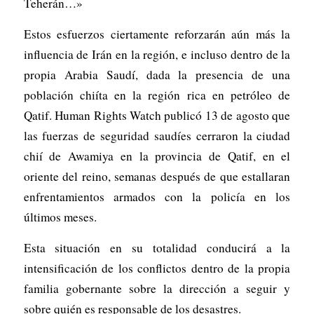
Teherán…»
Estos esfuerzos ciertamente reforzarán aún más la
influencia de Irán en la región, e incluso dentro de la
propia Arabia Saudí, dada la presencia de una
población chiíta en la región rica en petróleo de
Qatif. Human Rights Watch publicó 13 de agosto que
las fuerzas de seguridad saudíes cerraron la ciudad
chií de Awamiya en la provincia de Qatif, en el
oriente del reino, semanas después de que estallaran
enfrentamientos armados con la policía en los
últimos meses.
Esta situación en su totalidad conducirá a la
intensificación de los conflictos dentro de la propia
familia gobernante sobre la dirección a seguir y
sobre quién es responsable de los desastres.