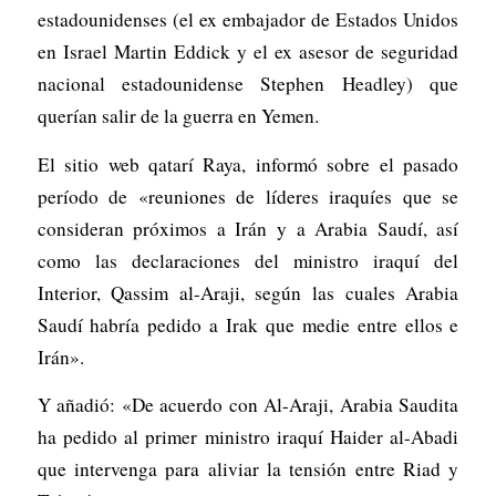
estadounidenses (el ex embajador de Estados Unidos
en Israel Martin Eddick y el ex asesor de seguridad
nacional estadounidense Stephen Headley) que
querían salir de la guerra en Yemen.
El sitio web qatarí Raya, informó sobre el pasado
período de «reuniones de líderes iraquíes que se
consideran próximos a Irán y a Arabia Saudí, así
como las declaraciones del ministro iraquí del
Interior, Qassim al-Araji, según las cuales Arabia
Saudí habría pedido a Irak que medie entre ellos e
Irán».
Y añadió: «De acuerdo con Al-Araji, Arabia Saudita
ha pedido al primer ministro iraquí Haider al-Abadi
que intervenga para aliviar la tensión entre Riad y