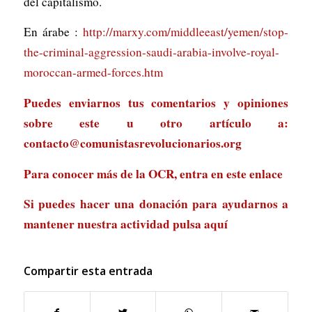
del capitalismo.
En árabe :
http://marxy.com/middleeast/yemen/stop-
the-criminal-aggression-saudi-arabia-involve-royal-
moroccan-armed-forces.htm
Puedes enviarnos tus comentarios y opiniones
sobre este u otro artículo a:
contacto@comunistasrevolucionarios.org
Para conocer más de la OCR, entra en
este enlace
Si puedes hacer una donación para ayudarnos a
mantener nuestra actividad
pulsa aquí
Compartir esta entrada