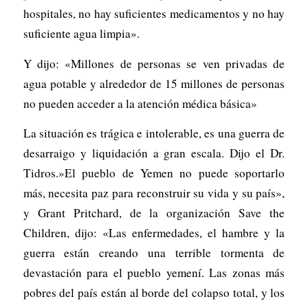
hospitales, no hay suficientes medicamentos y no hay
suficiente agua limpia».
Y dijo: «Millones de personas se ven privadas de
agua potable y alrededor de 15 millones de personas
no pueden acceder a la atención médica básica»
La situación es trágica e intolerable, es una guerra de
desarraigo y liquidación a gran escala. Dijo el Dr.
Tidros.»El pueblo de Yemen no puede soportarlo
más, necesita paz para reconstruir su vida y su país»,
y Grant Pritchard, de la organización Save the
Children, dijo: «Las enfermedades, el hambre y la
guerra están creando una terrible tormenta de
devastación para el pueblo yemení. Las zonas más
pobres del país están al borde del colapso total, y los