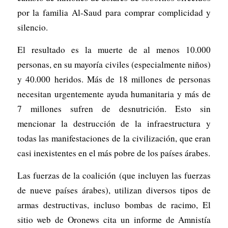
por la familia Al-Saud para comprar complicidad y
silencio.
El resultado es la muerte de al menos 10.000
personas, en su mayoría civiles (especialmente niños)
y 40.000 heridos. Más de 18 millones de personas
necesitan urgentemente ayuda humanitaria y más de
7 millones sufren de desnutrición. Esto sin
mencionar la destrucción de la infraestructura y
todas las manifestaciones de la civilización, que eran
casi inexistentes en el más pobre de los países árabes.
Las fuerzas de la coalición (que incluyen las fuerzas
de nueve países árabes), utilizan diversos tipos de
armas destructivas, incluso bombas de racimo, El
sitio web de Oronews cita un informe de Amnistía