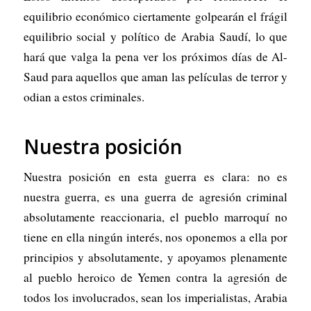
equilibrio económico ciertamente golpearán el frágil
equilibrio social y político de Arabia Saudí, lo que
hará que valga la pena ver los próximos días de Al-
Saud para aquellos que aman las películas de terror y
odian a estos criminales.
Nuestra posición
Nuestra posición en esta guerra es clara: no es
nuestra guerra, es una guerra de agresión criminal
absolutamente reaccionaria, el pueblo marroquí no
tiene en ella ningún interés, nos oponemos a ella por
principios y absolutamente, y apoyamos plenamente
al pueblo heroico de Yemen contra la agresión de
todos los involucrados, sean los imperialistas, Arabia