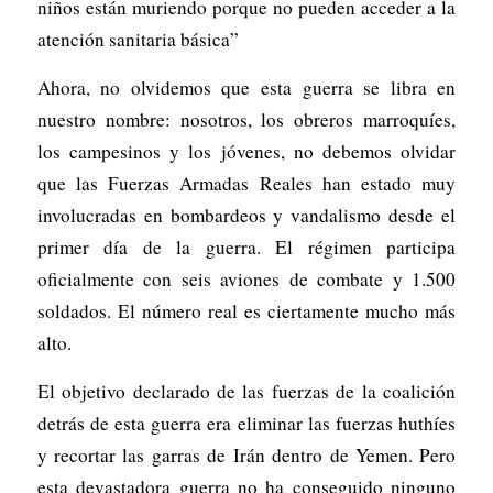
niños están muriendo porque no pueden acceder a la
atención sanitaria básica”
Ahora, no olvidemos que esta guerra se libra en
nuestro nombre: nosotros, los obreros marroquíes,
los campesinos y los jóvenes, no debemos olvidar
que las Fuerzas Armadas Reales han estado muy
involucradas en bombardeos y vandalismo desde el
primer día de la guerra. El régimen participa
oficialmente con seis aviones de combate y 1.500
soldados. El número real es ciertamente mucho más
alto.
El objetivo declarado de las fuerzas de la coalición
detrás de esta guerra era eliminar las fuerzas huthíes
y recortar las garras de Irán dentro de Yemen. Pero
esta devastadora guerra no ha conseguido ninguno