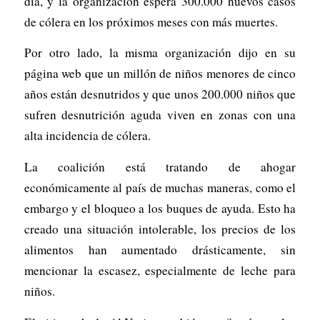
día, y la organización espera 300.000 nuevos casos
de cólera en los próximos meses con más muertes.
Por otro lado, la misma organización dijo en su
página web que un millón de niños menores de cinco
años están desnutridos y que unos 200.000 niños que
sufren desnutrición aguda viven en zonas con una
alta incidencia de cólera.
La coalición está tratando de ahogar
económicamente al país de muchas maneras, como el
embargo y el bloqueo a los buques de ayuda. Esto ha
creado una situación intolerable, los precios de los
alimentos han aumentado drásticamente, sin
mencionar la escasez, especialmente de leche para
niños.