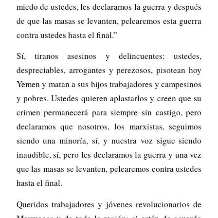
miedo de ustedes, les declaramos la guerra y después
de que las masas se levanten, pelearemos esta guerra
contra ustedes hasta el final.”
Sí, tiranos asesinos y delincuentes: ustedes,
despreciables, arrogantes y perezosos, pisotean hoy
Yemen y matan a sus hijos trabajadores y campesinos
y pobres. Ustedes quieren aplastarlos y creen que su
crimen permanecerá para siempre sin castigo, pero
declaramos que nosotros, los marxistas, seguimos
siendo una minoría, sí, y nuestra voz sigue siendo
inaudible, sí, pero les declaramos la guerra y una vez
que las masas se levanten, pelearemos contra ustedes
hasta el final.
Queridos trabajadores y jóvenes revolucionarios de