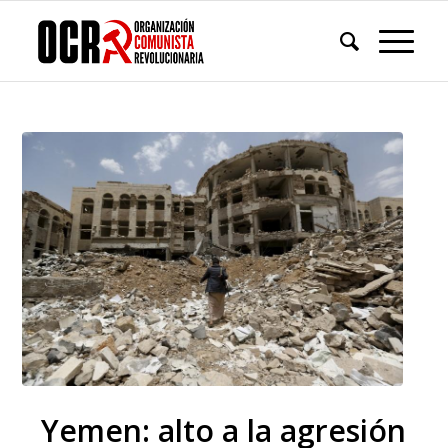
Yemen: alto a la agresión