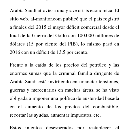
Arabia Saudí atraviesa una grave crisis económica. El
sitio web. al-monitor.com publicó que el país registró
a finales del 2015 el mayor déficit comercial desde el
final de la Guerra del Golfo con 100.000 millones de
dólares (15 por ciento del PIB), lo mismo pasó en
2016 con un déficit de 13.5 por ciento.
Frente a la caída de los precios del petróleo y las
enormes sumas que la criminal familia dirigente de
Arabia Saudí está invirtiendo en financiar tensiones,
guerras y mercenarios en muchas áreas, se ha visto
obligada a imponer una política de austeridad basada
en el aumento de los precios del combustible,
recortar las ayudas, aumentar impuestos, etc.
Estos intentos desesperados por restablecer el