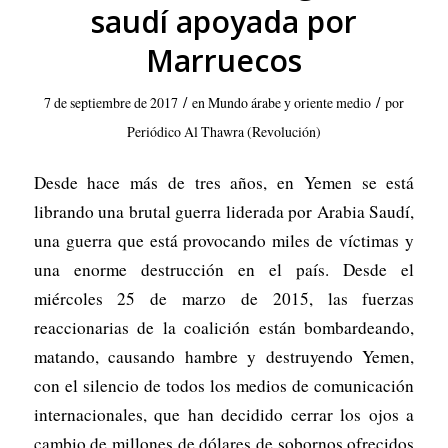
saudí apoyada por
Marruecos
/
/
7 de septiembre de 2017
en
Mundo árabe y oriente medio
por
Periódico Al Thawra (Revolución)
Desde hace más de tres años, en Yemen se está
librando una brutal guerra liderada por Arabia Saudí,
una guerra que está provocando miles de víctimas y
una enorme destrucción en el país. Desde el
miércoles 25 de marzo de 2015, las fuerzas
reaccionarias de la coalición están bombardeando,
matando, causando hambre y destruyendo Yemen,
con el silencio de todos los medios de comunicación
internacionales, que han decidido cerrar los ojos a
cambio de millones de dólares de sobornos ofrecidos