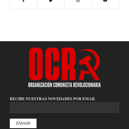
RECIBE NUESTRAS NOVEDADES POR EMAIL