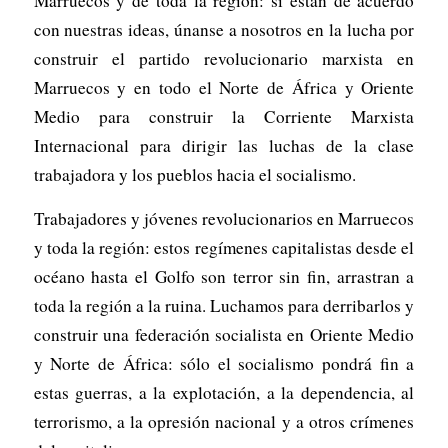
Marruecos y de toda la región: si están de acuerdo
con nuestras ideas, únanse a nosotros en la lucha por
construir el partido revolucionario marxista en
Marruecos y en todo el Norte de África y Oriente
Medio para construir la Corriente Marxista
Internacional para dirigir las luchas de la clase
trabajadora y los pueblos hacia el socialismo.
Trabajadores y jóvenes revolucionarios en Marruecos
y toda la región: estos regímenes capitalistas desde el
océano hasta el Golfo son terror sin fin, arrastran a
toda la región a la ruina. Luchamos para derribarlos y
construir una federación socialista en Oriente Medio
y Norte de África: sólo el socialismo pondrá fin a
estas guerras, a la explotación, a la dependencia, al
terrorismo, a la opresión nacional y a otros crímenes