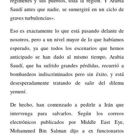
regímenes y sus pueblos, toda la región. Y Arabia
Saudí antes que nadie, se sumergirá en un ciclo de
graves turbulencias».
Eso es exactamente lo que está pasando delante de
nosotros, pero a un nivel mayor de lo que habíamos
esperado, ya que todos los escenarios que hemos
anticipado se han dado al mismo tiempo. Arabia
Saudí, que ha sufrido grandes pérdidas, recurrió a
bombardeos indiscriminados pero sin éxito, y está
desesperadamente tratando de salir del dilema
yemení.
De hecho, han comenzado a pedirle a Irán que
intervenga para salvarlos. Según los correos
electrónicos publicados por Middle East Eye,
Mohammed Bin Salman dijo a ex funcionarios