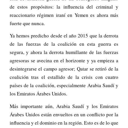
de estos propósitos: la influencia del criminal y
reaccionario régimen iraní en Yemen es ahora más
fuerte que nunca.
Ya hemos predicho desde el año 2015 que la derrota
de las fuerzas de la coalición en esta guerra es
segura, y ahora la derrota humillante de las fuerzas
agresoras se avecina en el horizonte y ya empieza a
desintegrarse el campo agresor; Qatar se retiró de la
coalición tras el estallido de la crisis con cuatro
países de la coalición, especialmente Arabia Saudí y
los Emiratos Árabes Unidos.
Más importante aún, Arabia Saudí y los Emiratos
Árabes Unidos están envueltos en un conflicto por la
influencia y el dominio en la región. Esto es de lo que