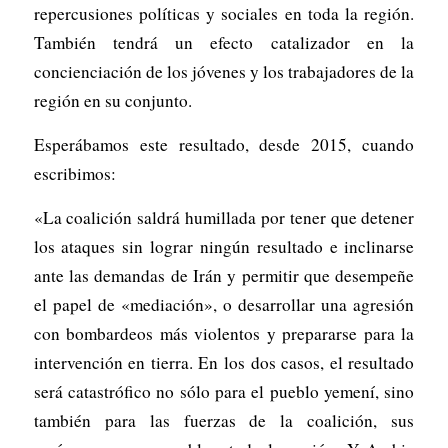
repercusiones políticas y sociales en toda la región.
También tendrá un efecto catalizador en la
concienciación de los jóvenes y los trabajadores de la
región en su conjunto.
Esperábamos este resultado, desde 2015, cuando
escribimos:
«La coalición saldrá humillada por tener que detener
los ataques sin lograr ningún resultado e inclinarse
ante las demandas de Irán y permitir que desempeñe
el papel de «mediación», o desarrollar una agresión
con bombardeos más violentos y prepararse para la
intervención en tierra. En los dos casos, el resultado
será catastrófico no sólo para el pueblo yemení, sino
también para las fuerzas de la coalición, sus