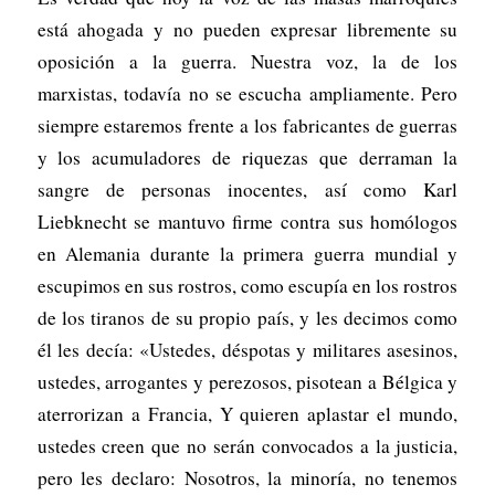
está ahogada y no pueden expresar libremente su
oposición a la guerra. Nuestra voz, la de los
marxistas, todavía no se escucha ampliamente. Pero
siempre estaremos frente a los fabricantes de guerras
y los acumuladores de riquezas que derraman la
sangre de personas inocentes, así como Karl
Liebknecht se mantuvo firme contra sus homólogos
en Alemania durante la primera guerra mundial y
escupimos en sus rostros, como escupía en los rostros
de los tiranos de su propio país, y les decimos como
él les decía: «Ustedes, déspotas y militares asesinos,
ustedes, arrogantes y perezosos, pisotean a Bélgica y
aterrorizan a Francia, Y quieren aplastar el mundo,
ustedes creen que no serán convocados a la justicia,
pero les declaro: Nosotros, la minoría, no tenemos