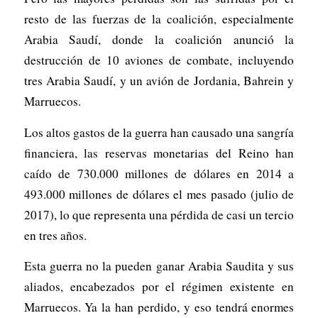
resto de las fuerzas de la coalición, especialmente
Arabia Saudí, donde la coalición anunció la
destrucción de 10 aviones de combate, incluyendo
tres Arabia Saudí, y un avión de Jordania, Bahrein y
Marruecos.
Los altos gastos de la guerra han causado una sangría
financiera, las reservas monetarias del Reino han
caído de 730.000 millones de dólares en 2014 a
493.000 millones de dólares el mes pasado (julio de
2017), lo que representa una pérdida de casi un tercio
en tres años.
Esta guerra no la pueden ganar Arabia Saudita y sus
aliados, encabezados por el régimen existente en
Marruecos. Ya la han perdido, y eso tendrá enormes