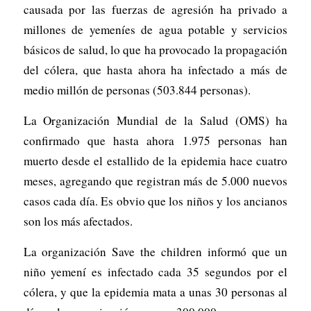
causada por las fuerzas de agresión ha privado a
millones de yemeníes de agua potable y servicios
básicos de salud, lo que ha provocado la propagación
del cólera, que hasta ahora ha infectado a más de
medio millón de personas (503.844 personas).
La Organización Mundial de la Salud (OMS) ha
confirmado que hasta ahora 1.975 personas han
muerto desde el estallido de la epidemia hace cuatro
meses, agregando que registran más de 5.000 nuevos
casos cada día. Es obvio que los niños y los ancianos
son los más afectados.
La organización Save the children informó que un
niño yemení es infectado cada 35 segundos por el
cólera, y que la epidemia mata a unas 30 personas al