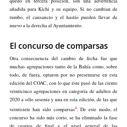
quedó en tercera posición, son una advertencia
añadida para Kichi y su equipo. Si no cambian de
rumbo, el cansancio y el hastío pueden llevar de
nuevo a la derecha al Ayuntamiento.
El concurso de comparsas
Otra consecuencia del cambio de fecha fue que
muchas agrupaciones tanto de la Bahía como, sobre
todo, de fuera, optaron por no presentarse en esta
edición del COAC, con lo que éste pasó de las ciento
veinticinco agrupaciones en categoría de adultos de
2020 a sólo sesenta y una en esta edición, de las que
4
veintisiete han sido comparsas
. De este modo, el
concurso ha sido más corto, se ha eliminado la fase
de cuartos de final y el nivel general de las