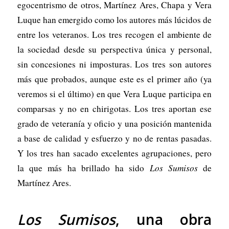
egocentrismo de otros, Martínez Ares, Chapa y Vera
Luque han emergido como los autores más lúcidos de
entre los veteranos. Los tres recogen el ambiente de
la sociedad desde su perspectiva única y personal,
sin concesiones ni imposturas. Los tres son autores
más que probados, aunque este es el primer año (ya
veremos si el último) en que Vera Luque participa en
comparsas y no en chirigotas. Los tres aportan ese
grado de veteranía y oficio y una posición mantenida
a base de calidad y esfuerzo y no de rentas pasadas.
Y los tres han sacado excelentes agrupaciones, pero
la que más ha brillado ha sido
Los Sumisos
de
Martínez Ares.
Los Sumisos
, una obra