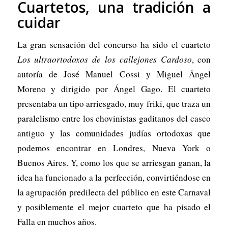
Cuartetos, una tradición a
cuidar
La gran sensación del concurso ha sido el cuarteto
Los ultraortodoxos de los callejones Cardoso
, con
autoría de José Manuel Cossi y Miguel Ángel
Moreno y dirigido por Ángel Gago. El cuarteto
presentaba un tipo arriesgado, muy friki, que traza un
paralelismo entre los chovinistas gaditanos del casco
antiguo y las comunidades judías ortodoxas que
podemos encontrar en Londres, Nueva York o
Buenos Aires. Y, como los que se arriesgan ganan, la
idea ha funcionado a la perfección, convirtiéndose en
la agrupación predilecta del público en este Carnaval
y posiblemente el mejor cuarteto que ha pisado el
Falla en muchos años.