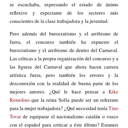
se escuchaba, expresando el estado de ánimo
reflexivo y expectante de los sectores más
conscientes de la clase trabajadora y la juventud.
Pero además del burocratismo y el arribismo de
fuera, el concurso también ha expuesto el
burocratismo y el arribismo de dentro del Carnaval.
Las críticas a la propia organización del concurso y a
las figuras del Carnaval que ahora hacen carrera
artística fuera, pero también los errores y la
desconexión con la realidad de buena parte de los
mejores autores. ¿Qué le hace pensar a
Kike
Remolino
que la reina Sofía puede ser un referente
para la mujer trabajadora? ¿Qué necesidad tenía
Tino
Tovar
de equiparar el nacionalismo catalán o vasco
con el español para criticar a éste último? Estamos