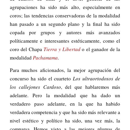
agrupaciones ha sido más alto, especialmente en
coros; las tendencias conservadoras de la modalidad
han pasado a un segundo plano y la final ha sido
copada por grupos y autores más avanzados
políticamente e interesantes estéticamente, como el
coro del Chapa
Tierra y Libertad
o el ganador de la
modalidad
Pachamama
.
Para muchos aficionados, la mejor agrupación del
concurso ha sido el cuarteto
Los ultraortodoxos de
los callejones Cardoso
, del que hablaremos más
adelante. Pero la modalidad que ha dado un
verdadero paso adelante, en la que ha habido
verdadera competencia y que ha sido más relevante a
nivel estético y político ha sido, una vez más, la
comparsa. Hemos visto a las mejores plumas de