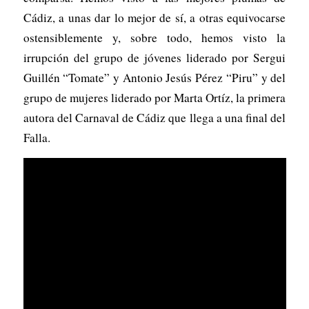
Cádiz, a unas dar lo mejor de sí, a otras equivocarse
ostensiblemente y, sobre todo, hemos visto la
irrupción del grupo de jóvenes liderado por Sergui
Guillén “Tomate” y Antonio Jesús Pérez “Piru” y del
grupo de mujeres liderado por Marta Ortíz, la primera
autora del Carnaval de Cádiz que llega a una final del
Falla.