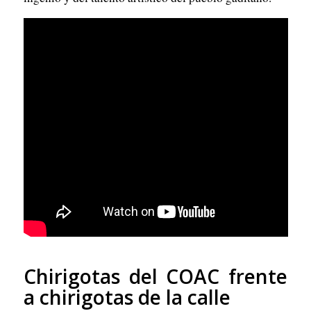
Chirigotas del COAC frente
a chirigotas de la calle