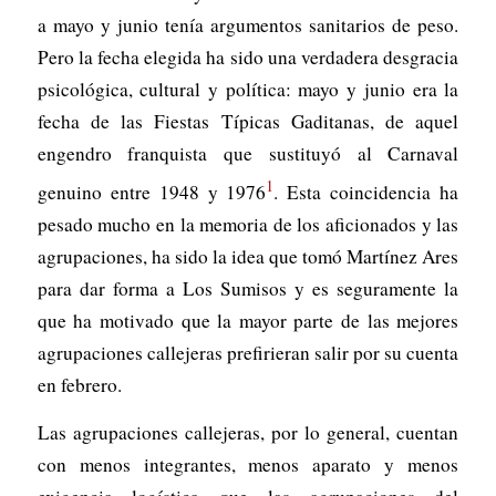
a mayo y junio tenía argumentos sanitarios de peso.
Pero la fecha elegida ha sido una verdadera desgracia
psicológica, cultural y política: mayo y junio era la
fecha de las Fiestas Típicas Gaditanas, de aquel
engendro franquista que sustituyó al Carnaval
1
genuino entre 1948 y 1976
. Esta coincidencia ha
pesado mucho en la memoria de los aficionados y las
agrupaciones, ha sido la idea que tomó Martínez Ares
para dar forma a Los Sumisos y es seguramente la
que ha motivado que la mayor parte de las mejores
agrupaciones callejeras prefirieran salir por su cuenta
en febrero.
Las agrupaciones callejeras, por lo general, cuentan
con menos integrantes, menos aparato y menos