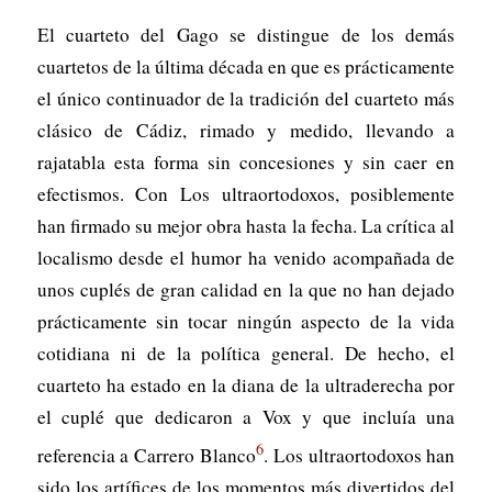
El cuarteto del Gago se distingue de los demás
cuartetos de la última década en que es prácticamente
el único continuador de la tradición del cuarteto más
clásico de Cádiz, rimado y medido, llevando a
rajatabla esta forma sin concesiones y sin caer en
efectismos. Con Los ultraortodoxos, posiblemente
han firmado su mejor obra hasta la fecha. La crítica al
localismo desde el humor ha venido acompañada de
unos cuplés de gran calidad en la que no han dejado
prácticamente sin tocar ningún aspecto de la vida
cotidiana ni de la política general. De hecho, el
cuarteto ha estado en la diana de la ultraderecha por
el cuplé que dedicaron a Vox y que incluía una
6
referencia a Carrero Blanco
. Los ultraortodoxos han
sido los artífices de los momentos más divertidos del