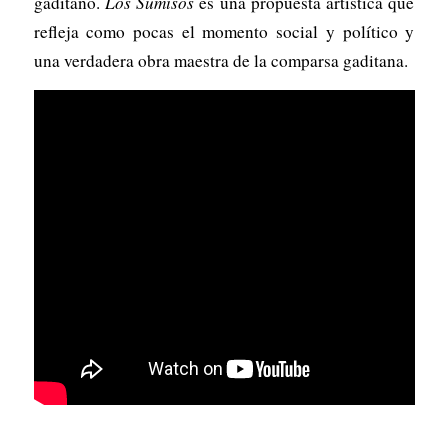
gaditano.
Los Sumisos
es una propuesta artística que
refleja como pocas el momento social y político y
una verdadera obra maestra de la comparsa gaditana.