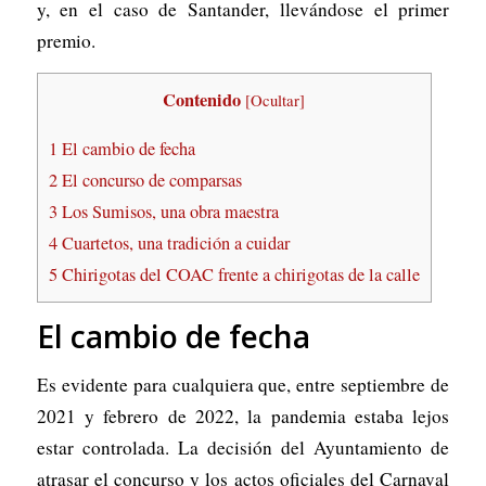
y, en el caso de Santander, llevándose el primer
premio.
Contenido
[
Ocultar
]
1
El cambio de fecha
2
El concurso de comparsas
3
Los Sumisos, una obra maestra
4
Cuartetos, una tradición a cuidar
5
Chirigotas del COAC frente a chirigotas de la calle
El cambio de fecha
Es evidente para cualquiera que, entre septiembre de
2021 y febrero de 2022, la pandemia estaba lejos
estar controlada. La decisión del Ayuntamiento de
atrasar el concurso y los actos oficiales del Carnaval