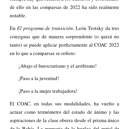
de ello en las comparsas de 2022 ha sido realmente
notable.
En
El programa de transición
, León Trotsky da tres
consignas que de manera sorprendente (o quizá no
tanto) se puede aplicar perfectamente al COAC 2022
en lo que a comparsas se refiere:
¡Abajo el burocratismo y el arribismo!
¡Paso a la juventud!
¡Paso a la mujer trabajadora!
El COAC, en todas sus modalidades, ha vuelto a
actuar como termómetro del estado de ánimo y las
aspiraciones de la clase obrera desde el prisma único
de la Bahía. La memoria de la huelga del metal de