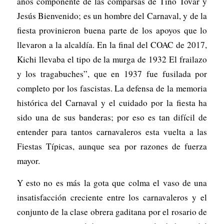
años componente de las comparsas de Tino Tovar y
Jesús Bienvenido; es un hombre del Carnaval, y de la
fiesta provinieron buena parte de los apoyos que lo
llevaron a la alcaldía. En la final del COAC de 2017,
Kichi llevaba el tipo de la murga de 1932 El frailazo
y los tragabuches”, que en 1937 fue fusilada por
completo por los fascistas. La defensa de la memoria
histórica del Carnaval y el cuidado por la fiesta ha
sido una de sus banderas; por eso es tan difícil de
entender para tantos carnavaleros esta vuelta a las
Fiestas Típicas, aunque sea por razones de fuerza
mayor.
Y esto no es más la gota que colma el vaso de una
insatisfacción creciente entre los carnavaleros y el
conjunto de la clase obrera gaditana por el rosario de