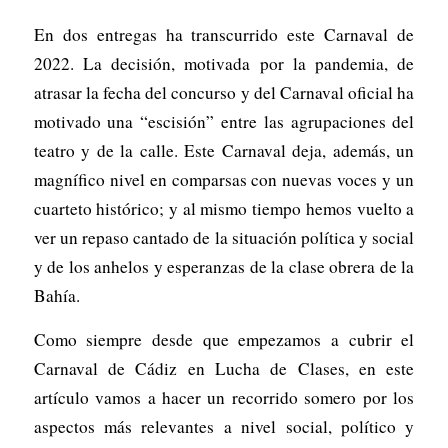
En dos entregas ha transcurrido este Carnaval de
2022. La decisión, motivada por la pandemia, de
atrasar la fecha del concurso y del Carnaval oficial ha
motivado una “escisión” entre las agrupaciones del
teatro y de la calle. Este Carnaval deja, además, un
magnífico nivel en comparsas con nuevas voces y un
cuarteto histórico; y al mismo tiempo hemos vuelto a
ver un repaso cantado de la situación política y social
y de los anhelos y esperanzas de la clase obrera de la
Bahía.
Como siempre desde que empezamos a cubrir el
Carnaval de Cádiz en Lucha de Clases, en este
artículo vamos a hacer un recorrido somero por los
aspectos más relevantes a nivel social, político y