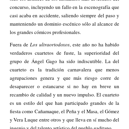
concurso, incluyendo un fallo en la escenografía que
casi acaba en accidente, saliendo siempre del paso y
manteniendo un dominio escénico sólo al alcance de
los grandes cómicos profesionales.
Fuera de
Los ultraortodoxos
, este año no ha habido
verdaderos cuartetos de fuste, la superioridad del
grupo de Ángel Gago ha sido indiscutible. La del
cuarteto es la tradición carnavalera que menos
agrupaciones genera y que más riesgo corre de
desaparecer o estancarse si no hay en breve un
recambio de calidad y un nuevo impulso. El cuarteto
es un estilo del que han participado grandes de la
fiesta como Cañamaque, el Peña y el Masa, el Gómez
y Vera Luque entre otros y que lleva en sí mucho del
ingenio y del talento artístico del pueblo gaditano.