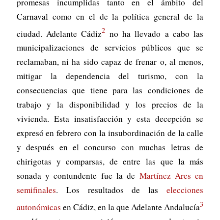
promesas incumplidas tanto en el ámbito del
Carnaval como en el de la política general de la
2
ciudad. Adelante Cádiz
no ha llevado a cabo las
municipalizaciones de servicios públicos que se
reclamaban, ni ha sido capaz de frenar o, al menos,
mitigar la dependencia del turismo, con la
consecuencias que tiene para las condiciones de
trabajo y la disponibilidad y los precios de la
vivienda. Esta insatisfacción y esta decepción se
expresó en febrero con la insubordinación de la calle
y después en el concurso con muchas letras de
chirigotas y comparsas, de entre las que la más
sonada y contundente fue la de
Martínez Ares en
semifinales
. Los resultados de las
elecciones
3
autonómicas
en Cádiz, en la que Adelante Andalucía