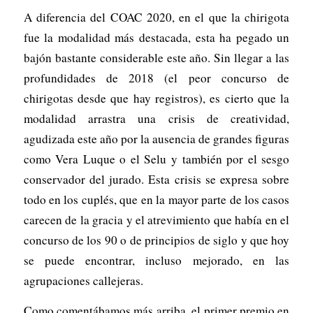
A diferencia del COAC 2020, en el que la chirigota
fue la modalidad más destacada, esta ha pegado un
bajón bastante considerable este año. Sin llegar a las
profundidades de 2018 (el peor concurso de
chirigotas desde que hay registros), es cierto que la
modalidad arrastra una crisis de creatividad,
agudizada este año por la ausencia de grandes figuras
como Vera Luque o el Selu y también por el sesgo
conservador del jurado. Esta crisis se expresa sobre
todo en los cuplés, que en la mayor parte de los casos
carecen de la gracia y el atrevimiento que había en el
concurso de los 90 o de principios de siglo y que hoy
se puede encontrar, incluso mejorado, en las
agrupaciones callejeras.
Como comentábamos más arriba, el primer premio en