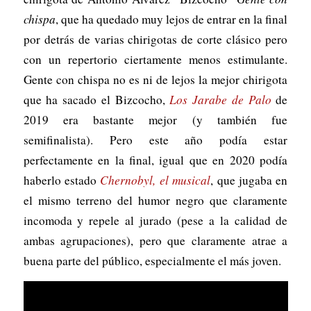
chispa
, que ha quedado muy lejos de entrar en la final
por detrás de varias chirigotas de corte clásico pero
con un repertorio ciertamente menos estimulante.
Gente con chispa no es ni de lejos la mejor chirigota
que ha sacado el Bizcocho,
Los Jarabe de Palo
de
2019 era bastante mejor (y también fue
semifinalista). Pero este año podía estar
perfectamente en la final, igual que en 2020 podía
haberlo estado
Chernobyl, el musical
, que jugaba en
el mismo terreno del humor negro que claramente
incomoda y repele al jurado (pese a la calidad de
ambas agrupaciones), pero que claramente atrae a
buena parte del público, especialmente el más joven.