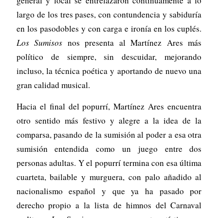
general y local se entrelazaron continuamente a lo
largo de los tres pases, con contundencia y sabiduría
en los pasodobles y con carga e ironía en los cuplés.
Los Sumisos
nos presenta al Martínez Ares más
político de siempre, sin descuidar, mejorando
incluso, la técnica poética y aportando de nuevo una
gran calidad musical.
Hacia el final del popurrí, Martínez Ares encuentra
otro sentido más festivo y alegre a la idea de la
comparsa, pasando de la sumisión al poder a esa otra
sumisión entendida como un juego entre dos
personas adultas. Y el popurrí termina con esa última
cuarteta, bailable y murguera, con palo añadido al
nacionalismo español y que ya ha pasado por
derecho propio a la lista de himnos del Carnaval