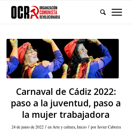
Carnaval de Cádiz 2022:
paso a la juventud, paso a
la mujer trabajadora
/
/
24 de junio de 2022
en
Arte y cultura
,
Inicio
por
Javier Cabrera