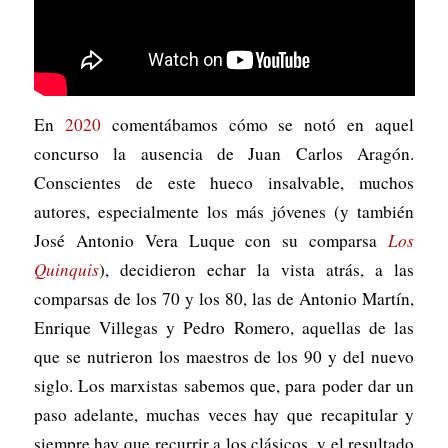
En
2020
comentábamos cómo se notó en aquel
concurso la ausencia de Juan Carlos Aragón.
Conscientes de este hueco insalvable, muchos
autores, especialmente los más jóvenes (y también
José Antonio Vera Luque con su comparsa
Los
Quinquis
), decidieron echar la vista atrás, a las
comparsas de los 70 y los 80, las de Antonio Martín,
Enrique Villegas y Pedro Romero, aquellas de las
que se nutrieron los maestros de los 90 y del nuevo
siglo. Los marxistas sabemos que, para poder dar un
paso adelante, muchas veces hay que recapitular y
siempre hay que recurrir a los clásicos, y el resultado