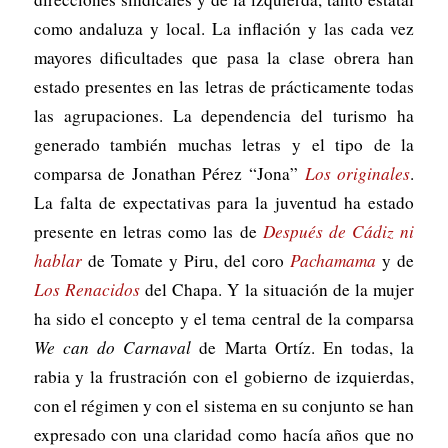
como andaluza y local. La inflación y las cada vez
mayores dificultades que pasa la clase obrera han
estado presentes en las letras de prácticamente todas
las agrupaciones. La dependencia del turismo ha
generado también muchas letras y el tipo de la
comparsa de Jonathan Pérez “Jona”
Los originales
.
La falta de expectativas para la juventud ha estado
presente en letras como las de
Después de Cádiz ni
hablar
de Tomate y Piru, del coro
Pachamama
y de
Los Renacidos
del Chapa. Y la situación de la mujer
ha sido el concepto y el tema central de la comparsa
We can do Carnaval
de Marta Ortíz. En todas, la
rabia y la frustración con el gobierno de izquierdas,
con el régimen y con el sistema en su conjunto se han
expresado con una claridad como hacía años que no