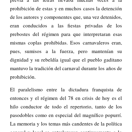
prohibición de estas y en muchos casos la detención
de los autores y componentes que, una vez detenidos,
eran conducidos a las fiestas privadas de los
prebostes del régimen para que interpretaran esas
mismas coplas prohibidas. Esos carnavaleros eran,
pues, sumisos a la fuerza, pero mantenían su
dignidad y su rebeldía igual que el pueblo gaditano
mantuvo la tradición del carnaval durante los años de
prohibición.
El paralelismo entre la dictadura franquista de
entonces y el régimen del 78 en crisis de hoy es el
hilo conductor de todo el repertorio, tanto de los
pasodobles como en especial del magnífico popurrí.
La memoria y los temas más candentes de la política