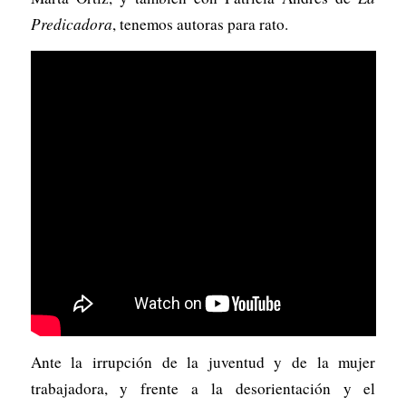
Predicadora
, tenemos autoras para rato.
Ante la irrupción de la juventud y de la mujer
trabajadora, y frente a la desorientación y el