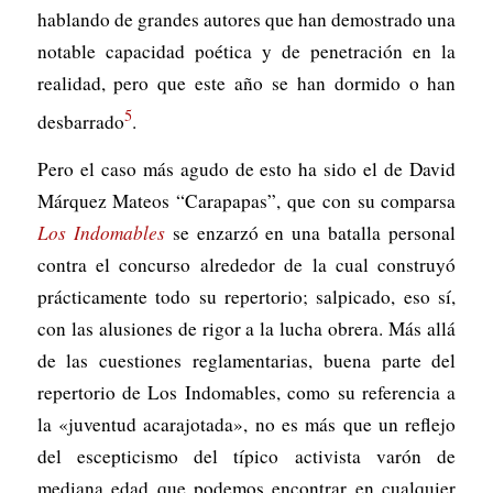
hablando de grandes autores que han demostrado una
notable capacidad poética y de penetración en la
realidad, pero que este año se han dormido o han
5
desbarrado
.
Pero el caso más agudo de esto ha sido el de David
Márquez Mateos “Carapapas”, que con su comparsa
Los Indomables
se enzarzó en una batalla personal
contra el concurso alrededor de la cual construyó
prácticamente todo su repertorio; salpicado, eso sí,
con las alusiones de rigor a la lucha obrera. Más allá
de las cuestiones reglamentarias, buena parte del
repertorio de Los Indomables, como su referencia a
la «juventud acarajotada», no es más que un reflejo
del escepticismo del típico activista varón de
mediana edad que podemos encontrar en cualquier