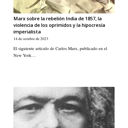
Marx sobre la rebelión India de 1857, la
violencia de los oprimidos y la hipocresía
imperialista
14 de octubre de 2023
El siguiente artículo de Carlos Marx, publicado en el
New York…