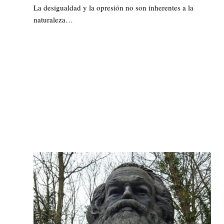
La desigualdad y la opresión no son inherentes a la
naturaleza…