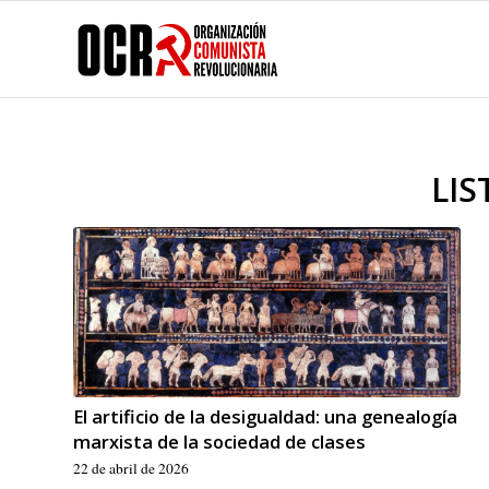
LIS
El artificio de la desigualdad: una genealogía
marxista de la sociedad de clases
22 de abril de 2026