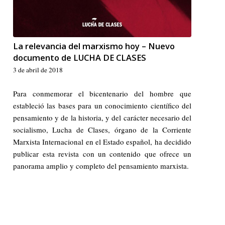
La relevancia del marxismo hoy – Nuevo
documento de LUCHA DE CLASES
3 de abril de 2018
Para conmemorar el bicentenario del hombre que
estableció las bases para un conocimiento científico del
pensamiento y de la historia, y del carácter necesario del
socialismo, Lucha de Clases, órgano de la Corriente
Marxista Internacional en el Estado español, ha decidido
publicar esta revista con un contenido que ofrece un
panorama amplio y completo del pensamiento marxista.