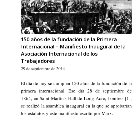
150 años de la fundación de la Primera
Internacional – Manifiesto Inaugural de la
Asociación Internacional de los
Trabajadores
29 de septiembre de 2014
El día de hoy se cumplen 150 años de la fundación de la
primera internacional. Ese día 28 de septiembre de
1864, en Saint Martin's Hall de Long Acre, Londres [1],
se realizó la asamblea inaugural en la que se aprobarían
los estatutos y este manifiesto escrito por Marx.