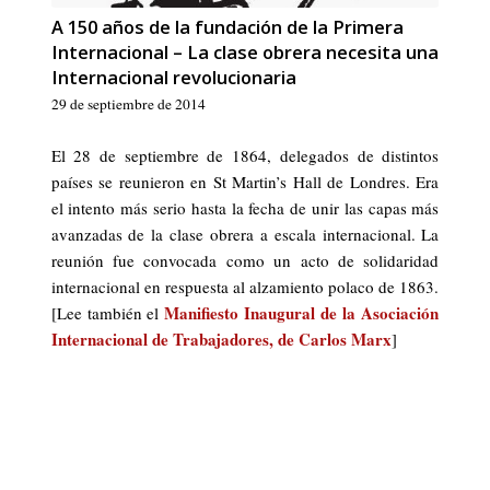
A 150 años de la fundación de la Primera
Internacional – La clase obrera necesita una
Internacional revolucionaria
29 de septiembre de 2014
El 28 de septiembre de 1864, delegados de distintos
países se reunieron en St Martin’s Hall de Londres. Era
el intento más serio hasta la fecha de unir las capas más
avanzadas de la clase obrera a escala internacional. La
reunión fue convocada como un acto de solidaridad
internacional en respuesta al alzamiento polaco de 1863.
Manifiesto Inaugural de la Asociación
[Lee también el
Internacional de Trabajadores, de Carlos Marx
]