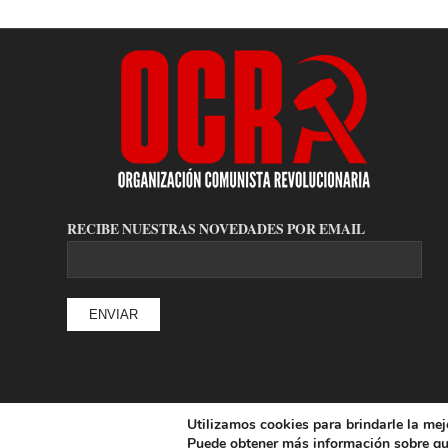
RECIBE NUESTRAS NOVEDADES POR EMAIL
Utilizamos cookies para brindarle la mej
© Copyright - Organización Comunista Revolucionaria
Puede obtener más información sobre qu