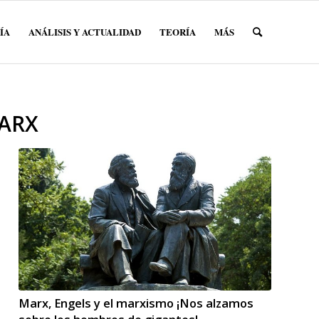
ÍA
ANÁLISIS Y ACTUALIDAD
TEORÍA
MÁS
ARX
Marx, Engels y el marxismo ¡Nos alzamos