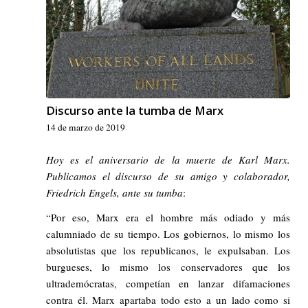
Discurso ante la tumba de Marx
14 de marzo de 2019
Hoy es el aniversario de la muerte de Karl Marx.
Publicamos el discurso de su amigo y colaborador,
Friedrich Engels, ante su tumba
:
“Por eso, Marx era el hombre más odiado y más
calumniado de su tiempo. Los gobiernos, lo mismo los
absolutistas que los republicanos, le expulsaban. Los
burgueses, lo mismo los conservadores que los
ultrademócratas, competían en lanzar difamaciones
contra él. Marx apartaba todo esto a un lado como si