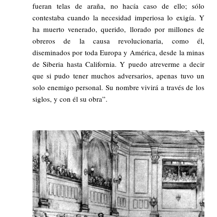
fueran telas de araña, no hacía caso de ello; sólo
contestaba cuando la necesidad imperiosa lo exigía. Y
ha muerto venerado, querido, llorado por millones de
obreros de la causa revolucionaria, como él,
diseminados por toda Europa y América, desde la minas
de Siberia hasta California. Y puedo atreverme a decir
que si pudo tener muchos adversarios, apenas tuvo un
solo enemigo personal. Su nombre vivirá a través de los
siglos, y con él su obra”.