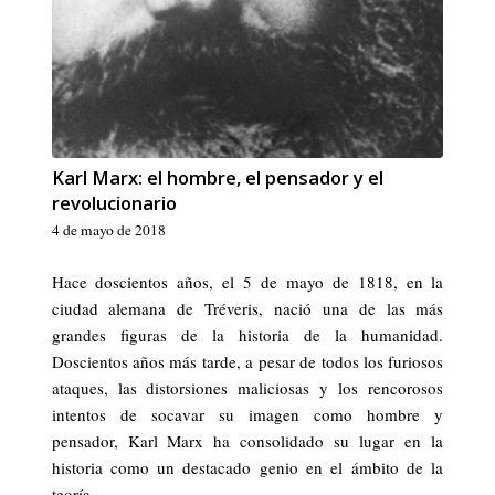
Karl Marx: el hombre, el pensador y el
revolucionario
4 de mayo de 2018
Hace doscientos años, el 5 de mayo de 1818, en la
ciudad alemana de Tréveris, nació una de las más
grandes figuras de la historia de la humanidad.
Doscientos años más tarde, a pesar de todos los furiosos
ataques, las distorsiones maliciosas y los rencorosos
intentos de socavar su imagen como hombre y
pensador, Karl Marx ha consolidado su lugar en la
historia como un destacado genio en el ámbito de la
teoría.