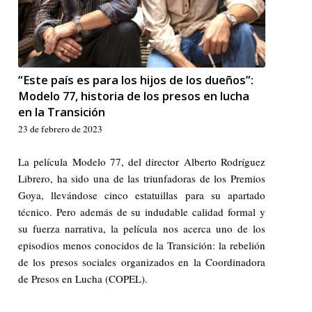
“Este país es para los hijos de los dueños”:
Modelo 77, historia de los presos en lucha
en la Transición
23 de febrero de 2023
La película
Modelo 77
, del director Alberto Rodríguez
Librero, ha sido una de las triunfadoras de los Premios
Goya, llevándose cinco estatuillas para su apartado
técnico. Pero además de su indudable calidad formal y
su fuerza narrativa, la película nos acerca uno de los
episodios menos conocidos de la Transición: la rebelión
de los presos sociales organizados en la Coordinadora
de Presos en Lucha (COPEL).