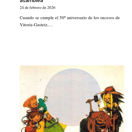
asamblea
24 de febrero de 2026
Cuando se cumple el 50º aniversario de los sucesos de
Vitoria-Gasteiz,…