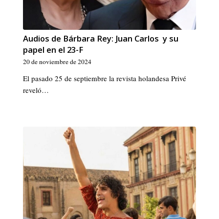
Audios de Bárbara Rey: Juan Carlos y su
papel en el 23-F
20 de noviembre de 2024
El pasado 25 de septiembre la revista holandesa Privé
reveló…