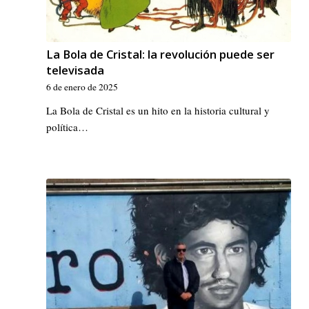
La Bola de Cristal: la revolución puede ser
televisada
6 de enero de 2025
La Bola de Cristal es un hito en la historia cultural y
política…