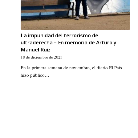
La impunidad del terrorismo de
ultraderecha – En memoria de Arturo y
Manuel Ruíz
18 de diciembre de 2023
En la primera semana de noviembre, el diario El País
hizo público…