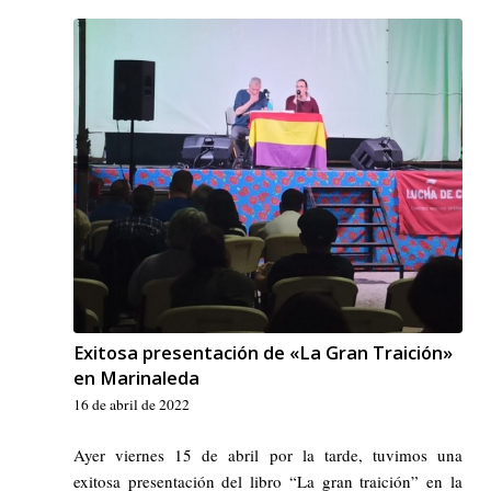
Exitosa presentación de «La Gran Traición»
en Marinaleda
16 de abril de 2022
Ayer viernes 15 de abril por la tarde, tuvimos una
exitosa presentación del libro “La gran traición” en la