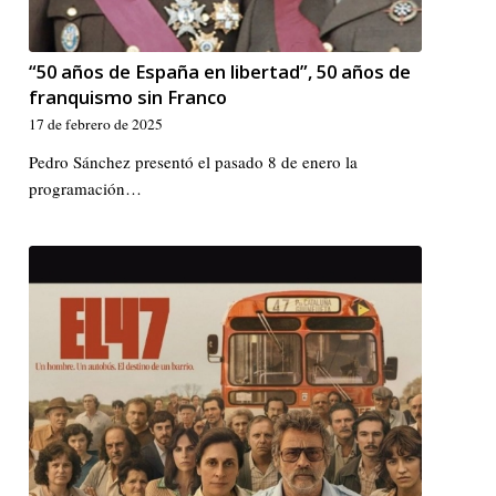
“50 años de España en libertad”, 50 años de
franquismo sin Franco
17 de febrero de 2025
Pedro Sánchez presentó el pasado 8 de enero la
programación…