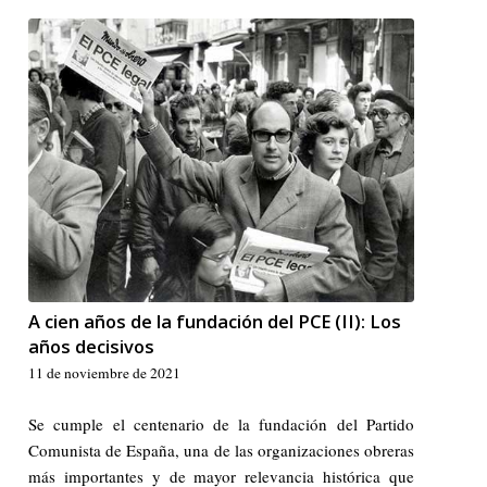
A cien años de la fundación del PCE (II): Los
años decisivos
11 de noviembre de 2021
Se cumple el centenario de la fundación del Partido
Comunista de España, una de las organizaciones obreras
más importantes y de mayor relevancia histórica que