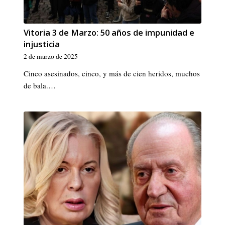
Vitoria 3 de Marzo: 50 años de impunidad e
injusticia
2 de marzo de 2025
Cinco asesinados, cinco, y más de cien heridos, muchos
de bala.…