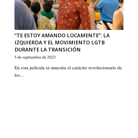
“TE ESTOY AMANDO LOCAMENTE”: LA
IZQUIERDA Y EL MOVIMIENTO LGTB
DURANTE LA TRANSICIÓN
5 de septiembre de 2023
En esta película se muestra el carácter revolucionario de
los…