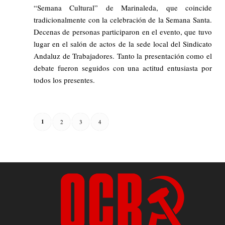
“Semana Cultural” de Marinaleda, que coincide
tradicionalmente con la celebración de la Semana Santa.
Decenas de personas participaron en el evento, que tuvo
lugar en el salón de actos de la sede local del Sindicato
Andaluz de Trabajadores. Tanto la presentación como el
debate fueron seguidos con una actitud entusiasta por
todos los presentes.
1
2
3
4