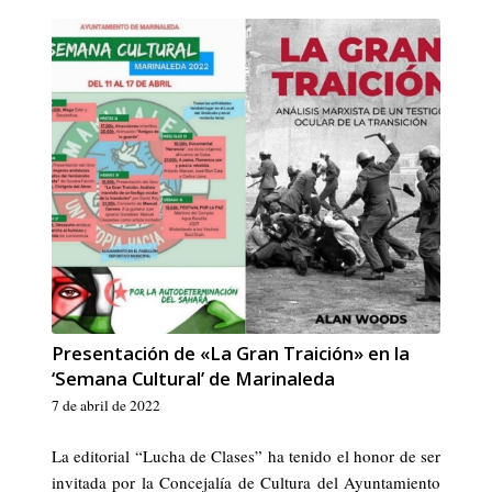
Presentación de «La Gran Traición» en la
‘Semana Cultural’ de Marinaleda
7 de abril de 2022
La editorial “Lucha de Clases” ha tenido el honor de ser
invitada por la Concejalía de Cultura del Ayuntamiento