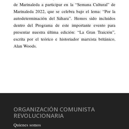
de Marinaleda a participar en la “Semana Cultural” de
Marinaleda 2022, que se celebra bajo el lema: “Por la
autodeterminación del Sáhara”. Hemos sido incluidos
dentro del Programa de este importante evento para
presentar nuestra última edición: “La Gran Traición”,
escrita por el teórico e historiador marxista británico,
Alan Woods.
ORGANIZACIÓN COMUNISTA
REVOLUCIONARIA
Quienes somos