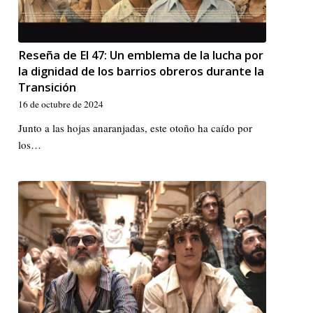
Reseña de El 47: Un emblema de la lucha por
la dignidad de los barrios obreros durante la
Transición
16 de octubre de 2024
Junto a las hojas anaranjadas, este otoño ha caído por
los…